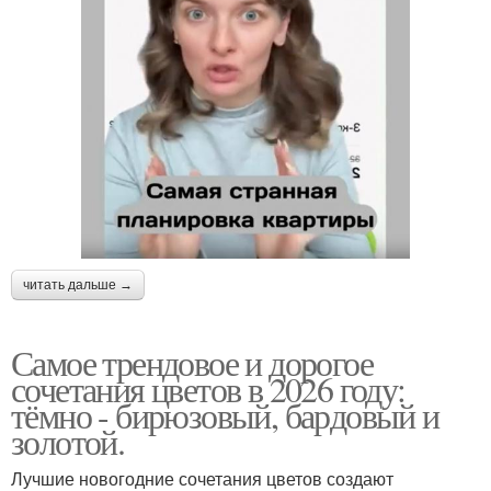
читать дальше →
Самое трендовое и дорогое
сочетания цветов в 2026 году:
тёмно - бирюзовый, бардовый и
золотой.
Лучшие новогодние сочетания цветов создают