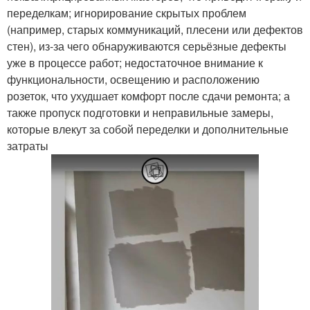
переделкам; игнорирование скрытых проблем
(например, старых коммуникаций, плесени или дефектов
стен), из-за чего обнаруживаются серьёзные дефекты
уже в процессе работ; недостаточное внимание к
функциональности, освещению и расположению
розеток, что ухудшает комфорт после сдачи ремонта; а
также пропуск подготовки и неправильные замеры,
которые влекут за собой переделки и дополнительные
затраты