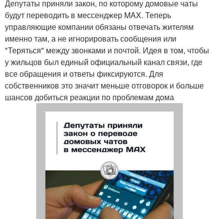
Депутаты приняли закон, по которому домовые чаты
будут переводить в мессенджер MAX. Теперь
управляющие компании обязаны отвечать жителям
именно там, а не игнорировать сообщения или
"Теряться" между звонками и почтой. Идея в том, чтобы
у жильцов был единый официальный канал связи, где
все обращения и ответы фиксируются. Для
собственников это значит меньше отговорок и больше
шансов добиться реакции по проблемам дома