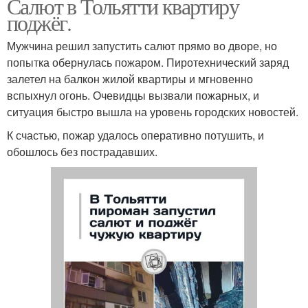
Салют в Тольятти квартиру
поджёг.
Мужчина решил запустить салют прямо во дворе, но
попытка обернулась пожаром. Пиротехнический заряд
залетел на балкон жилой квартиры и мгновенно
вспыхнул огонь. Очевидцы вызвали пожарных, и
ситуация быстро вышла на уровень городских новостей.
К счастью, пожар удалось оперативно потушить, и
обошлось без пострадавших.