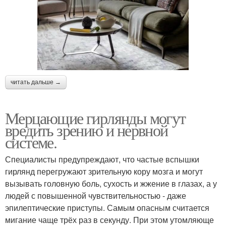
читать дальше →
Мерцающие гирлянды могут
вредить зрению и нервной
системе.
Специалисты предупреждают, что частые вспышки
гирлянд перегружают зрительную кору мозга и могут
вызывать головную боль, сухость и жжение в глазах, а у
людей с повышенной чувствительностью - даже
эпилептические приступы. Самым опасным считается
мигание чаще трёх раз в секунду. При этом утомляюще