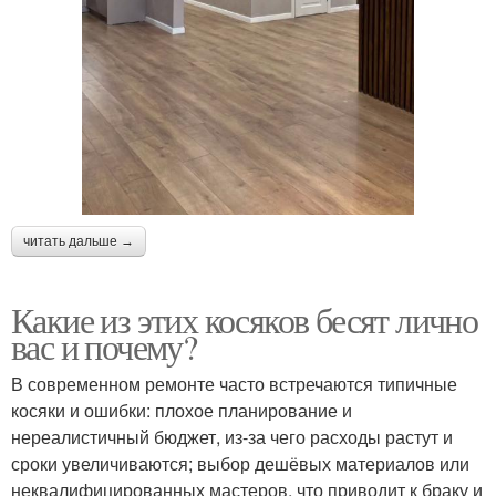
читать дальше →
Какие из этих косяков бесят лично
вас и почему?
В современном ремонте часто встречаются типичные
косяки и ошибки: плохое планирование и
нереалистичный бюджет, из-за чего расходы растут и
сроки увеличиваются; выбор дешёвых материалов или
неквалифицированных мастеров, что приводит к браку и