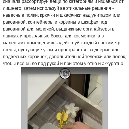
сначала рассортируй вещи по категориям и избавься от
лишнего, затем используй вертикальные решения -
навесные полки, крючки и шкафчики над унитазом или
раковиной, контейнеры и корзины в шкафах под
раковиной для мелочей, выдвижные органайзеры в
ящиках и прозрачные боксы для косметики, а в
маленьких помещениях задействуй каждый сантиметр
стены, пустующие углы и пространство за дверью для
подвесных корзинок, дополнительной тележки или полок,
чтобы всё было под рукой и при этом уютно и аккуратно