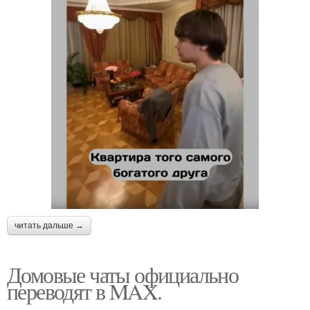
читать дальше →
Домовые чаты официально
переводят в MAX.