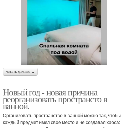
читать дальше →
Новый год - новая причина
реорганизовать пространсто в
ванной.
Организовать пространство в ванной можно так, чтобы
каждый предмет имел своё место и не создавал хаоса: