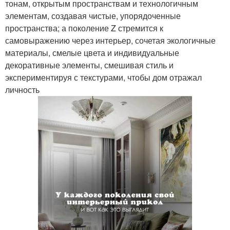
тонам, открытым пространствам и технологичным
элементам, создавая чистые, упорядоченные
пространства; а поколение Z стремится к
самовыражению через интерьер, сочетая экологичные
материалы, смелые цвета и индивидуальные
декоративные элементы, смешивая стиль и
экспериментируя с текстурами, чтобы дом отражал
личность