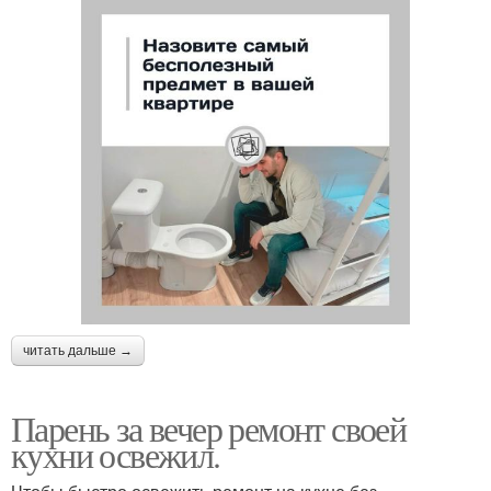
читать дальше →
Парень за вечер ремонт своей
кухни освежил.