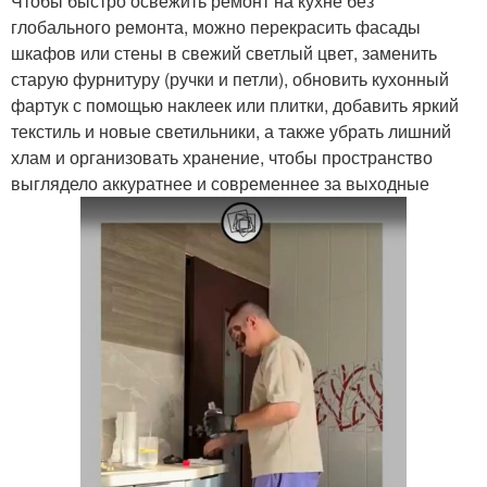
Чтобы быстро освежить ремонт на кухне без
глобального ремонта, можно перекрасить фасады
шкафов или стены в свежий светлый цвет, заменить
старую фурнитуру (ручки и петли), обновить кухонный
фартук с помощью наклеек или плитки, добавить яркий
текстиль и новые светильники, а также убрать лишний
хлам и организовать хранение, чтобы пространство
выглядело аккуратнее и современнее за выходные