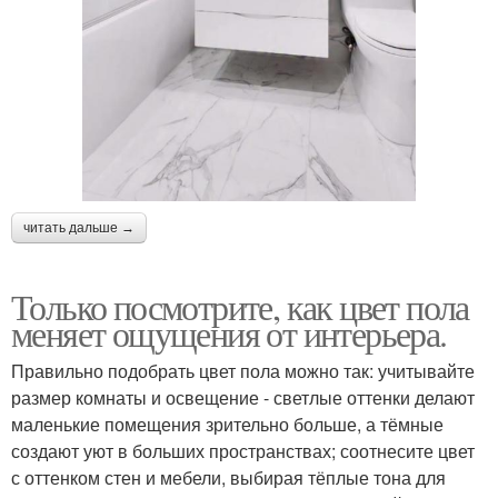
читать дальше →
Только посмотрите, как цвет пола
меняет ощущения от интерьера.
Правильно подобрать цвет пола можно так: учитывайте
размер комнаты и освещение - светлые оттенки делают
маленькие помещения зрительно больше, а тёмные
создают уют в больших пространствах; соотнесите цвет
с оттенком стен и мебели, выбирая тёплые тона для