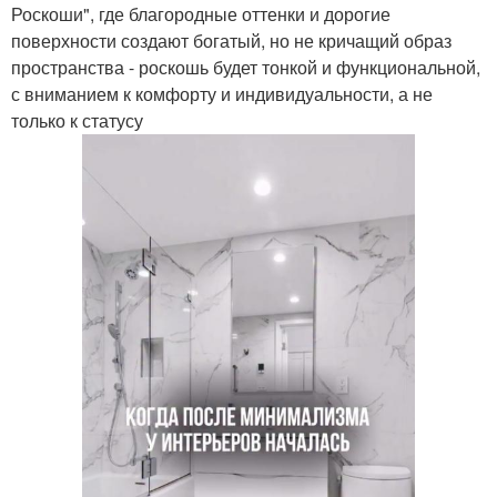
Роскоши", где благородные оттенки и дорогие
поверхности создают богатый, но не кричащий образ
пространства - роскошь будет тонкой и функциональной,
с вниманием к комфорту и индивидуальности, а не
только к статусу