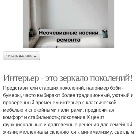
читать дальше →
Интерьер - это зеркало поколений!
Представители старших поколений, например бэби -
бумеры, часто выбирают более традиционный, уютный и
проверенный временем интерьер с классической
мебелью и спокойными палитрами, предпочитая
комфорт и стабильность; поколение X ценит
функциональные и долговечные решения для семейной
жизни; миллениалы склоняются к минимализму, светлым