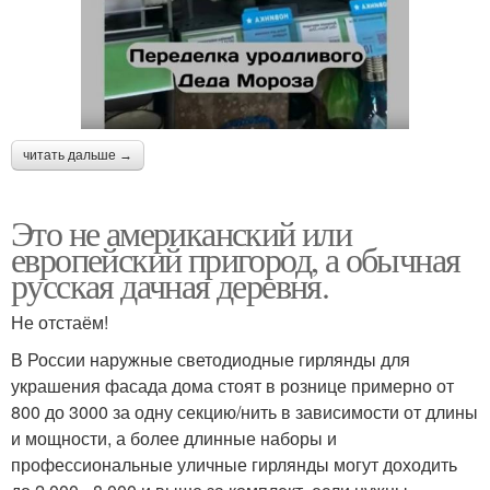
читать дальше →
Это не американский или
европейский пригород, а обычная
русская дачная деревня.
Не отстаём!
В России наружные светодиодные гирлянды для
украшения фасада дома стоят в рознице примерно от
800 до 3000 за одну секцию/нить в зависимости от длины
и мощности, а более длинные наборы и
профессиональные уличные гирлянды могут доходить