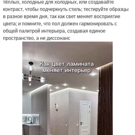
тёплых, холодные для холодных, или создавайте
контраст, чтобы подчеркнуть стиль; тестируйте образцы
в разное время дня, так как свет меняет восприятие
цвета; и помните, что пол должен гармонировать с
общей палитрой интерьера, создавая единое
пространство, а не диссонанс