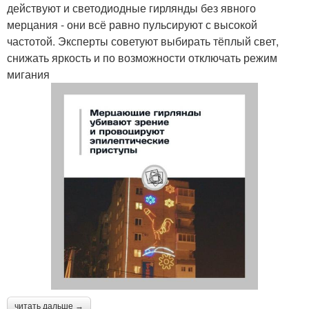
действуют и светодиодные гирлянды без явного
мерцания - они всё равно пульсируют с высокой
частотой. Эксперты советуют выбирать тёплый свет,
снижать яркость и по возможности отключать режим
мигания
читать дальше →