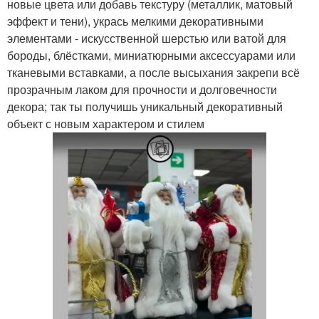
новые цвета или добавь текстуру (металлик, матовый
эффект и тени), укрась мелкими декоративными
элементами - искусственной шерстью или ватой для
бороды, блёстками, миниатюрными аксессуарами или
тканевыми вставками, а после высыхания закрепи всё
прозрачным лаком для прочности и долговечности
декора; так ты получишь уникальный декоративный
объект с новым характером и стилем