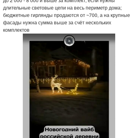
до 2 000 - 8 000 и выше за комплект, если нужны
длительные световые цепи на весь периметр дома;
бюджетные гирлянды продаются от ~700, а на крупные
фасады нужна сумма выше за счёт нескольких
комплектов