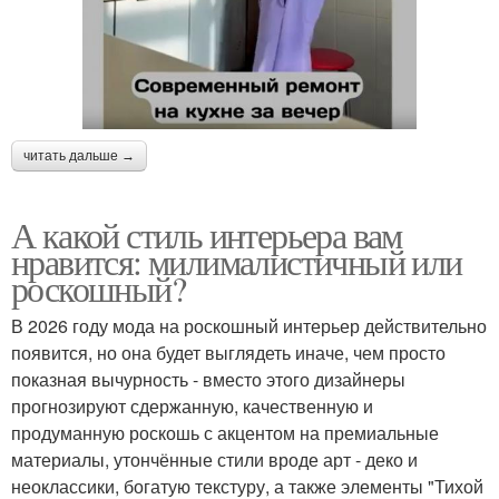
читать дальше →
А какой стиль интерьера вам
нравится: милималистичный или
роскошный?
В 2026 году мода на роскошный интерьер действительно
появится, но она будет выглядеть иначе, чем просто
показная вычурность - вместо этого дизайнеры
прогнозируют сдержанную, качественную и
продуманную роскошь с акцентом на премиальные
материалы, утончённые стили вроде арт - деко и
неоклассики, богатую текстуру, а также элементы "Тихой