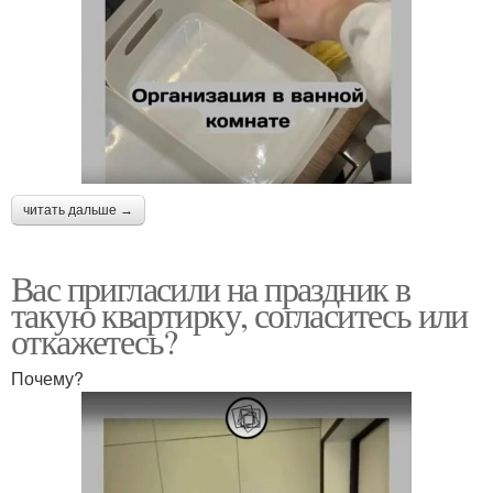
читать дальше →
Вас пригласили на праздник в
такую квартирку, согласитесь или
откажетесь?
Почему?