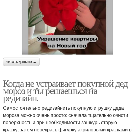
читать дальше →
Когда не устраивает покупной дед
мороз и ты решаешься на
редизайн.
Самостоятельно редизайнить покупную игрушку деда
мороза можно очень просто: сначала тщательно очисти
поверхность и при необходимости зашкурь старую
краску, затем перекрась фигурку акриловыми красками в