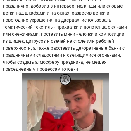
празднично, добавив в интерьер гирлянды или еловые
ветки над шкафами и на окнах, развесив венки и
новогодние украшения на дверцах, использовать
тематический текстиль - прихватки и полотенца с елками
или снежинками, поставить мини - елочки и композиции
из шишек, цитрусов и свечей на столе или рабочей
поверхности, а также расставить декоративные банки с
праздничными сладостями и светящимися огоньками,
чтобы создать атмосферу праздника, не мешая
повседневным процессам готовки