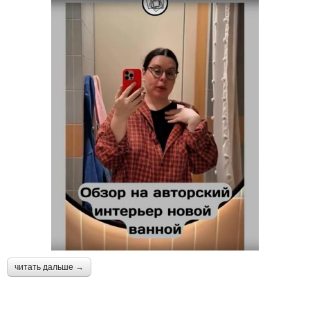
читать дальше →