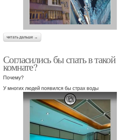
читать дальше →
Согласились бы спать в такой
комнате?
Почему?
У многих людей появился бы страх воды