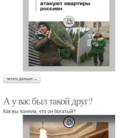
читать дальше →
А у вас был такой друг?
Как вы поняли, что он богатый?