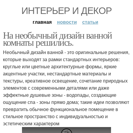
ИНТЕРЬЕР И ДЕКОР
главная
новости
статьи
На необычный дизайн ванной
комнаты решились.
Необычный дизайн ванной - это оригинальные решения,
которые выходят за рамки стандартных интерьеров:
круглые или цветные архитектурные формы, яркие
акцентные участки, нестандартные материалы и
текстуры, креативное освещение, сочетание природных
элементов с современными деталями или даже
эффектные душевые зоны - водопады, создающие
ощущение спа - зоны прямо дома; такие идеи позволяют
превратить обычное функциональное помещение в
стильное пространство с индивидуальностью и
эстетическим характером