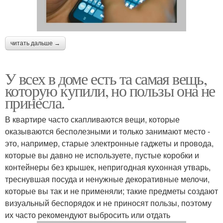
читать дальше →
У всех в доме есть та самая вещь,
которую купили, но пользы она не
принесла.
В квартире часто скапливаются вещи, которые
оказываются бесполезными и только занимают место -
это, например, старые электронные гаджеты и провода,
которые вы давно не используете, пустые коробки и
контейнеры без крышек, непригодная кухонная утварь,
треснувшая посуда и ненужные декоративные мелочи,
которые вы так и не применяли; такие предметы создают
визуальный беспорядок и не приносят пользы, поэтому
их часто рекомендуют выбросить или отдать