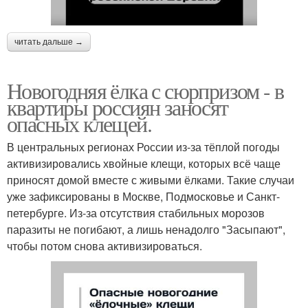
читать дальше →
Новогодняя ёлка с сюрпризом - в
квартиры россиян заносят
опасных клещей.
В центральных регионах России из-за тёплой погоды
активизировались хвойные клещи, которых всё чаще
приносят домой вместе с живыми ёлками. Такие случаи
уже зафиксированы в Москве, Подмосковье и Санкт-
петербурге. Из-за отсутствия стабильных морозов
паразиты не погибают, а лишь ненадолго "Засыпают",
чтобы потом снова активизироваться.