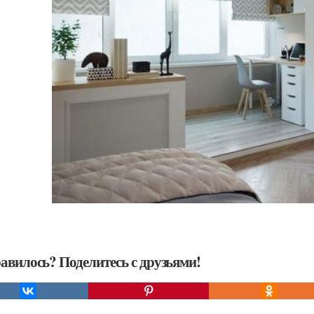
авилось? Поделитесь с друзьями!