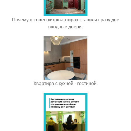
Почему в советских квартирах ставили сразу две
входные двери.
Квартира с кухней - гостиной.