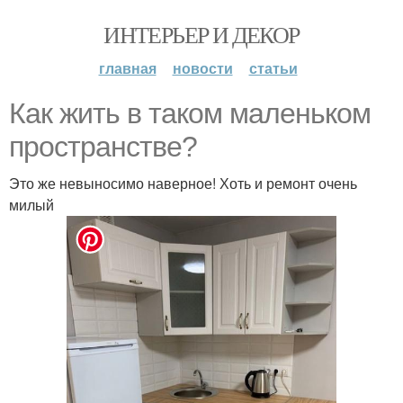
ИНТЕРЬЕР И ДЕКОР
главная
новости
статьи
Как жить в таком маленьком
пространстве?
Это же невыносимо наверное! Хоть и ремонт очень
милый