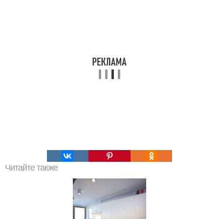
Читайте также