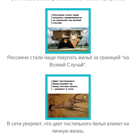
Россияне стали чаще покупать жильё за границей "на
Всякий Случай".
В сети уверяют, что цвет постельного белья влияет на
личную жизнь.