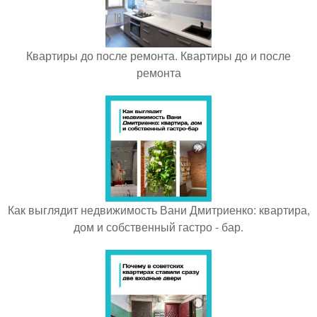
Квартиры до после ремонта. Квартиры до и после
ремонта
Как выглядит недвижимость Вани Дмитриенко: квартира,
дом и собственный гастро - бар.