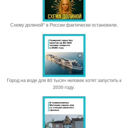
Схему долиной" в России фактически остановили.
Город на воде для 80 тысяч человек хотят запустить к
2030 году.