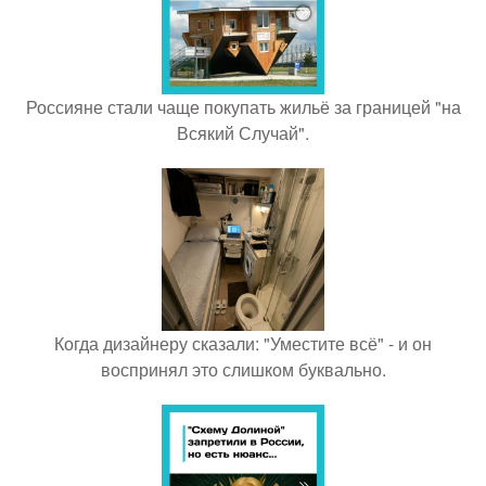
Россияне стали чаще покупать жильё за границей "на
Всякий Случай".
Когда дизайнеру сказали: "Уместите всё" - и он
воспринял это слишком буквально.