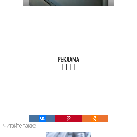
Читайте также