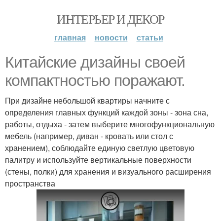
ИНТЕРЬЕР И ДЕКОР
главная
новости
статьи
Китайские дизайны своей
компактностью поражают.
При дизайне небольшой квартиры начните с
определения главных функций каждой зоны - зона сна,
работы, отдыха - затем выберите многофункциональную
мебель (например, диван - кровать или стол с
хранением), соблюдайте единую светлую цветовую
палитру и используйте вертикальные поверхности
(стены, полки) для хранения и визуального расширения
пространства