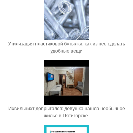
Утилизация пластиковой бутылки: как из нее сделать
удобные вещи
Ихвильнихт допрыгался: девушка нашла необычное
жильё в Пятигорске.