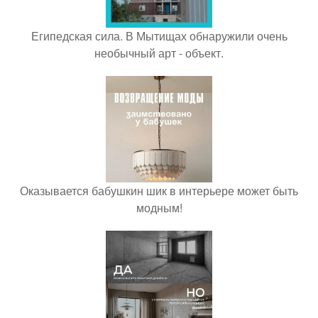
Египедская сила. В Мытищах обнаружили очень
необычный арт - объект.
Оказывается бабушкин шик в интерьере может быть
модным!