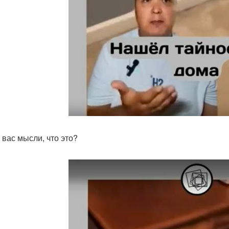
 вас мысли, что это?