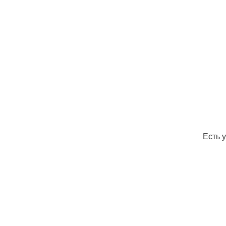
Есть у