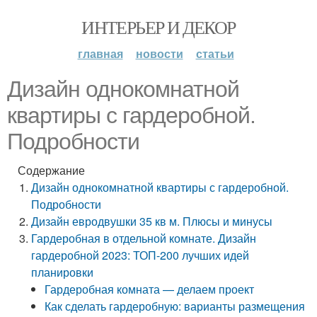
ИНТЕРЬЕР И ДЕКОР
главная
новости
статьи
Дизайн однокомнатной
квартиры с гардеробной.
Подробности
Содержание
Дизайн однокомнатной квартиры с гардеробной.
Подробности
Дизайн евродвушки 35 кв м. Плюсы и минусы
Гардеробная в отдельной комнате. Дизайн
гардеробной 2023: ТОП-200 лучших идей
планировки
Гардеробная комната — делаем проект
Как сделать гардеробную: варианты размещения