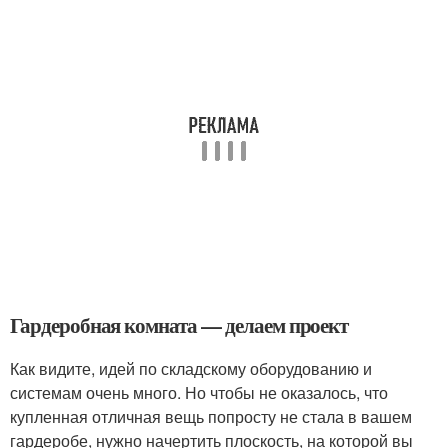
Гардеробная комната — делаем проект
Как видите, идей по складскому оборудованию и
системам очень много. Но чтобы не оказалось, что
купленная отличная вещь попросту не стала в вашем
гардеробе, нужно начертить плоскость, на которой вы