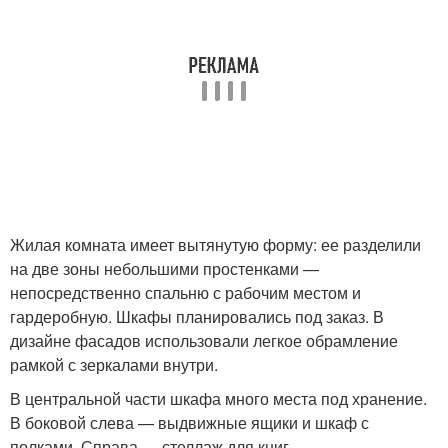
Жилая комната имеет вытянутую форму: ее разделили
на две зоны небольшими простенками —
непосредственно спальню с рабочим местом и
гардеробную. Шкафы планировались под заказ. В
дизайне фасадов использовали легкое обрамление
рамкой с зеркалами внутри.
В центральной части шкафа много места под хранение.
В боковой слева — выдвижные ящики и шкаф с
полками. Справа — стеллаж для книг,