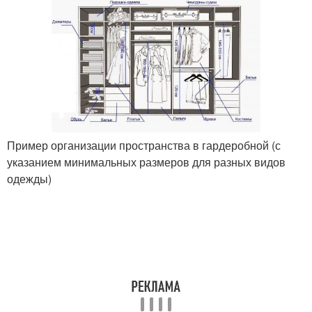
Пример организации пространства в гардеробной (с
указанием минимальных размеров для разных видов
одежды)