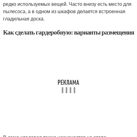
редко используемых вещей. Часто внизу есть место для
пылесоса, а в одном из шкафов делается встроенная
гладильная доска.
Как сделать гардеробную: варианты размещения