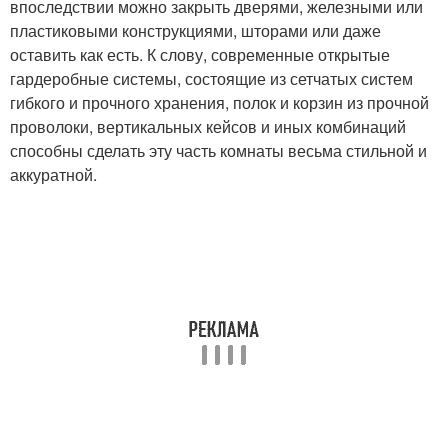
впоследствии можно закрыть дверями, железными или
пластиковыми конструкциями, шторами или даже
оставить как есть. К слову, современные открытые
гардеробные системы, состоящие из сетчатых систем
гибкого и прочного хранения, полок и корзин из прочной
проволоки, вертикальных кейсов и иных комбинаций
способны сделать эту часть комнаты весьма стильной и
аккуратной.