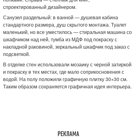
спроектированный дизайнером.
Санузел раздельный: в ванной — душевая кабина
стандартного размера, душ скрытого монтажа. Туалет
маленький, но все уместилось — стиральная машина со
шкафчиком над ней, тумба из МДФ под покраску с
накладной раковиной, зеркальный шкафчик под заказ с
подсветкой.
В отделке стен использовали мозаику с черной затиркой
и покраску в тех местах, где мало соприкосновения с
водой. На полу положили графичную плитку 30×30 см.
Таким образом сохраняется графичная идея интерьера.