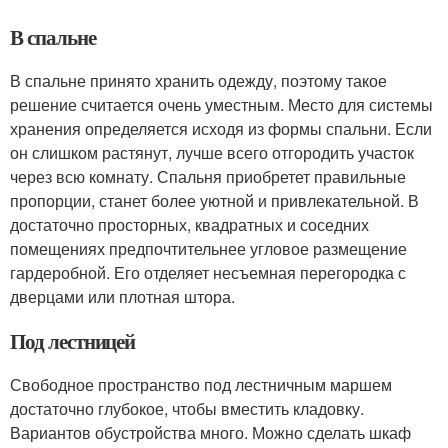
В спальне
В спальне принято хранить одежду, поэтому такое
решение считается очень уместным. Место для системы
хранения определяется исходя из формы спальни. Если
он слишком растянут, лучше всего отгородить участок
через всю комнату. Спальня приобретет правильные
пропорции, станет более уютной и привлекательной. В
достаточно просторных, квадратных и соседних
помещениях предпочтительнее угловое размещение
гардеробной. Его отделяет несъемная перегородка с
дверцами или плотная штора.
Под лестницей
Свободное пространство под лестничным маршем
достаточно глубокое, чтобы вместить кладовку.
Вариантов обустройства много. Можно сделать шкаф