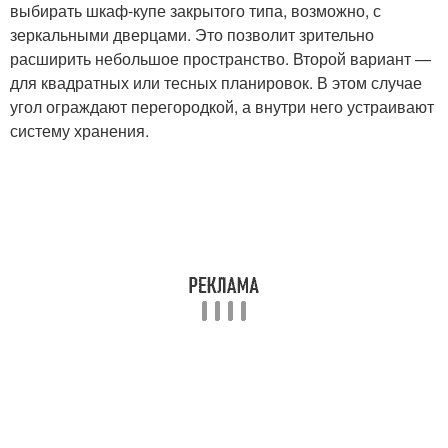
выбирать шкаф-купе закрытого типа, возможно, с
зеркальными дверцами. Это позволит зрительно
расширить небольшое пространство. Второй вариант —
для квадратных или тесных планировок. В этом случае
угол ограждают перегородкой, а внутри него устраивают
систему хранения.