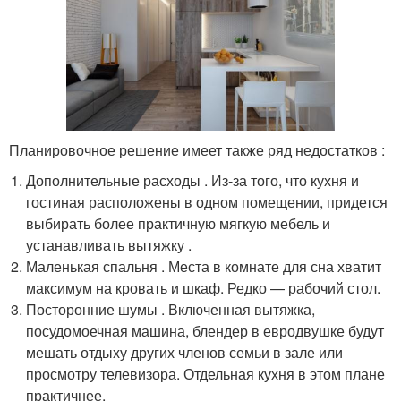
Планировочное решение имеет также ряд недостатков :
Дополнительные расходы . Из-за того, что кухня и
гостиная расположены в одном помещении, придется
выбирать более практичную мягкую мебель и
устанавливать вытяжку .
Маленькая спальня . Места в комнате для сна хватит
максимум на кровать и шкаф. Редко — рабочий стол.
Посторонние шумы . Включенная вытяжка,
посудомоечная машина, блендер в евродвушке будут
мешать отдыху других членов семьи в зале или
просмотру телевизора. Отдельная кухня в этом плане
практичнее.