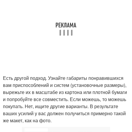
Есть другой подход. Узнайте габариты понравившихся
вам приспособлений и систем (установочные размеры),
вырежьте их в масштабе из картона или плотной бумаги
и попробуйте все совместить. Если можешь, то можешь
покупать. Нет, ищите другие варианты. В результате
ваших усилий у вас должен получиться примерно такой
же макет, как на фото.