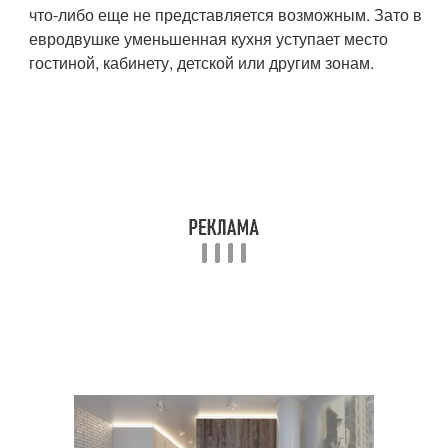
что-либо еще не представляется возможным. Зато в
евродвушке уменьшенная кухня уступает место
гостиной, кабинету, детской или другим зонам.