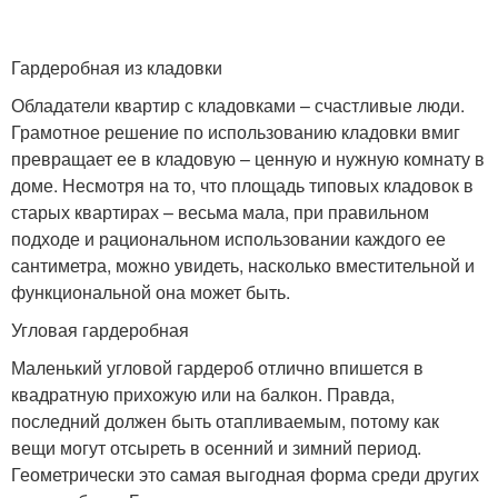
Гардеробная из кладовки
Обладатели квартир с кладовками – счастливые люди.
Грамотное решение по использованию кладовки вмиг
превращает ее в кладовую – ценную и нужную комнату в
доме. Несмотря на то, что площадь типовых кладовок в
старых квартирах – весьма мала, при правильном
подходе и рациональном использовании каждого ее
сантиметра, можно увидеть, насколько вместительной и
функциональной она может быть.
Угловая гардеробная
Маленький угловой гардероб отлично впишется в
квадратную прихожую или на балкон. Правда,
последний должен быть отапливаемым, потому как
вещи могут отсыреть в осенний и зимний период.
Геометрически это самая выгодная форма среди других