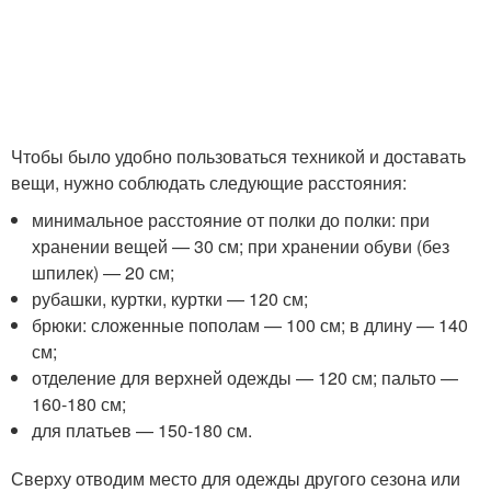
Чтобы было удобно пользоваться техникой и доставать
вещи, нужно соблюдать следующие расстояния:
минимальное расстояние от полки до полки: при
хранении вещей — 30 см; при хранении обуви (без
шпилек) — 20 см;
рубашки, куртки, куртки — 120 см;
брюки: сложенные пополам — 100 см; в длину — 140
см;
отделение для верхней одежды — 120 см; пальто —
160-180 см;
для платьев — 150-180 см.
Сверху отводим место для одежды другого сезона или