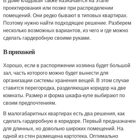
В доме кладовая также назначается на этапе
проектирования или позже при распределении
помещений. Они редко бывают в типовых квартирах.
Поэтому нужно найти подходящее решение. Разберем
несколько возможных вариантов, из чего и где можно
сделать гардеробную своими руками.
В прихожей
Хорошо, если в распоряжении хозяина будет большой
зал, часть которого можно будет вынести для
организации системы хранения вещей. В этом случае
ставится перегородка, разделяющая коридор на две
комнаты. Размер и форма шкафа-купе выбирают по
своим предпочтениям.
В малогабаритных квартирах есть два решения, как
сделать гардеробную в коридоре. Первый предназначен
для длинных, но довольно широких помещений. На
одной из стен размещена картотека. Оптимально