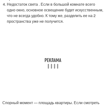
Недостаток света . Если в большой комнате всего
одно окно, основное освещение будет искусственным,
что не всегда удобно. К тому же, разделить ее на 2
пространства уже не получится.
Спорный момент — площадь квартиры. Если смотреть