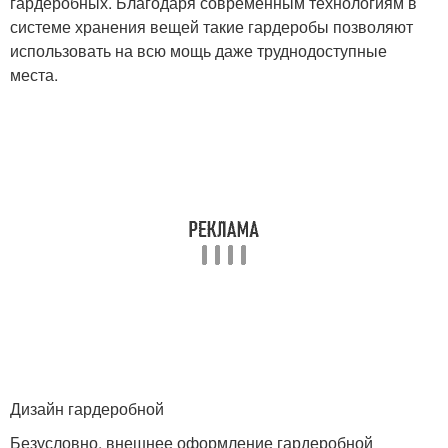
гардеробных. Благодаря современным технологиям в
системе хранения вещей такие гардеробы позволяют
использовать на всю мощь даже труднодоступные
места.
Дизайн гардеробной
Безусловно, внешнее оформление гардеробной