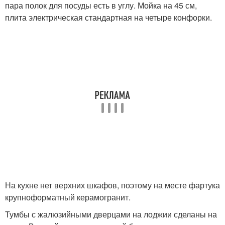
пара полок для посуды есть в углу. Мойка на 45 см,
плита электрическая стандартная на четыре конфорки.
На кухне нет верхних шкафов, поэтому на месте фартука
крупноформатный керамогранит.
Тумбы с жалюзийными дверцами на лоджии сделаны на