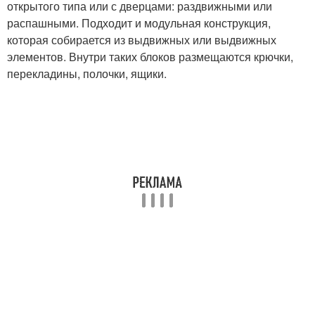
открытого типа или с дверцами: раздвижными или
распашными. Подходит и модульная конструкция,
которая собирается из выдвижных или выдвижных
элементов. Внутри таких блоков размещаются крючки,
перекладины, полочки, ящики.