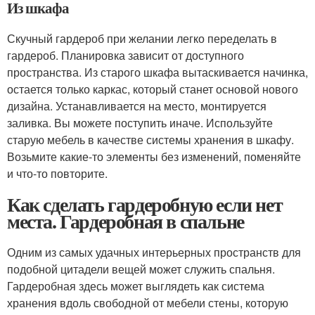
Из шкафа
Скучный гардероб при желании легко переделать в
гардероб. Планировка зависит от доступного
пространства. Из старого шкафа вытаскивается начинка,
остается только каркас, который станет основой нового
дизайна. Устанавливается на место, монтируется
заливка. Вы можете поступить иначе. Используйте
старую мебель в качестве системы хранения в шкафу.
Возьмите какие-то элементы без изменений, поменяйте
и что-то повторите.
Как сделать гардеробную если нет
места. Гардеробная в спальне
Одним из самых удачных интерьерных пространств для
подобной цитадели вещей может служить спальня.
Гардеробная здесь может выглядеть как система
хранения вдоль свободной от мебели стены, которую