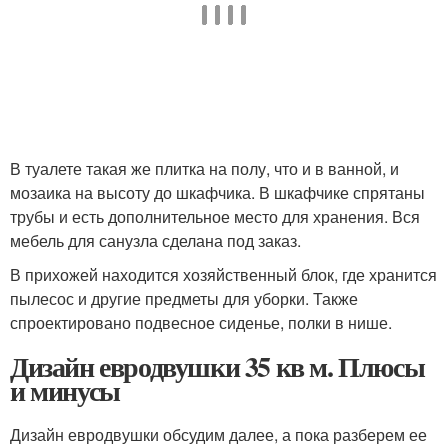
В туалете такая же плитка на полу, что и в ванной, и
мозаика на высоту до шкафчика. В шкафчике спрятаны
трубы и есть дополнительное место для хранения. Вся
мебель для санузла сделана под заказ.
В прихожей находится хозяйственный блок, где хранится
пылесос и другие предметы для уборки. Также
спроектировано подвесное сиденье, полки в нише.
Дизайн евродвушки 35 кв м. Плюсы
и минусы
Дизайн евродвушки обсудим далее, а пока разберем ее