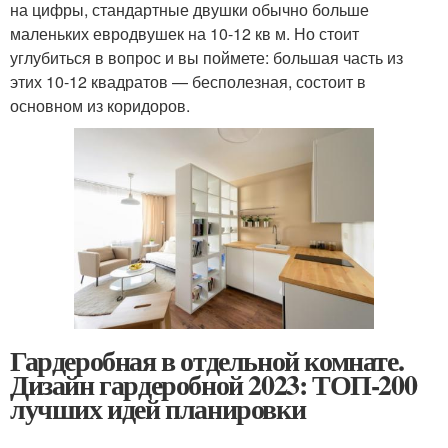
на цифры, стандартные двушки обычно больше
маленьких евродвушек на 10-12 кв м. Но стоит
углубиться в вопрос и вы поймете: большая часть из
этих 10-12 квадратов — бесполезная, состоит в
основном из коридоров.
Гардеробная в отдельной комнате.
Дизайн гардеробной 2023: ТОП-200
лучших идей планировки