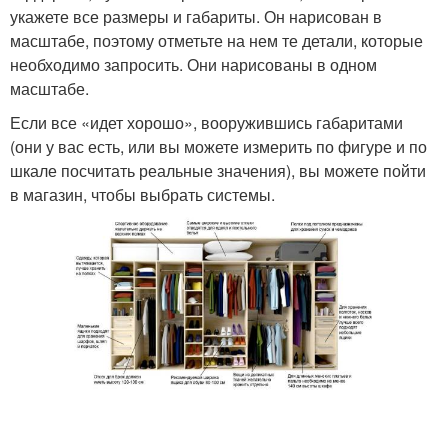
укажете все размеры и габариты. Он нарисован в
масштабе, поэтому отметьте на нем те детали, которые
необходимо запросить. Они нарисованы в одном
масштабе.
Если все «идет хорошо», вооружившись габаритами
(они у вас есть, или вы можете измерить по фигуре и по
шкале посчитать реальные значения), вы можете пойти
в магазин, чтобы выбрать системы.