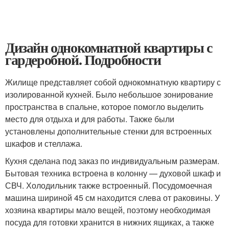
Дизайн однокомнатной квартиры с
гардеробной. Подробности
Жилище представляет собой однокомнатную квартиру с
изолированной кухней. Было небольшое зонирование
пространства в спальне, которое помогло выделить
место для отдыха и для работы. Также были
установлены дополнительные стенки для встроенных
шкафов и стеллажа.
Кухня сделана под заказ по индивидуальным размерам.
Бытовая техника встроена в колонну — духовой шкаф и
СВЧ. Холодильник также встроенный. Посудомоечная
машина шириной 45 см находится слева от раковины. У
хозяина квартиры мало вещей, поэтому необходимая
посуда для готовки хранится в нижних ящиках, а также