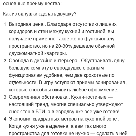
основные преимущества :
Как из однушки сделать двушку?
Выгодная цена . Благодаря отсутствию лишних
коридоров и стен между кухней и гостиной, вы
получаете примерно такое же по функционалу
пространство, но на 20-30% дешевле обычной
двухкомнатной квартиры.
Свобода в дизайне интерьера . Обустраивать одну
большую комнату в евродвушке с разным
функционалам удобнее, чем две крохотные по
отдельности. В игру вступают приемы зонирования ,
которые способны оживить любое оформление.
Современная обстановка . Кухни-гостиные —
настоящий тренд, многие специально утверждают
снос стен в БТИ, а в евродвушке все уже готово!
Экономия квадратных метров на кухонной зоне .
Когда кухня уже выделена, а вам так много
пространства для готовки не нужно — сделать в ней