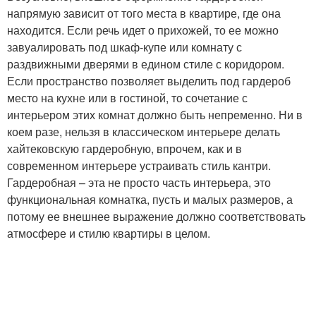
напрямую зависит от того места в квартире, где она
находится. Если речь идет о прихожей, то ее можно
завуалировать под шкаф-купе или комнату с
раздвижными дверями в едином стиле с коридором.
Если пространство позволяет выделить под гардероб
место на кухне или в гостиной, то сочетание с
интерьером этих комнат должно быть непременно. Ни в
коем разе, нельзя в классическом интерьере делать
хайтековскую гардеробную, впрочем, как и в
современном интерьере устраивать стиль кантри.
Гардеробная – эта не просто часть интерьера, это
функциональная комнатка, пусть и малых размеров, а
потому ее внешнее выражение должно соответствовать
атмосфере и стилю квартиры в целом.