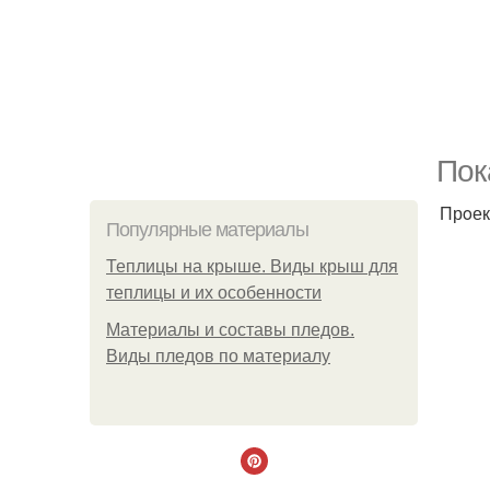
Пoк
Прoек
Популярные материалы
Теплицы на крыше. Виды крыш для
теплицы и их особенности
Материалы и составы пледов.
Виды пледов по материалу