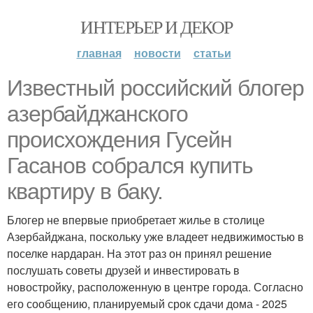
ИНТЕРЬЕР И ДЕКОР
главная
новости
статьи
Известный российский блогер
азербайджанского
происхождения Гусейн
Гасанов собрался купить
квартиру в баку.
Блогер не впервые приобретает жилье в столице
Азербайджана, поскольку уже владеет недвижимостью в
поселке нардаран. На этот раз он принял решение
послушать советы друзей и инвестировать в
новостройку, расположенную в центре города. Согласно
его сообщению, планируемый срок сдачи дома - 2025