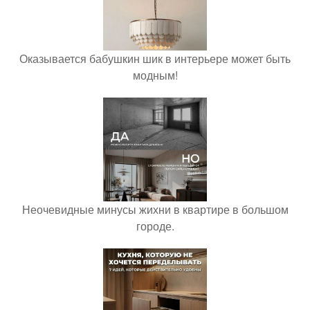
Оказывается бабушкин шик в интерьере может быть
модным!
Неочевидные минусы жихни в квартире в большом
городе.