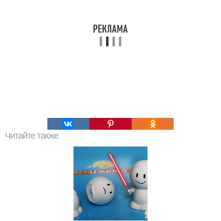
Читайте также