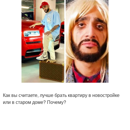
Как вы считаете, лучше брать квартиру в новостройке
или в старом доме? Почему?