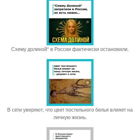
Схему долиной" в России фактически остановили.
В сети уверяют, что цвет постельного белья влияет на
личную жизнь.