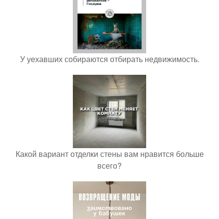
У уехавших собираются отбирать недвижимость.
Какой вариант отделки стены вам нравится больше
всего?