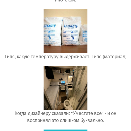
Гипс, какую температуру выдерживает. Гипс (материал)
Когда дизайнеру сказали: "Уместите всё" - и он
воспринял это слишком буквально.