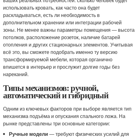
ваших реальных потребностей: сколько человек будет
использовать кровать, как часто она будет
раскладываться, есть ли необходимость в
дополнительном хранении или интеграции рабочей
зоны. Не менее важны параметры помещения — высота
потолков, расположение розеток, наличие батарей
отопления и других стационарных элементов. Учитывая
всё это, вы сможете подобрать именно ту версию
трансформируемой мебели, которая органично
впишется в интерьер и прослужит долгие годы без
нареканий.
Типы механизмов: ручной,
автоматический и гибридный
Одним из ключевых факторов при выборе является тип
механизма подъёма и опускания спального ложа. На
рынке представлены три основные категории:
Ручные модели
— требуют физических усилий для