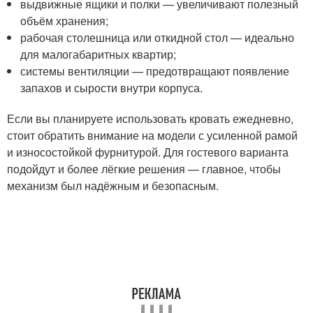
выдвижные ящики и полки — увеличивают полезный
объём хранения;
рабочая столешница или откидной стол — идеально
для малогабаритных квартир;
системы вентиляции — предотвращают появление
запахов и сырости внутри корпуса.
Если вы планируете использовать кровать ежедневно,
стоит обратить внимание на модели с усиленной рамой
и износостойкой фурнитурой. Для гостевого варианта
подойдут и более лёгкие решения — главное, чтобы
механизм был надёжным и безопасным.