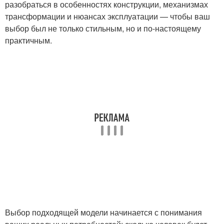
разобраться в особенностях конструкции, механизмах
трансформации и нюансах эксплуатации — чтобы ваш
выбор был не только стильным, но и по-настоящему
практичным.
Выбор подходящей модели начинается с понимания