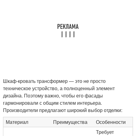
Шкаф-кровать трансформер — это не просто
техническое устройство, а полноценный элемент
дизайна. Поэтому важно, чтобы его фасады
гармонировали с общим стилем интерьера.
Производители предлагают широкий выбор отделки:
Материал
Преимущества
Особенности
Требует