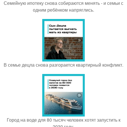
Семейную ипотеку снова собираются менять - и семьи с
одним ребёнком напряглись.
В семье децла снова разгорается квартирный конфликт.
Город на воде для 80 тысяч человек хотят запустить к
2030 году.