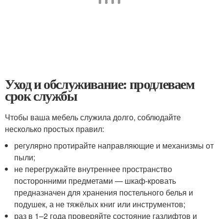
Уход и обслуживание: продлеваем
срок службы
Чтобы ваша мебель служила долго, соблюдайте
несколько простых правил:
регулярно протирайте направляющие и механизмы от
пыли;
не перегружайте внутреннее пространство
посторонними предметами — шкаф-кровать
предназначен для хранения постельного белья и
подушек, а не тяжёлых книг или инструментов;
раз в 1–2 года проверяйте состояние газлифтов и