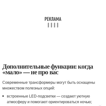
Дополнительные функции: когда
«мало» — не про вас
Современные трансформеры могут быть оснащены
множеством полезных опций:
встроенные LED-подсветки — создают уютную
атмосферу и помогают ориентироваться ночью;