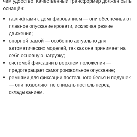
чем удобство. Качественный трансформер должен быть
оснащён:
газлифтами с демпфированием — они обеспечивают
плавное опускание кровати, исключая резкие
движения;
опорной рамой — особенно актуально для
автоматических моделей, так как она принимает на
себя основную нагрузку;
системой фиксации в верхнем положении —
предотвращает самопроизвольное опускание;
ремнями для фиксации постельного белья и подушек
— они позволяют не снимать постель перед
складыванием.