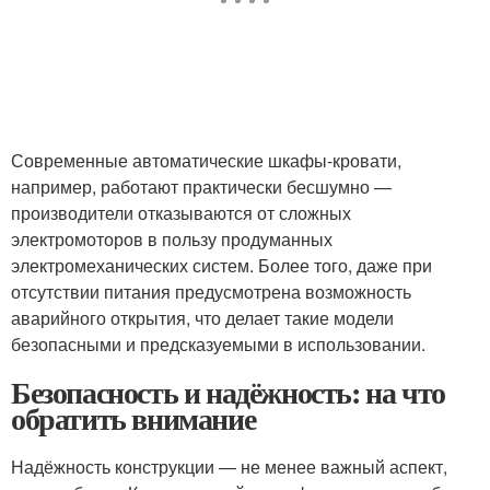
Современные автоматические шкафы-кровати,
например, работают практически бесшумно —
производители отказываются от сложных
электромоторов в пользу продуманных
электромеханических систем. Более того, даже при
отсутствии питания предусмотрена возможность
аварийного открытия, что делает такие модели
безопасными и предсказуемыми в использовании.
Безопасность и надёжность: на что
обратить внимание
Надёжность конструкции — не менее важный аспект,