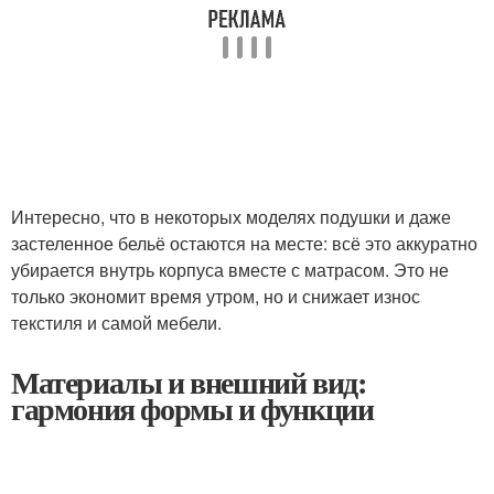
Интересно, что в некоторых моделях подушки и даже
застеленное бельё остаются на месте: всё это аккуратно
убирается внутрь корпуса вместе с матрасом. Это не
только экономит время утром, но и снижает износ
текстиля и самой мебели.
Материалы и внешний вид:
гармония формы и функции