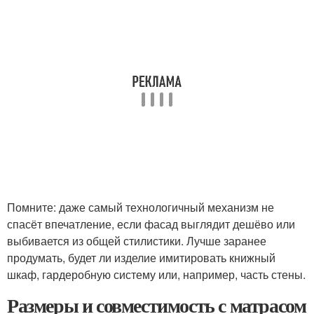
Помните: даже самый технологичный механизм не
спасёт впечатление, если фасад выглядит дешёво или
выбивается из общей стилистики. Лучше заранее
продумать, будет ли изделие имитировать книжный
шкаф, гардеробную систему или, например, часть стены.
Размеры и совместимость с матрасом