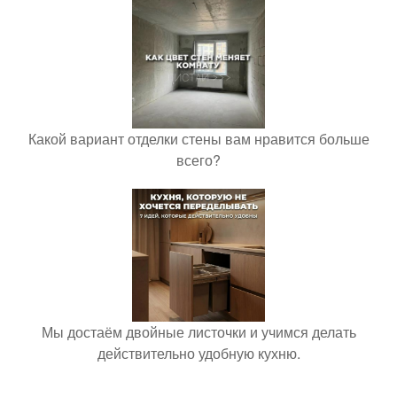
Какой вариант отделки стены вам нравится больше
всего?
Мы достаём двойные листочки и учимся делать
действительно удобную кухню.