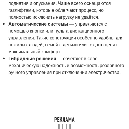
поднятия и опускания. Чаще всего оснащаются
газлифтами, которые облегчают процесс, но
полностью исключить нагрузку не удаётся.
Автоматические системы
— управляются с
помощью кнопки или пульта дистанционного
управления. Такие конструкции особенно удобны для
пожилых людей, семей с детьми или тех, кто ценит
максимальный комфорт.
Гибридные решения
— сочетают в себе
механическую надёжность и возможность резервного
ручного управления при отключении электричества.