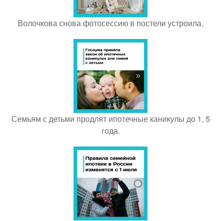
Волочкова снова фотосессию в постели устроила.
Семьям с детьми продлят ипотечные каникулы до 1, 5
года.