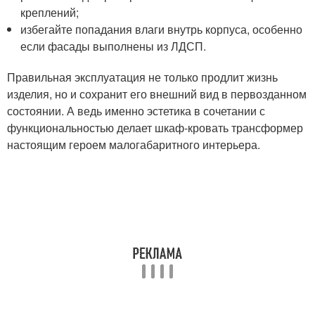
креплений;
избегайте попадания влаги внутрь корпуса, особенно
если фасады выполнены из ЛДСП.
Правильная эксплуатация не только продлит жизнь
изделия, но и сохранит его внешний вид в первозданном
состоянии. А ведь именно эстетика в сочетании с
функциональностью делает шкаф-кровать трансформер
настоящим героем малогабаритного интерьера.