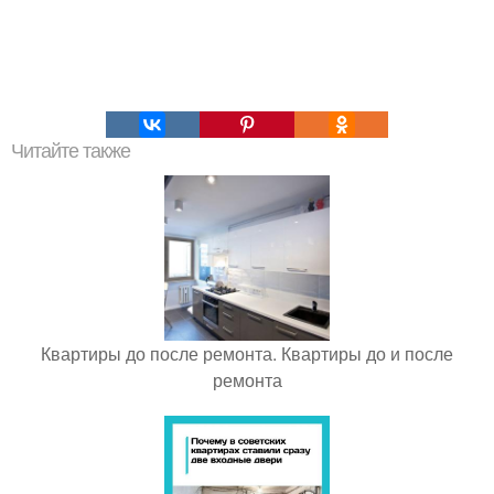
Читайте также
Квартиры до после ремонта. Квартиры до и после
ремонта