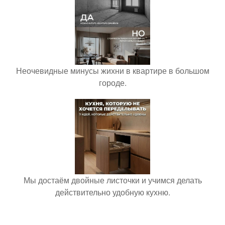
Неочевидные минусы жихни в квартире в большом
городе.
Мы достаём двойные листочки и учимся делать
действительно удобную кухню.