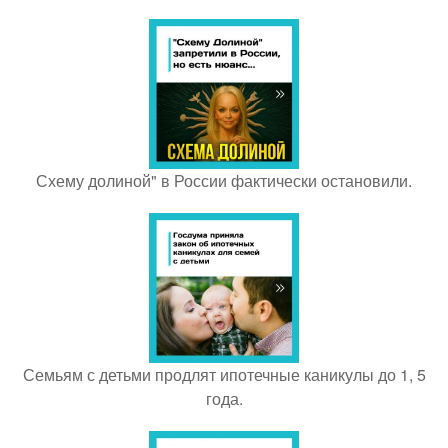
Схему долиной" в России фактически остановили.
Семьям с детьми продлят ипотечные каникулы до 1, 5
года.