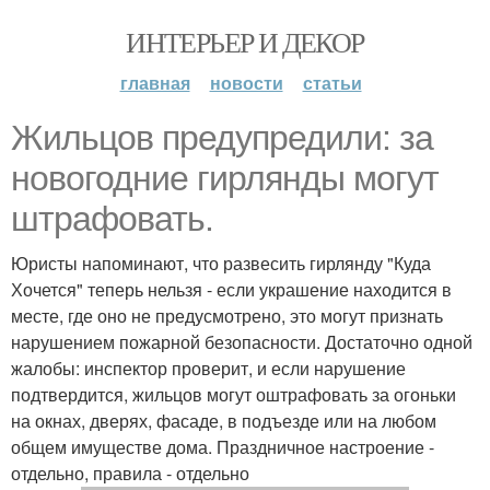
ИНТЕРЬЕР И ДЕКОР
главная
новости
статьи
Жильцов предупредили: за
новогодние гирлянды могут
штрафовать.
Юристы напоминают, что развесить гирлянду "Куда
Хочется" теперь нельзя - если украшение находится в
месте, где оно не предусмотрено, это могут признать
нарушением пожарной безопасности. Достаточно одной
жалобы: инспектор проверит, и если нарушение
подтвердится, жильцов могут оштрафовать за огоньки
на окнах, дверях, фасаде, в подъезде или на любом
общем имуществе дома. Праздничное настроение -
отдельно, правила - отдельно