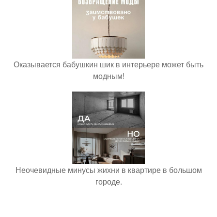
Оказывается бабушкин шик в интерьере может быть
модным!
Неочевидные минусы жихни в квартире в большом
городе.