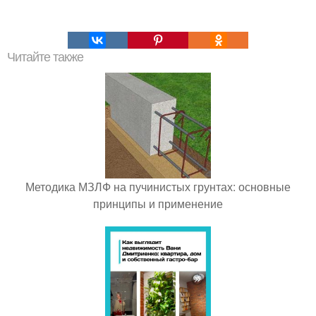
Читайте также
Методика МЗЛФ на пучинистых грунтах: основные
принципы и применение