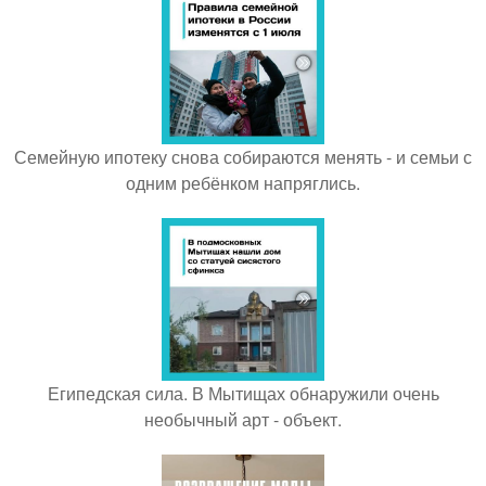
Семейную ипотеку снова собираются менять - и семьи с
одним ребёнком напряглись.
Египедская сила. В Мытищах обнаружили очень
необычный арт - объект.