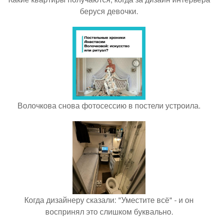
беруся девочки.
Волочкова снова фотосессию в постели устроила.
Когда дизайнеру сказали: "Уместите всё" - и он
воспринял это слишком буквально.