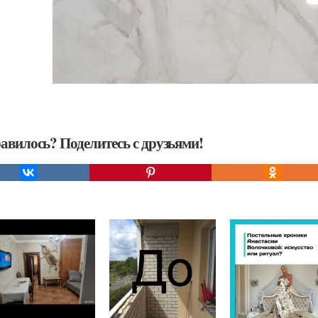
авилось? Поделитесь с друзьями!