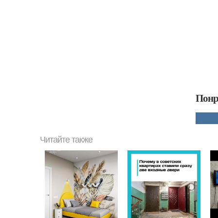
Понр
Читайте также