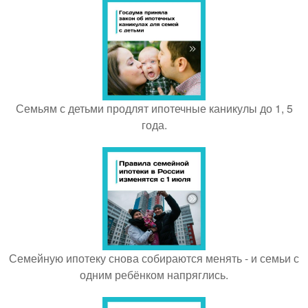
Семьям с детьми продлят ипотечные каникулы до 1, 5
года.
Семейную ипотеку снова собираются менять - и семьи с
одним ребёнком напряглись.