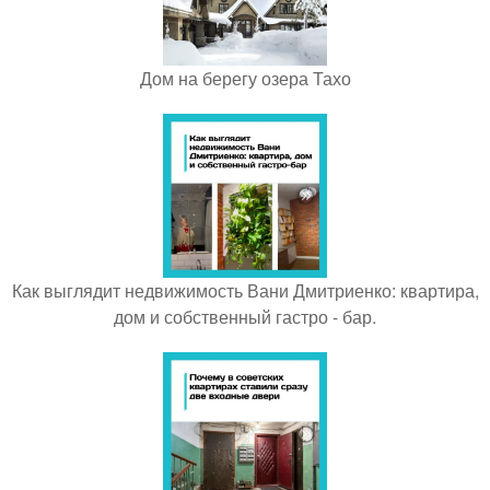
Дом на берегу озера Тахо
Как выглядит недвижимость Вани Дмитриенко: квартира,
дом и собственный гастро - бар.