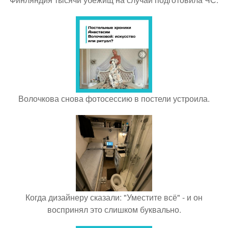
Волочкова снова фотосессию в постели устроила.
Когда дизайнеру сказали: "Уместите всё" - и он
воспринял это слишком буквально.