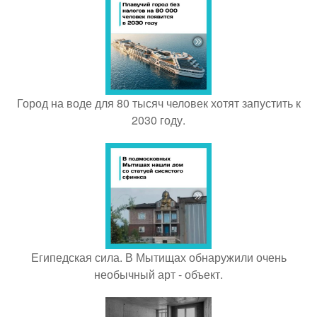
Город на воде для 80 тысяч человек хотят запустить к
2030 году.
Египедская сила. В Мытищах обнаружили очень
необычный арт - объект.