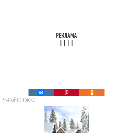
Читайте также