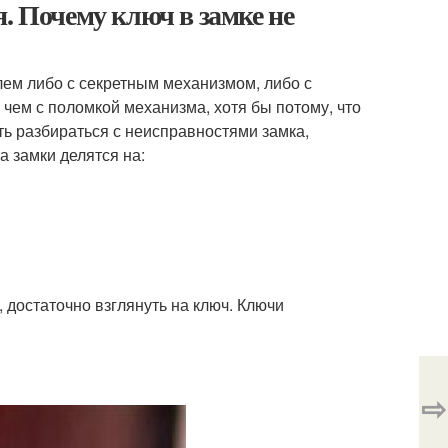
. Почему ключ в замке не
лем либо с секретным механизмом, либо с
чем с поломкой механизма, хотя бы потому, что
ть разбираться с неисправностями замка,
а замки делятся на:
 достаточно взглянуть на ключ. Ключи
⇨