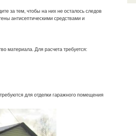
ите за тем, чтобы на них не осталось следов
тены антисептическими средствами и
во материала. Для расчета требуется:
потребуются для отделки гаражного помещения