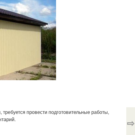
, требуется провести подготовительные работы,
нтарий.
⇨