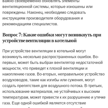
важно своевременно обновлять элементы
вентиляционной системы, которые изношены или
повреждены. Наконец, необходимо следовать
инструкциям производителя оборудования и
рекомендациям специалистов.
Вопрос 7: Какие ошибки могут возникнуть при
устройстве вентиляции в котельной
При устройстве вентиляции в котельной могут
возникнуть несколько распространенных ошибок. Во-
первых, может быть выбран вентилятор недостаточной
мощности, что приведет к плохой вентиляции и
накоплению газов. Во-вторых, неправильное устройство
воздуховодов, такие как изгибы или сужения, могут
создать препятствия для воздушного потока. В-третьих,
использование материалов, не устойчивых к высоким
температурам, может привести к их разрушению и утечке
газа. Еще одной ошибкой является отсутствие