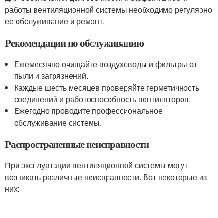
работы вентиляционной системы необходимо регулярно
ее обслуживание и ремонт.
Рекомендации по обслуживанию
Ежемесячно очищайте воздуховоды и фильтры от
пыли и загрязнений.
Каждые шесть месяцев проверяйте герметичность
соединений и работоспособность вентиляторов.
Ежегодно проводите профессиональное
обслуживание системы.
Распространенные неисправности
При эксплуатации вентиляционной системы могут
возникать различные неисправности. Вот некоторые из
них: