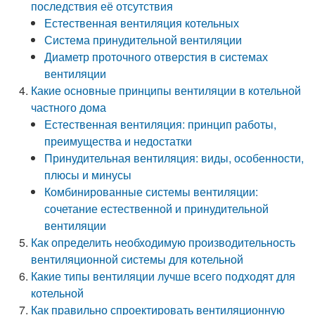
последствия её отсутствия
Естественная вентиляция котельных
Система принудительной вентиляции
Диаметр проточного отверстия в системах
вентиляции
Какие основные принципы вентиляции в котельной
частного дома
Естественная вентиляция: принцип работы,
преимущества и недостатки
Принудительная вентиляция: виды, особенности,
плюсы и минусы
Комбинированные системы вентиляции:
сочетание естественной и принудительной
вентиляции
Как определить необходимую производительность
вентиляционной системы для котельной
Какие типы вентиляции лучше всего подходят для
котельной
Как правильно спроектировать вентиляционную