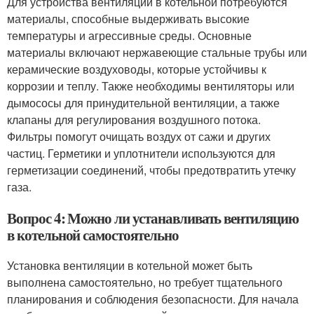
Для устройства вентиляции в котельной потребуются
материалы, способные выдерживать высокие
температуры и агрессивные среды. Основные
материалы включают нержавеющие стальные трубы или
керамические воздуховоды, которые устойчивы к
коррозии и теплу. Также необходимы вентиляторы или
дымососы для принудительной вентиляции, а также
клапаны для регулирования воздушного потока.
Фильтры помогут очищать воздух от сажи и других
частиц. Герметики и уплотнители используются для
герметизации соединений, чтобы предотвратить утечку
газа.
Вопрос 4: Можно ли устанавливать вентиляцию
в котельной самостоятельно
Установка вентиляции в котельной может быть
выполнена самостоятельно, но требует тщательного
планирования и соблюдения безопасности. Для начала