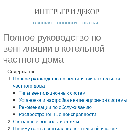
ИНТЕРЬЕР И ДЕКОР
главная
новости
статьи
Полное руководство по
вентиляции в котельной
частного дома
Содержание
Полное руководство по вентиляции в котельной
частного дома
Типы вентиляционных систем
Установка и настройка вентиляционной системы
Рекомендации по обслуживанию
Распространенные неисправности
Связанные вопросы и ответы
Почему важна вентиляция в котельной и какие