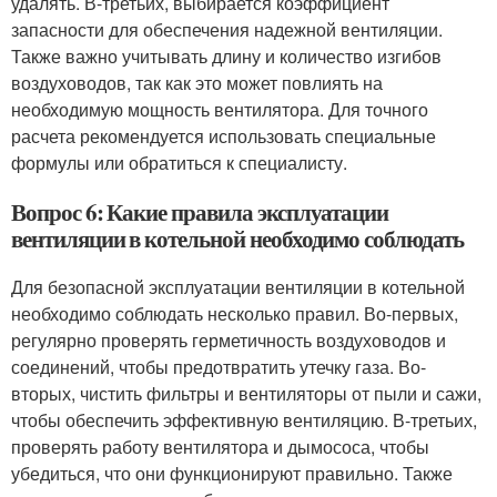
удалять. В-третьих, выбирается коэффициент
запасности для обеспечения надежной вентиляции.
Также важно учитывать длину и количество изгибов
воздуховодов, так как это может повлиять на
необходимую мощность вентилятора. Для точного
расчета рекомендуется использовать специальные
формулы или обратиться к специалисту.
Вопрос 6: Какие правила эксплуатации
вентиляции в котельной необходимо соблюдать
Для безопасной эксплуатации вентиляции в котельной
необходимо соблюдать несколько правил. Во-первых,
регулярно проверять герметичность воздуховодов и
соединений, чтобы предотвратить утечку газа. Во-
вторых, чистить фильтры и вентиляторы от пыли и сажи,
чтобы обеспечить эффективную вентиляцию. В-третьих,
проверять работу вентилятора и дымососа, чтобы
убедиться, что они функционируют правильно. Также