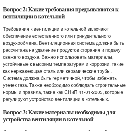
Вопрос 2: Какие требования предъявляются к
вентиляции в котельной
Требования к вентиляции в котельной включают
обеспечение естественного или принудительного
воздухообмена. Вентиляционная система должна быть
рассчитана на удаление продуктов сгорания и подачу
свежего воздуха. Важно использовать материалы,
устойчивые к высоким температурам и коррозии, такие
как нержавеющая сталь или керамические трубы.
Система должна быть герметичной, чтобы избежать
утечек газа. Также необходимо соблюдать строительные
нормы и правила, такие как СНиП 41-01-2003, которые
регулируют устройство вентиляции в котельных.
Вопрос 3: Какие материалы необходимы для
устройства вентиляции в котельной