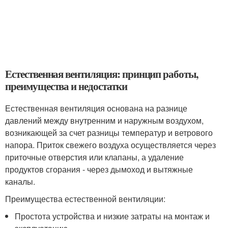
Естественная вентиляция: принцип работы,
преимущества и недостатки
Естественная вентиляция основана на разнице
давлений между внутренним и наружным воздухом,
возникающей за счет разницы температур и ветрового
напора. Приток свежего воздуха осуществляется через
приточные отверстия или клапаны, а удаление
продуктов сгорания - через дымоход и вытяжные
каналы.
Преимущества естественной вентиляции:
Простота устройства и низкие затраты на монтаж и