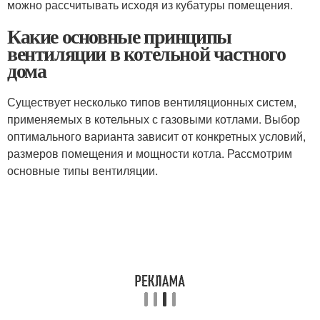
можно рассчитывать исходя из кубатуры помещения.
Какие основные принципы
вентиляции в котельной частного
дома
Существует несколько типов вентиляционных систем,
применяемых в котельных с газовыми котлами. Выбор
оптимального варианта зависит от конкретных условий,
размеров помещения и мощности котла. Рассмотрим
основные типы вентиляции.