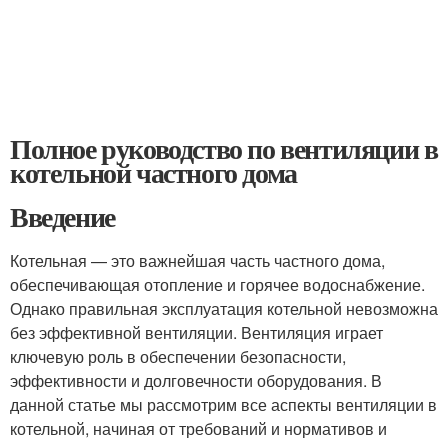
Полное руководство по вентиляции в
котельной частного дома
Введение
Котельная — это важнейшая часть частного дома,
обеспечивающая отопление и горячее водоснабжение.
Однако правильная эксплуатация котельной невозможна
без эффективной вентиляции. Вентиляция играет
ключевую роль в обеспечении безопасности,
эффективности и долговечности оборудования. В
данной статье мы рассмотрим все аспекты вентиляции в
котельной, начиная от требований и нормативов и