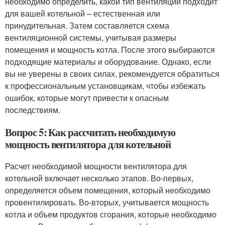
необходимо определить, какой тип вентиляции подходит
для вашей котельной – естественная или
принудительная. Затем составляется схема
вентиляционной системы, учитывая размеры
помещения и мощность котла. После этого выбираются
подходящие материалы и оборудование. Однако, если
вы не уверены в своих силах, рекомендуется обратиться
к профессиональным установщикам, чтобы избежать
ошибок, которые могут привести к опасным
последствиям.
Вопрос 5: Как рассчитать необходимую
мощность вентилятора для котельной
Расчет необходимой мощности вентилятора для
котельной включает несколько этапов. Во-первых,
определяется объем помещения, который необходимо
провентилировать. Во-вторых, учитывается мощность
котла и объем продуктов сгорания, которые необходимо