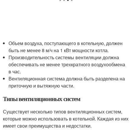
Объем воздуха, поступающего в котельную, должен
быть не менее 8 м/ч на 1 кВт мощности котла.
Производительность системы вентиляции должна
обеспечивать не менее трехкратного воздухообмена
в час.
Вентиляционная система должна быть разделена на
приточную и вытяжную части.
Типы вентиляционных систем
Существует несколько типов вентиляционных систем,
которые можно использовать в котельной. Каждая из них
имеет свои преимущества и недостатки.