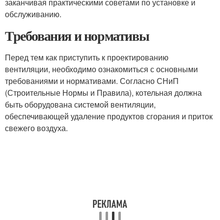
заканчивая практическими советами по установке и
обслуживанию.
Требования и нормативы
Перед тем как приступить к проектированию
вентиляции, необходимо ознакомиться с основными
требованиями и нормативами. Согласно СНиП
(Строительные Нормы и Правила), котельная должна
быть оборудована системой вентиляции,
обеспечивающей удаление продуктов сгорания и приток
свежего воздуха.