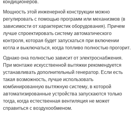
кондиционеров.
Мощность этой инженерной конструкции можно
регулировать с помощью программ или механизмов (в
зависимости от характеристик оборудования). Причем
лучше спроектировать систему автоматического
контроля, которая будет запускаться при включении
котла и выключаться, когда топливо полностью прогорит.
Однако она полностью зависит от электроснабжения.
При монтаже искусственной вытяжки рекомендуется
устанавливать дополнительный генератор. Если есть
такая возможность, лучше использовать
комбинированную вытяжную систему, в которой
автоматизированные устройства запускаются только
тогда, когда естественная вентиляция не может
справиться с воздухообменом.