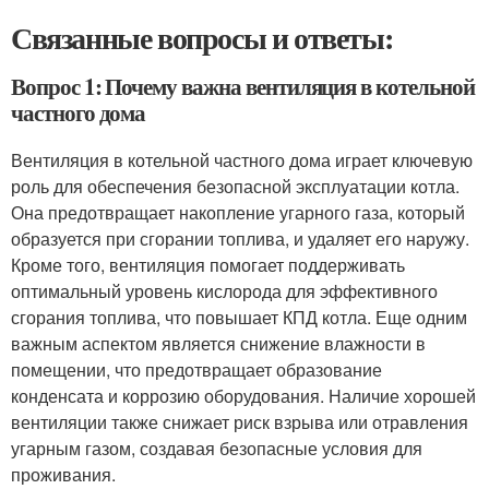
Связанные вопросы и ответы:
Вопрос 1: Почему важна вентиляция в котельной
частного дома
Вентиляция в котельной частного дома играет ключевую
роль для обеспечения безопасной эксплуатации котла.
Она предотвращает накопление угарного газа, который
образуется при сгорании топлива, и удаляет его наружу.
Кроме того, вентиляция помогает поддерживать
оптимальный уровень кислорода для эффективного
сгорания топлива, что повышает КПД котла. Еще одним
важным аспектом является снижение влажности в
помещении, что предотвращает образование
конденсата и коррозию оборудования. Наличие хорошей
вентиляции также снижает риск взрыва или отравления
угарным газом, создавая безопасные условия для
проживания.