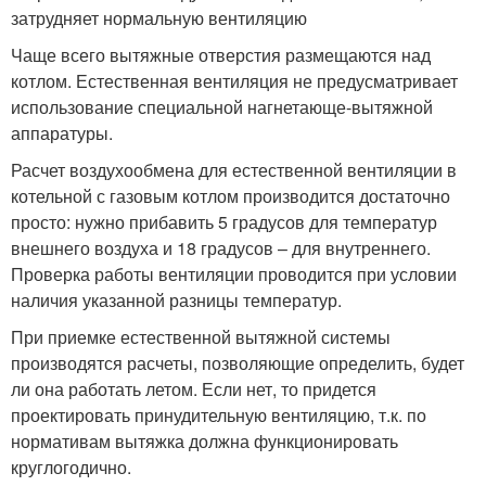
затрудняет нормальную вентиляцию
Чаще всего вытяжные отверстия размещаются над
котлом. Естественная вентиляция не предусматривает
использование специальной нагнетающе-вытяжной
аппаратуры.
Расчет воздухообмена для естественной вентиляции в
котельной с газовым котлом производится достаточно
просто: нужно прибавить 5 градусов для температур
внешнего воздуха и 18 градусов – для внутреннего.
Проверка работы вентиляции проводится при условии
наличия указанной разницы температур.
При приемке естественной вытяжной системы
производятся расчеты, позволяющие определить, будет
ли она работать летом. Если нет, то придется
проектировать принудительную вентиляцию, т.к. по
нормативам вытяжка должна функционировать
круглогодично.