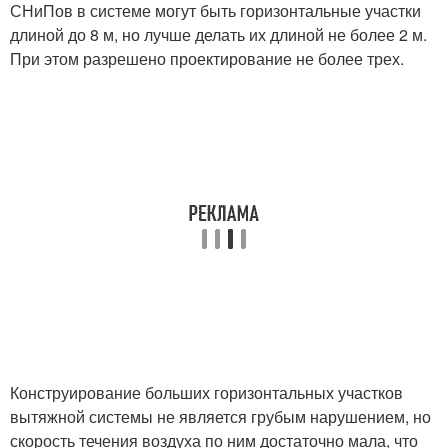
СНиПов в системе могут быть горизонтальные участки
длиной до 8 м, но лучше делать их длиной не более 2 м.
При этом разрешено проектирование не более трех.
Конструирование больших горизонтальных участков
вытяжной системы не является грубым нарушением, но
скорость течения воздуха по ним достаточно мала, что