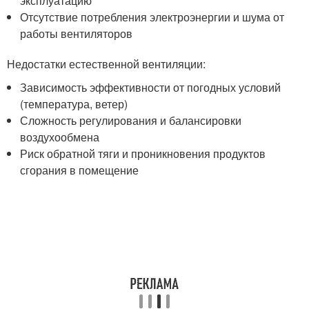
эксплуатацию
Отсутствие потребления электроэнергии и шума от
работы вентиляторов
Недостатки естественной вентиляции:
Зависимость эффективности от погодных условий
(температура, ветер)
Сложность регулирования и балансировки
воздухообмена
Риск обратной тяги и проникновения продуктов
сгорания в помещение