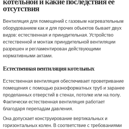
котельной и какие последствия её
отсутствия
Вентиляция для помещений с газовым нагревательным
оборудованием как и для прочих объектов бывает двух
видов: естественная и принудительная. Устройство
естественной и монтаж принудительной вентиляции
разрешен и регламентирован действующими
нормативными актами.
Естественная вентиляция котельных
Естественная вентиляция обеспечивает проветривание
помещения с помощью разноформатных труб и заранее
проделанных отверстий в стенах, потолке или на полу.
Фактически естественная вентиляция работает
благодаря перепадам давления.
Она допускает конструирование вертикальных и
горизонтальных колен. В соответствие с требованиями