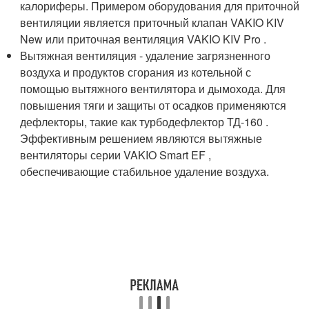
калориферы. Примером оборудования для приточной
вентиляции является приточный клапан VAKIO KIV
New или приточная вентиляция VAKIO KIV Pro .
Вытяжная вентиляция - удаление загрязненного
воздуха и продуктов сгорания из котельной с
помощью вытяжного вентилятора и дымохода. Для
повышения тяги и защиты от осадков применяются
дефлекторы, такие как турбодефлектор ТД-160 .
Эффективным решением являются вытяжные
вентиляторы серии VAKIO Smart EF ,
обеспечивающие стабильное удаление воздуха.