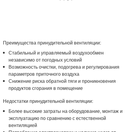
Преимущества принудительной вентиляции:
Стабильный и управляемый воздухообмен
независимо от погодных условий
Возможность очистки, подогрева и регулирования
параметров приточного воздуха
Снижение риска обратной тяги и проникновения
продуктов сгорания в помещение
Недостатки принудительной вентиляции:
Более высокие затраты на оборудование, монтаж и
эксплуатацию по сравнению с естественной
вентиляцией