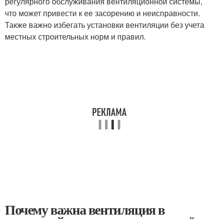
регулярного обслуживания вентиляционной системы,
что может привести к ее засорению и неисправности.
Также важно избегать установки вентиляции без учета
местных строительных норм и правил.
Почему важна вентиляция в