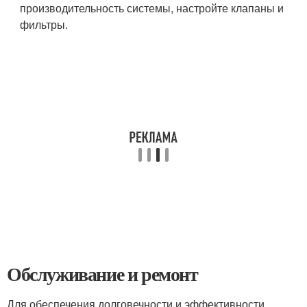
производительность системы, настройте клапаны и
фильтры.
Обслуживание и ремонт
Для обеспечения долговечности и эффективности