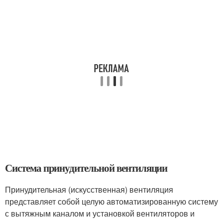
Система принудительной вентиляции
Принудительная (искусственная) вентиляция
представляет собой целую автоматизированную систему
с вытяжным каналом и установкой вентиляторов и