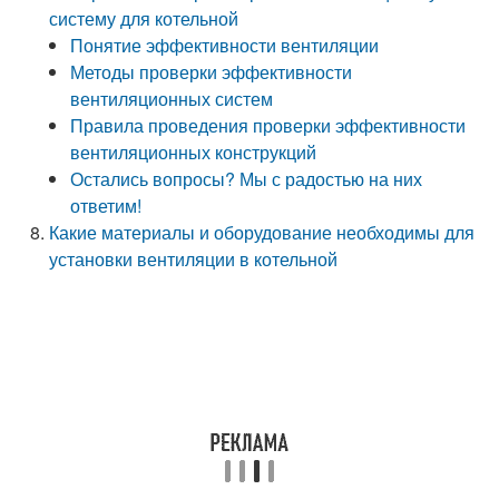
систему для котельной
Понятие эффективности вентиляции
Методы проверки эффективности
вентиляционных систем
Правила проведения проверки эффективности
вентиляционных конструкций
Остались вопросы? Мы с радостью на них
ответим!
Какие материалы и оборудование необходимы для
установки вентиляции в котельной