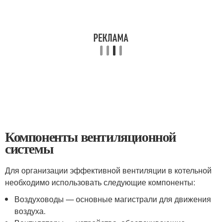
Компоненты вентиляционной
системы
Для организации эффективной вентиляции в котельной
необходимо использовать следующие компоненты:
Воздуховоды — основные магистрали для движения
воздуха.