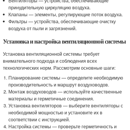
Вентиляторы — устройства, обеспечивающие
принудительную циркуляцию воздуха.
Клапаны — элементы, регулирующие поток воздуха.
Фильтры — устройства, обеспечивающие очистку
воздуха от пыли и загрязнений.
Установка и настройка вентиляционной системы
Установка вентиляционной системы требует
внимательного подхода и соблюдения всех
технологических норм. Рассмотрим основные шаги:
Планирование системы — определите необходимую
производительность и маршрут воздуховодов.
Монтаж воздуховодов — используйте качественные
материалы и герметичные соединения.
Установка вентиляторов — выберите вентиляторы с
необходимой мощностью и установите их в
соответствии с инструкцией.
Настройка системы — проверьте герметичность и