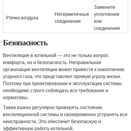
Замените
Негерметичные
уплотнения
Утечка воздуха
соединения
или
соединения
Безопасность
Вентиляция в котельной — это не только вопрос
комфорта, но и безопасность. Неправильная
организация вентиляции может привести к накоплению
угарного газа, что представляет прямую угрозу жизни.
Поэтому при проектировании и эксплуатации системы
необходимо строго соблюдать все требования и
нормативы.
Также важно регулярно проверять состояние
вентиляционной системы и своевременно устранять все
неисправности. Это обеспечит безопасную и
эффективную работу котельной.