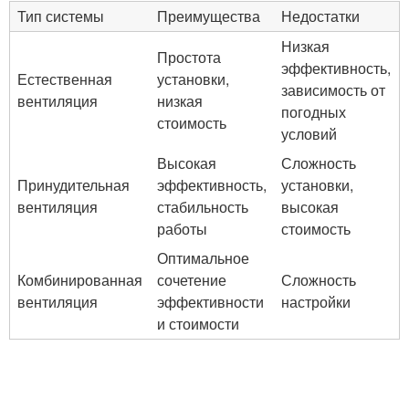
Тип системы
Преимущества
Недостатки
Низкая
Простота
эффективность,
Естественная
установки,
зависимость от
вентиляция
низкая
погодных
стоимость
условий
Высокая
Сложность
Принудительная
эффективность,
установки,
вентиляция
стабильность
высокая
работы
стоимость
Оптимальное
Комбинированная
сочетение
Сложность
вентиляция
эффективности
настройки
и стоимости