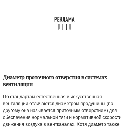
Диаметр проточного отверстия в системах
вентиляции
По стандартам естественная и искусственная
вентиляции отличаются диаметром продушины (по-
другому она называется приточным отверстием) для
обеспечения нормальной тяги и нормативной скорости
движения воздуха в вентканалах. Хотя диаметр также