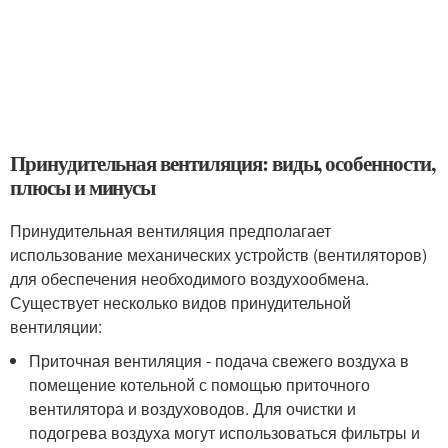
Принудительная вентиляция: виды, особенности,
плюсы и минусы
Принудительная вентиляция предполагает
использование механических устройств (вентиляторов)
для обеспечения необходимого воздухообмена.
Существует несколько видов принудительной
вентиляции:
Приточная вентиляция - подача свежего воздуха в
помещение котельной с помощью приточного
вентилятора и воздуховодов. Для очистки и
подогрева воздуха могут использоваться фильтры и