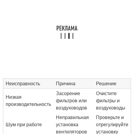
Неисправность
Причина
Решение
Засорение
Очистите
Низкая
фильтров или
фильтры и
производительность
воздуховодов
воздуховоды
Неправильная
Проверьте и
Шум при работе
установка
отрегулируйте
вентиляторов
установку