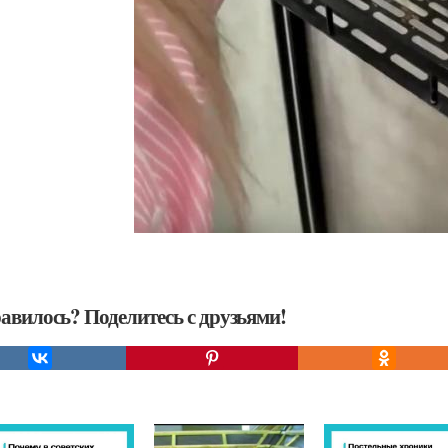
авилось? Поделитесь с друзьями!