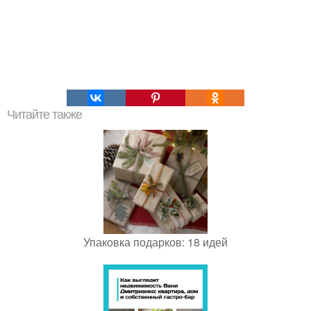
Читайте также
Упаковка подарков: 18 идей