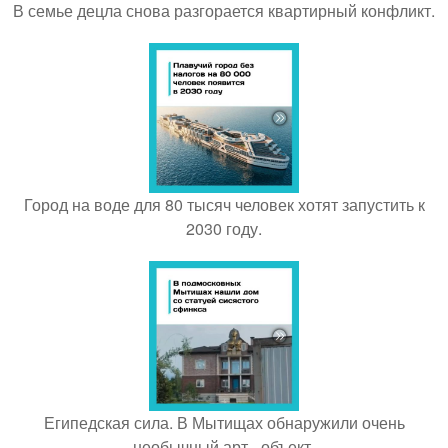
В семье децла снова разгорается квартирный конфликт.
Город на воде для 80 тысяч человек хотят запустить к
2030 году.
Египедская сила. В Мытищах обнаружили очень
необычный арт - объект.