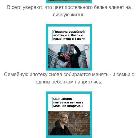
В сети уверяют, что цвет постельного белья влияет на
личную жизнь.
Семейную ипотеку снова собираются менять - и семьи с
одним ребёнком напряглись.