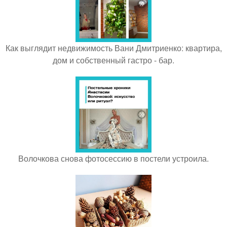
Как выглядит недвижимость Вани Дмитриенко: квартира,
дом и собственный гастро - бар.
Волочкова снова фотосессию в постели устроила.