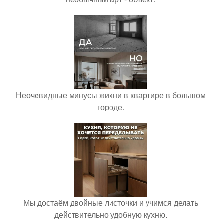
Неочевидные минусы жихни в квартире в большом
городе.
Мы достаём двойные листочки и учимся делать
действительно удобную кухню.