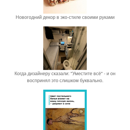
Новогодний декор в эко-стиле своими руками
Когда дизайнеру сказали: "Уместите всё" - и он
воспринял это слишком буквально.