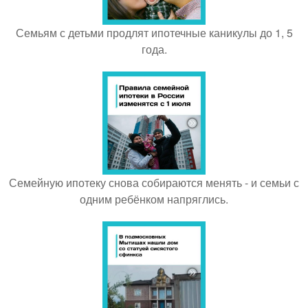
Семьям с детьми продлят ипотечные каникулы до 1, 5
года.
Семейную ипотеку снова собираются менять - и семьи с
одним ребёнком напряглись.