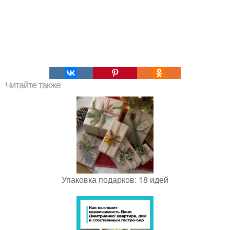
Читайте также
Упаковка подарков: 18 идей