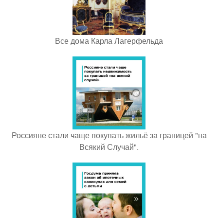
Все дома Карла Лагерфельда
Россияне стали чаще покупать жильё за границей "на
Всякий Случай".