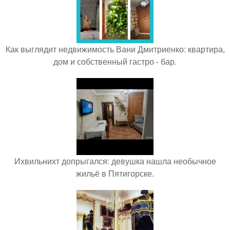
Как выглядит недвижимость Вани Дмитриенко: квартира,
дом и собственный гастро - бар.
Ихвильнихт допрыгался: девушка нашла необычное
жильё в Пятигорске.