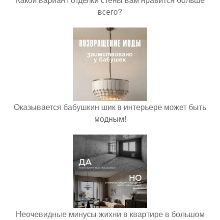
всего?
Оказывается бабушкин шик в интерьере может быть
модным!
Неочевидные минусы жихни в квартире в большом