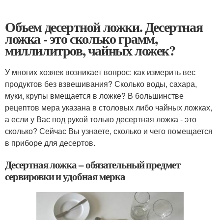
Объем десертной ложки. Десертная
ложка - это сколько грамм,
миллилитров, чайных ложек?
У многих хозяек возникает вопрос: как измерить вес
продуктов без взвешивания? Сколько воды, сахара,
муки, крупы вмещается в ложке? В большинстве
рецептов мера указана в столовых либо чайных ложках,
а если у Вас под рукой только десертная ложка - это
сколько? Сейчас Вы узнаете, сколько и чего помещается
в приборе для десертов.
Десертная ложка – обязательный предмет
сервировки и удобная мерка