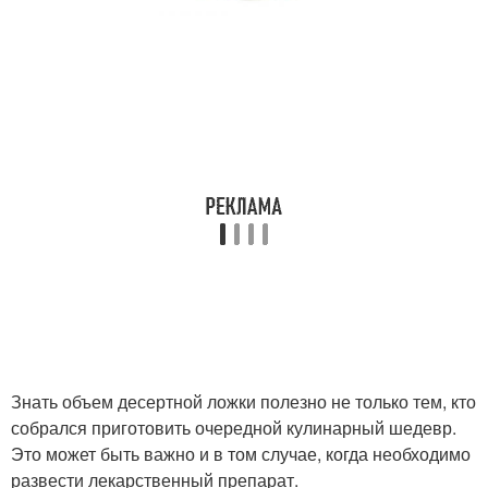
Знать объем десертной ложки полезно не только тем, кто
собрался приготовить очередной кулинарный шедевр.
Это может быть важно и в том случае, когда необходимо
развести лекарственный препарат.