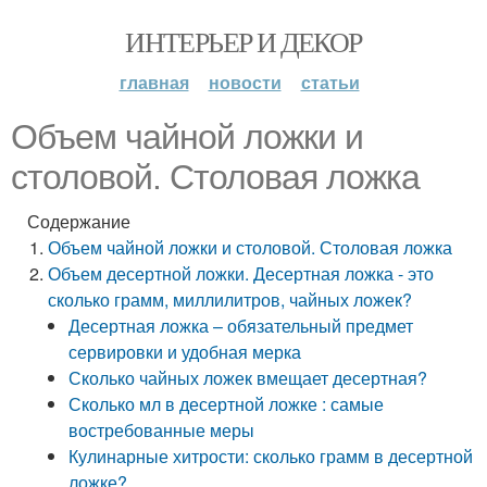
ИНТЕРЬЕР И ДЕКОР
главная
новости
статьи
Объем чайной ложки и
столовой. Столовая ложка
Содержание
Объем чайной ложки и столовой. Столовая ложка
Объем десертной ложки. Десертная ложка - это
сколько грамм, миллилитров, чайных ложек?
Десертная ложка – обязательный предмет
сервировки и удобная мерка
Сколько чайных ложек вмещает десертная?
Сколько мл в десертной ложке : самые
востребованные меры
Кулинарные хитрости: сколько грамм в десертной
ложке?