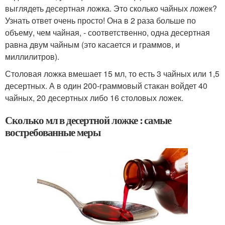
выглядеть десертная ложка. Это сколько чайных ложек?
Узнать ответ очень просто! Она в 2 раза больше по
объему, чем чайная, - соответственно, одна десертная
равна двум чайным (это касается и граммов, и
миллилитров).
Столовая ложка вмешает 15 мл, то есть 3 чайных или 1,5
десертных. А в один 200-граммовый стакан войдет 40
чайных, 20 десертных либо 16 столовых ложек.
Сколько мл в десертной ложке : самые
востребованные меры