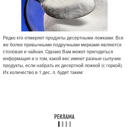
Редко кто отмеряет продукты десертными ложками. Все
же более привычными подручными мерками являются
столовая и чайная. Однако Вам может пригодиться
информация и о том, какой вес имеют разные сыпучие
продукты, если набрать их десертной ложкой (с горкой).
Их количество в 1 дес. л. будет таким: