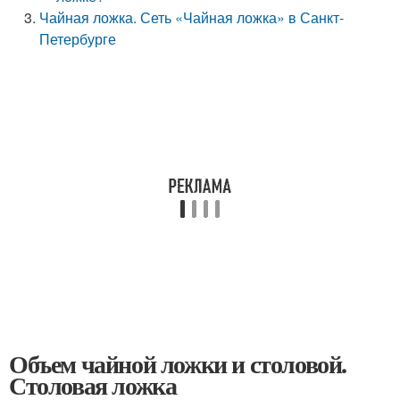
Чайная ложка. Сеть «Чайная ложка» в Санкт-
Петербурге
Объем чайной ложки и столовой.
Столовая ложка