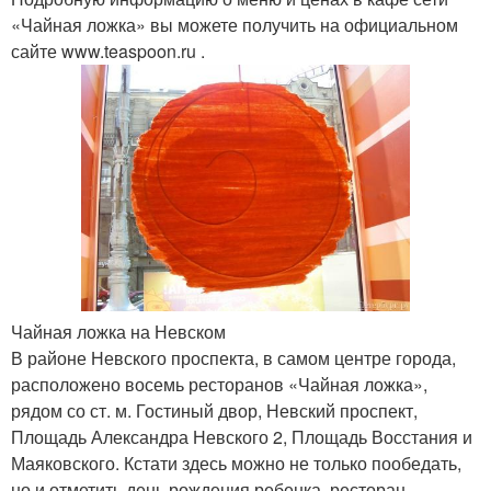
«Чайная ложка» вы можете получить на официальном
сайте www.teaspoon.ru .
Чайная ложка на Невском
В районе Невского проспекта, в самом центре города,
расположено восемь ресторанов «Чайная ложка»,
рядом со ст. м. Гостиный двор, Невский проспект,
Площадь Александра Невского 2, Площадь Восстания и
Маяковского. Кстати здесь можно не только пообедать,
но и отметить день рождения ребенка, ресторан