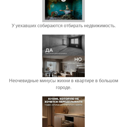
У уехавших собираются отбирать недвижимость.
Неочевидные минусы жихни в квартире в большом
городе.