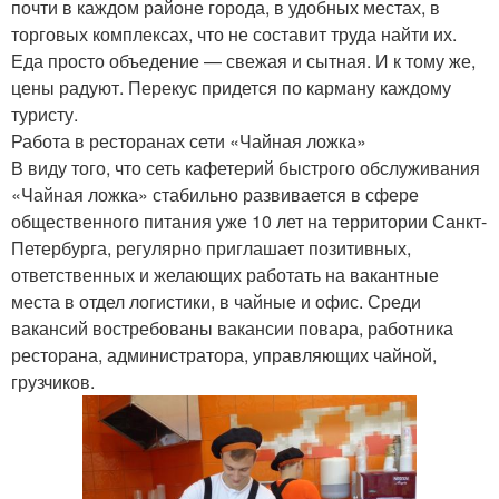
почти в каждом районе города, в удобных местах, в
торговых комплексах, что не составит труда найти их.
Еда просто объедение — свежая и сытная. И к тому же,
цены радуют. Перекус придется по карману каждому
туристу.
Работа в ресторанах сети «Чайная ложка»
В виду того, что сеть кафетерий быстрого обслуживания
«Чайная ложка» стабильно развивается в сфере
общественного питания уже 10 лет на территории Санкт-
Петербурга, регулярно приглашает позитивных,
ответственных и желающих работать на вакантные
места в отдел логистики, в чайные и офис. Среди
вакансий востребованы вакансии повара, работника
ресторана, администратора, управляющих чайной,
грузчиков.