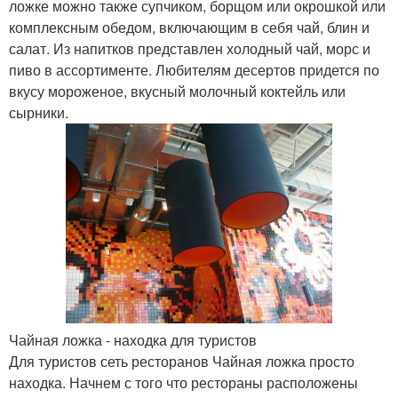
ложке можно также супчиком, борщом или окрошкой или
комплексным обедом, включающим в себя чай, блин и
салат. Из напитков представлен холодный чай, морс и
пиво в ассортименте. Любителям десертов придется по
вкусу мороженое, вкусный молочный коктейль или
сырники.
Чайная ложка - находка для туристов
Для туристов сеть ресторанов Чайная ложка просто
находка. Начнем с того что рестораны расположены