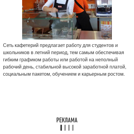
Сеть кафетерий предлагает работу для студентов и
школьников в летний период, тем самым обеспечивая
гибким графиком работы или работой на неполный
рабочий день, стабильной высокой заработной платой,
социальным пакетом, обучением и карьерным ростом.