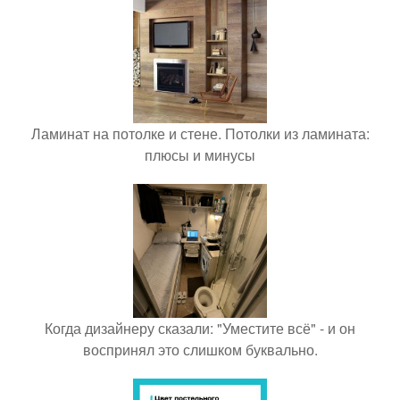
Ламинат на потолке и стене. Потолки из ламината:
плюсы и минусы
Когда дизайнеру сказали: "Уместите всё" - и он
воспринял это слишком буквально.