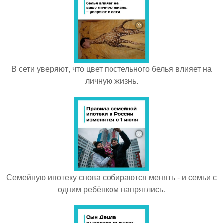
В сети уверяют, что цвет постельного белья влияет на
личную жизнь.
Семейную ипотеку снова собираются менять - и семьи с
одним ребёнком напряглись.