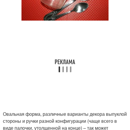
Овальная форма, различные варианты декора выпуклой
стороны и ручки разной конфигурации (чаще всего в
виде палочки, утолщенной на конце) – так может