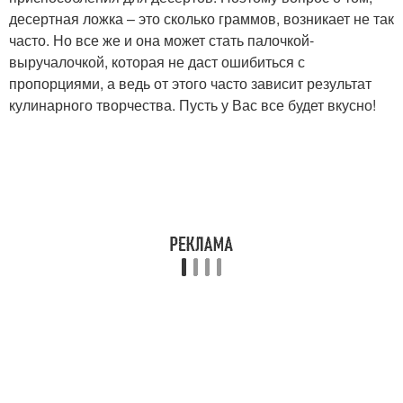
десертная ложка – это сколько граммов, возникает не так
часто. Но все же и она может стать палочкой-
выручалочкой, которая не даст ошибиться с
пропорциями, а ведь от этого часто зависит результат
кулинарного творчества. Пусть у Вас все будет вкусно!