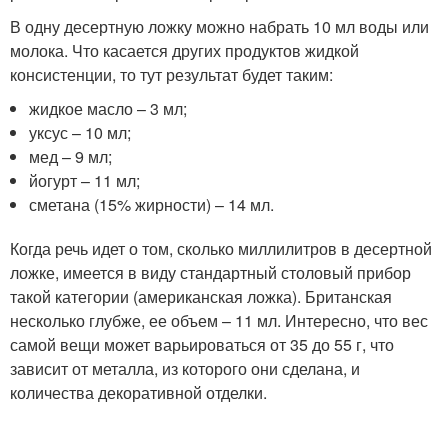
В одну десертную ложку можно набрать 10 мл воды или
молока. Что касается других продуктов жидкой
консистенции, то тут результат будет таким:
жидкое масло – 3 мл;
уксус – 10 мл;
мед – 9 мл;
йогурт – 11 мл;
сметана (15% жирности) – 14 мл.
Когда речь идет о том, сколько миллилитров в десертной
ложке, имеется в виду стандартный столовый прибор
такой категории (американская ложка). Британская
несколько глубже, ее объем – 11 мл. Интересно, что вес
самой вещи может варьироваться от 35 до 55 г, что
зависит от металла, из которого они сделана, и
количества декоративной отделки.