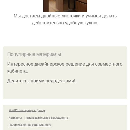
Мы достаём двойные листочки и учимся делать
действительно удобную кухню.
Популярные материалы
Интересное дизайнерское решение для совместного
кабинета.
Делитесь своими недоделками!
© 2026 Интерьер и Декор
Контакты
Пользовательское соглашение
Политика конфидециальности