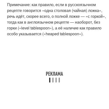
Примечание: как правило, если в русскоязычном
рецепте говорится «одна столовая (чайная) ложка»,
речь идёт, скорее всего, о полной ложке — «с горкой»,
тогда как в англоязычном рецепте — наоборот, без
горки («level tablespoon»), а её наличие как правило
особо указывается («heaped tablespoon»).