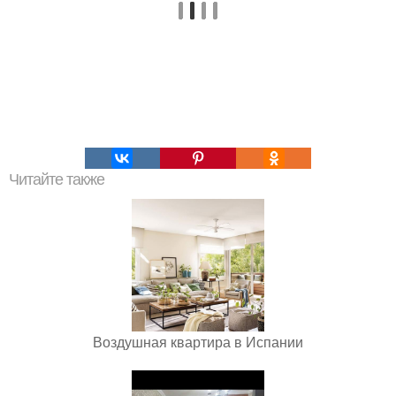
Читайте также
Воздушная квартира в Испании