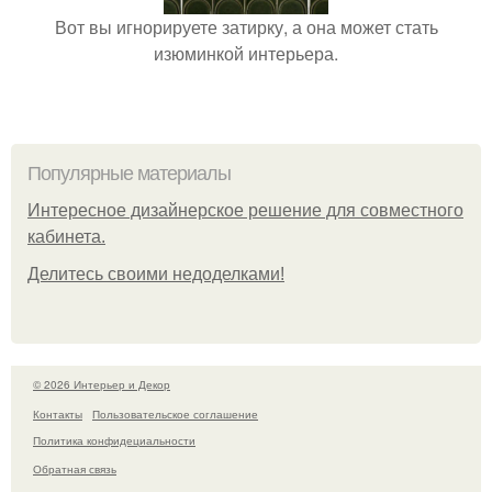
Вот вы игнорируете затирку, а она может стать
изюминкой интерьера.
Популярные материалы
Интересное дизайнерское решение для совместного
кабинета.
Делитесь своими недоделками!
© 2026 Интерьер и Декор
Контакты
Пользовательское соглашение
Политика конфидециальности
Обратная связь