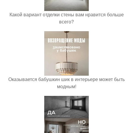
Какой вариант отделки стены вам нравится больше
всего?
Оказывается бабушкин шик в интерьере может быть
модным!