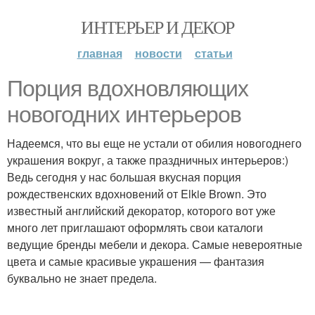
ИНТЕРЬЕР И ДЕКОР
главная
новости
статьи
Порция вдохновляющих
новогодних интерьеров
Надеемся, что вы еще не устали от обилия новогоднего
украшения вокруг, а также праздничных интерьеров:)
Ведь сегодня у нас большая вкусная порция
рождественских вдохновений от Elkie Brown. Это
известный английский декоратор, которого вот уже
много лет приглашают оформлять свои каталоги
ведущие бренды мебели и декора. Самые невероятные
цвета и самые красивые украшения — фантазия
буквально не знает предела.