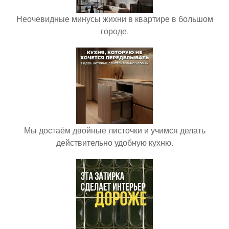
Неочевидные минусы жихни в квартире в большом
городе.
Мы достаём двойные листочки и учимся делать
действительно удобную кухню.