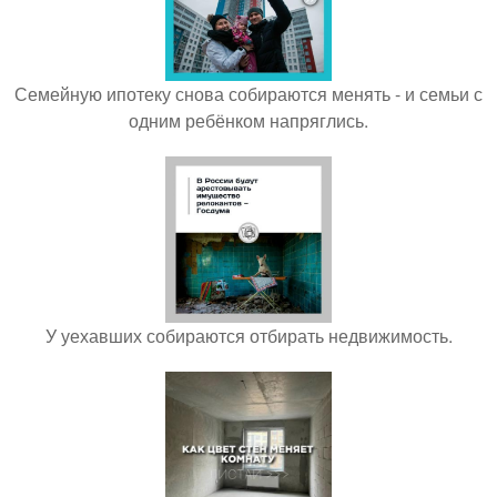
Семейную ипотеку снова собираются менять - и семьи с
одним ребёнком напряглись.
У уехавших собираются отбирать недвижимость.