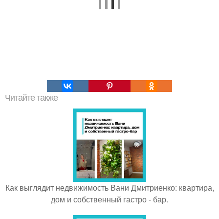
Читайте также
Как выглядит недвижимость Вани Дмитриенко: квартира,
дом и собственный гастро - бар.