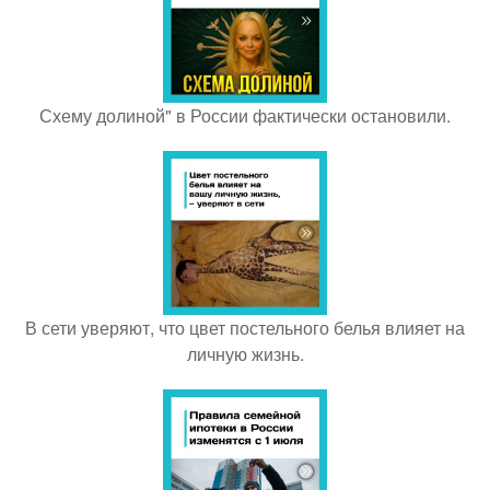
Схему долиной" в России фактически остановили.
В сети уверяют, что цвет постельного белья влияет на
личную жизнь.