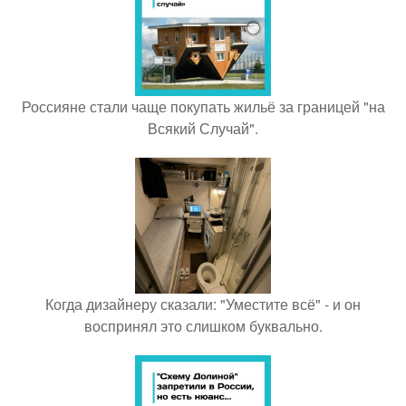
Россияне стали чаще покупать жильё за границей "на
Всякий Случай".
Когда дизайнеру сказали: "Уместите всё" - и он
воспринял это слишком буквально.