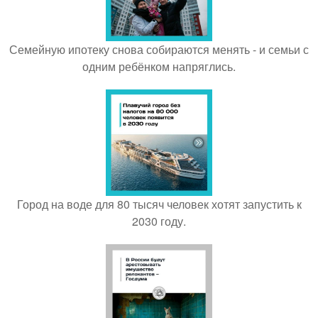
Семейную ипотеку снова собираются менять - и семьи с
одним ребёнком напряглись.
Город на воде для 80 тысяч человек хотят запустить к
2030 году.