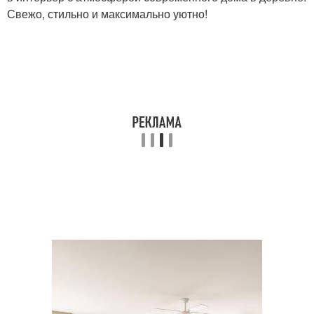
Свежо, стильно и максимально уютно!