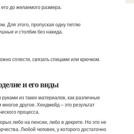
 его до желаемого размера.
. Для этого, пропуская одну петлю
ушные и столбик без накида.
ожно сплести, связать спицами или крючком.
делие и его виды
 руками из таких материалов, как различные
 и многое другое. Хендмейд – это результат
ческого процесса.
ых либо на пенсии, либо в декрете. Но это не
рчества. Любой человек, у которого достаточно