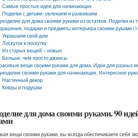
Самые простые идеи для начинающих
Поделки с детьми: увлекаем и развиваем
укоделие для дома своими руками из остатков. Поделки из тк
крашения, подарки и предметы интерьера своими руками (1
Украшаем свой дом
Лоскуток к лоскутку
Из старых вещей – новые
Больше, чем просто джинсы
расивые вещи своими руками для дома. Идеи для разных и
укоделие своими руками для начинающих. Интересное руко
Настенный декор
Ковры и подушки
оделие для дома своими руками. 90 иде
ами
вая вещи своими руками, вы всегда обеспечиваете себя э