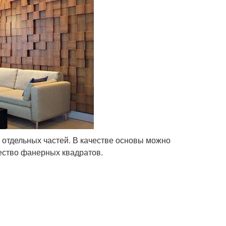
х отдельных частей. В качестве основы можно
ество фанерных квадратов.