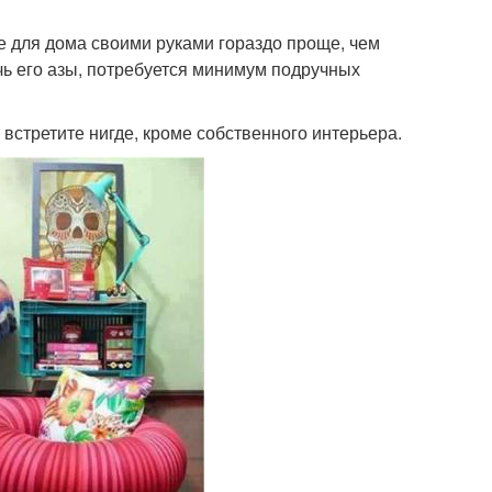
е для дома своими руками гораздо проще, чем
ь его азы, потребуется минимум подручных
встретите нигде, кроме собственного интерьера.