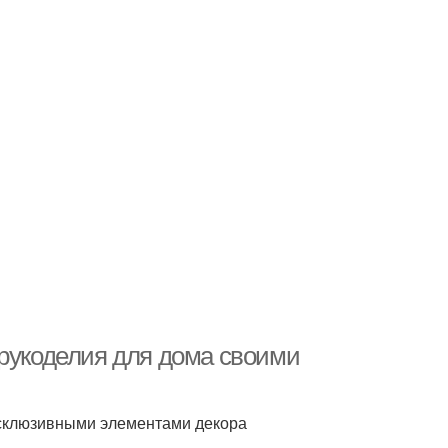
 рукоделия для дома своими
ксклюзивными элементами декора