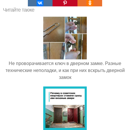
Читайте также
Не проворачивается ключ в дверном замке. Разные
технические неполадки, и как при них вскрыть дверной
замок