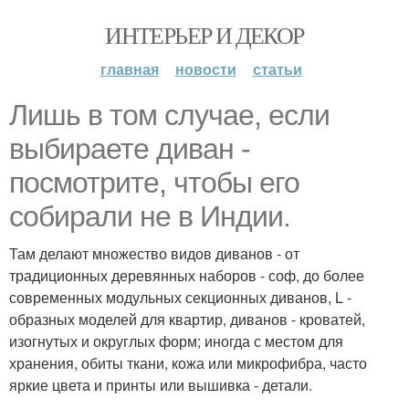
ИНТЕРЬЕР И ДЕКОР
главная
новости
статьи
Лишь в том случае, если
выбираете диван -
посмотрите, чтобы его
собирали не в Индии.
Там делают множество видов диванов - от
традиционных деревянных наборов - соф, до более
современных модульных секционных диванов, L -
образных моделей для квартир, диванов - кроватей,
изогнутых и округлых форм; иногда с местом для
хранения, обиты ткани, кожа или микрофибра, часто
яркие цвета и принты или вышивка - детали.