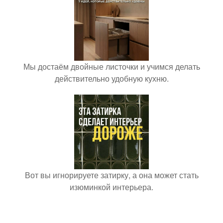
Мы достаём двойные листочки и учимся делать
действительно удобную кухню.
Вот вы игнорируете затирку, а она может стать
изюминкой интерьера.