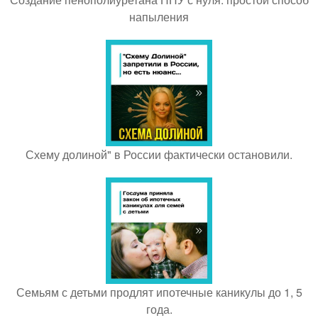
напыления
Схему долиной" в России фактически остановили.
Семьям с детьми продлят ипотечные каникулы до 1, 5
года.