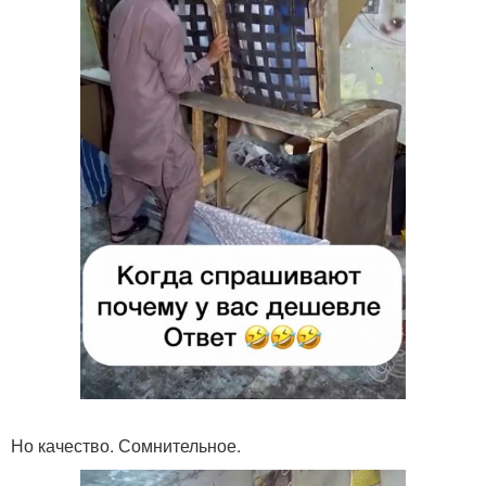
Но качество. Сомнительное.