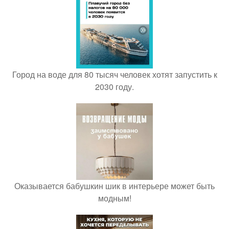
Город на воде для 80 тысяч человек хотят запустить к
2030 году.
Оказывается бабушкин шик в интерьере может быть
модным!