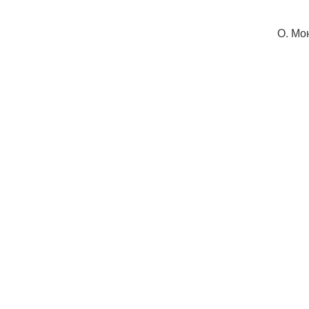
О. Мо