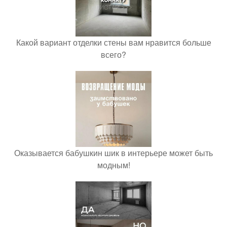
Какой вариант отделки стены вам нравится больше
всего?
Оказывается бабушкин шик в интерьере может быть
модным!