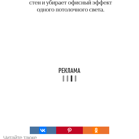
Читайте также