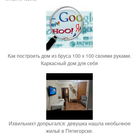
Как построить дом из бруса 100 х 100 своими руками.
Каркасный дом для себя
Ихвильнихт допрыгался: девушка нашла необычное
жильё в Пятигорске.