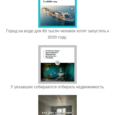
Город на воде для 80 тысяч человек хотят запустить к
2030 году.
У уехавших собираются отбирать недвижимость.