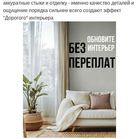
аккуратные стыки и отделку - именно качество деталей и
ощущение порядка сильнее всего создают эффект
"Дорогого" интерьера