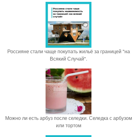
Россияне стали чаще покупать жильё за границей "на
Всякий Случай".
Можно ли есть арбуз после селедки. Селедка с арбузом
или тортом