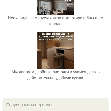
Неочевидные минусы жихни в квартире в большом
городе.
Мы достаём двойные листочки и учимся делать
действительно удобную кухню.
Популярные материалы