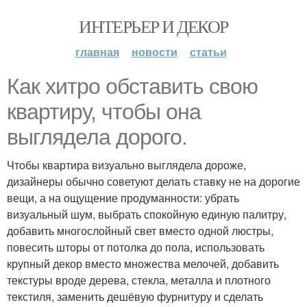
ИНТЕРЬЕР И ДЕКОР
главная
новости
статьи
Как хитро обставить свою
квартиру, чтобы она
выглядела дорого.
Чтобы квартира визуально выглядела дороже,
дизайнеры обычно советуют делать ставку не на дорогие
вещи, а на ощущение продуманности: убрать
визуальный шум, выбрать спокойную единую палитру,
добавить многослойный свет вместо одной люстры,
повесить шторы от потолка до пола, использовать
крупный декор вместо множества мелочей, добавить
текстуры вроде дерева, стекла, металла и плотного
текстиля, заменить дешёвую фурнитуру и сделать