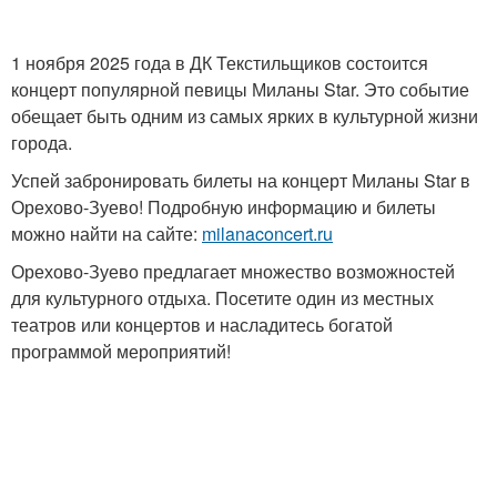
1 ноября 2025 года в ДК Текстильщиков состоится
концерт популярной певицы Миланы Star. Это событие
обещает быть одним из самых ярких в культурной жизни
города.
Успей забронировать билеты на концерт Миланы Star в
Орехово-Зуево! Подробную информацию и билеты
можно найти на сайте:
milanaconcert.ru
Орехово-Зуево предлагает множество возможностей
для культурного отдыха. Посетите один из местных
театров или концертов и насладитесь богатой
программой мероприятий!