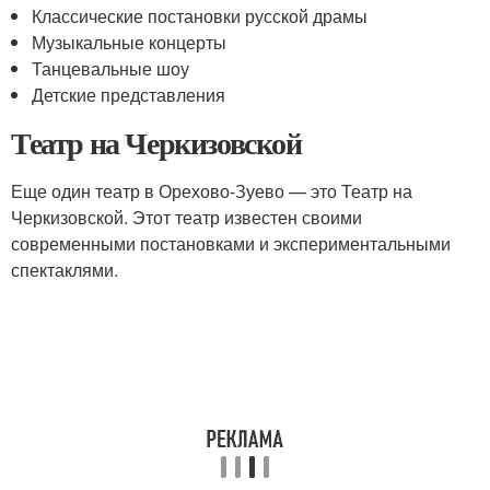
Классические постановки русской драмы
Музыкальные концерты
Танцевальные шоу
Детские представления
Театр на Черкизовской
Еще один театр в Орехово-Зуево — это Театр на
Черкизовской. Этот театр известен своими
современными постановками и экспериментальными
спектаклями.