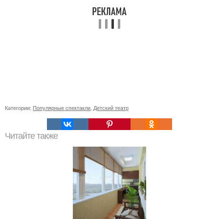
Категории:
Популярные спектакли
,
Детский театр
Читайте также