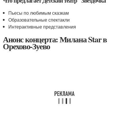
Что предлагает Детский театр "Звездочка"
Пьесы по любимым сказкам
Образовательные спектакли
Интерактивные представления
Анонс концерта: Милана Star в
Орехово-Зуево