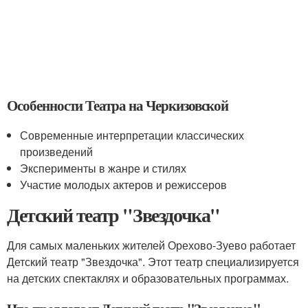
Особенности Театра на Черкизовской
Современные интерпретации классических
произведений
Эксперименты в жанре и стилях
Участие молодых актеров и режиссеров
Детский театр "Звездочка"
Для самых маленьких жителей Орехово-Зуево работает
Детский театр "Звездочка". Этот театр специализируется
на детских спектаклях и образовательных программах.