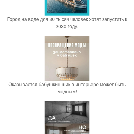
Город на воде для 80 тысяч человек хотят запустить к
2030 году.
Оказывается бабушкин шик в интерьере может быть
модным!