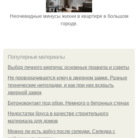
Неочевидные минусы жихни в квартире в большом
городе.
Популярные материалы
Выбор печного кирпича: основные правила и советы
Не проворачивается ключ в дверном замке. Разные
технические неполадки, и как при них вскрыть
дверной замок
Бетоноконтакт под обои. Немного о бетонных стенах
Недостатки бруса в качестве строительного
материала для домов
Можно ли есть арбуз после селедки. Селедка с