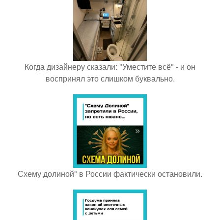
Когда дизайнеру сказали: "Уместите всё" - и он
воспринял это слишком буквально.
Схему долиной" в России фактически остановили.