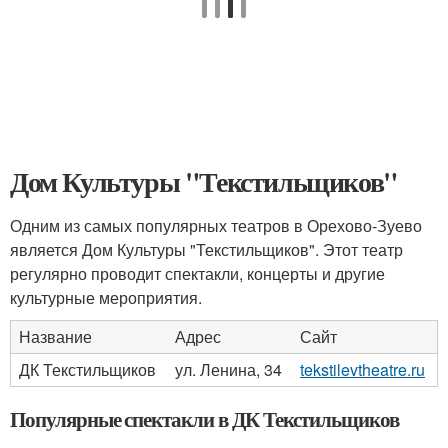
Дом Культуры "Текстильщиков"
Одним из самых популярных театров в Орехово-Зуево
является Дом Культуры "Текстильщиков". Этот театр
регулярно проводит спектакли, концерты и другие
культурные мероприятия.
Название
Адрес
Сайт
ДК Текстильщиков
ул. Ленина, 34
tekstilevtheatre.ru
Популярные спектакли в ДК Текстильщиков