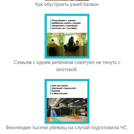
Как обустроить узкий балкон
Семьям с одним ребёнком советуют не тянуть с
ипотекой.
Финляндия тысячи убежищ на случай подготовила ЧС.