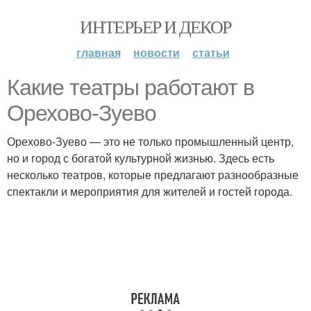
ИНТЕРЬЕР И ДЕКОР
главная
новости
статьи
Какие театры работают в
Орехово-Зуево
Орехово-Зуево — это не только промышленный центр,
но и город с богатой культурной жизнью. Здесь есть
несколько театров, которые предлагают разнообразные
спектакли и мероприятия для жителей и гостей города.