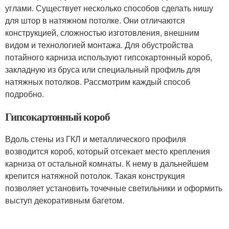
углами. Существует несколько способов сделать нишу
для штор в натяжном потолке. Они отличаются
конструкцией, сложностью изготовления, внешним
видом и технологией монтажа. Для обустройства
потайного карниза используют гипсокартонный короб,
закладную из бруса или специальный профиль для
натяжных потолков. Рассмотрим каждый способ
подробно.
Гипсокартонный короб
Вдоль стены из ГКЛ и металлического профиля
возводится короб, который отсекает место крепления
карниза от остальной комнаты. К нему в дальнейшем
крепится натяжной потолок. Такая конструкция
позволяет установить точечные светильники и оформить
выступ декоративным багетом.