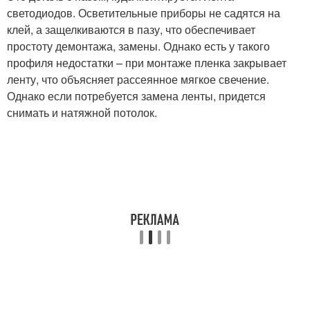
светодиодов. Осветительные приборы не садятся на
клей, а защелкиваются в пазу, что обеспечивает
простоту демонтажа, замены. Однако есть у такого
профиля недостатки – при монтаже пленка закрывает
ленту, что объясняет рассеянное мягкое свечение.
Однако если потребуется замена ленты, придется
снимать и натяжной потолок.