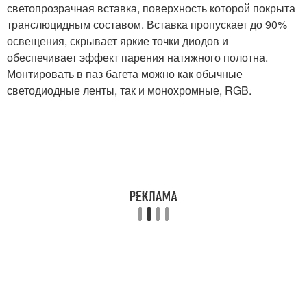
светопрозрачная вставка, поверхность которой покрыта
транслюцидным составом. Вставка пропускает до 90%
освещения, скрывает яркие точки диодов и
обеспечивает эффект парения натяжного полотна.
Монтировать в паз багета можно как обычные
светодиодные ленты, так и монохромные, RGB.