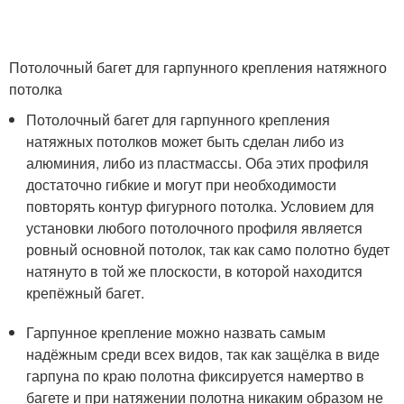
Потолочный багет для гарпунного крепления натяжного
потолка
Потолочный багет для гарпунного крепления
натяжных потолков может быть сделан либо из
алюминия, либо из пластмассы. Оба этих профиля
достаточно гибкие и могут при необходимости
повторять контур фигурного потолка. Условием для
установки любого потолочного профиля является
ровный основной потолок, так как само полотно будет
натянуто в той же плоскости, в которой находится
крепёжный багет.
Гарпунное крепление можно назвать самым
надёжным среди всех видов, так как защёлка в виде
гарпуна по краю полотна фиксируется намертво в
багете и при натяжении полотна никаким образом не