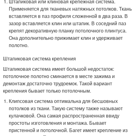
Штапиковая или клиновая крепежная система.
Применяется для тканевых натяжных потолков. Ткань
вставляется в паз профиля сложенной в два раза. В
зазор вставляется клин или штапик. В соседний паз
крепят декоративную планку потолочного плинтуса.
Она дополнительно прижимает клин и удерживает
полотно.
Штапиковая система крепления
Штапиковая система имеет большой недостаток:
потолочное полотно сминается в месте зажима и
демонтаж достаточно трудоемок. Такой вариант
крепления бывает только потолочным.
Клипсовая система оптимальна для бесшовных
потолков из ткани. Такую систему также называют
кулачковой. Она самая распространенная ввиду
простоты изготовления и монтажа. Бывает
пристенной и потолочной. Багет имеет крепление из