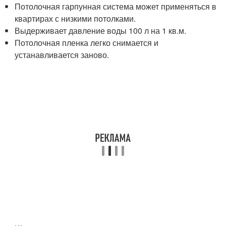
Потолочная гарпунная система может применяться в
квартирах с низкими потолками.
Выдерживает давление воды 100 л на 1 кв.м.
Потолочная пленка легко снимается и
устанавливается заново.