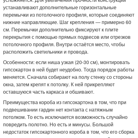
устанавливают дополнительные горизонтальные
перемычки из потолочного профиля, которые соединяют
нижние направляющие. Шаг крепления — примерно 60
см. Перемычки дополнительно фиксируют к плите
перекрытия с помощью прямых подвесов или отрезков
потолочного профиля. Внутри остаётся место, чтобы
расположить светильники и провода.
Особенности: если ниша узкая (20-30 см), монтировать
гипсокартон в ней будет неудобно. Тогда порядок работы
меняется. Сначала собирают на полу стенку со стороны
окна, затем крепят к потолку. К ней прикрепляют
оставшуюся часть каркаса и обшивают.
Преимущества короба из гипсокартона в том, что при
подвешивании гардин нет контакта с натяжным
потолком. То есть исключается возможность случайно
повредить полотно. Но есть и минусы. Большой
недостаток гипсокартонного короба в том, что его сборка