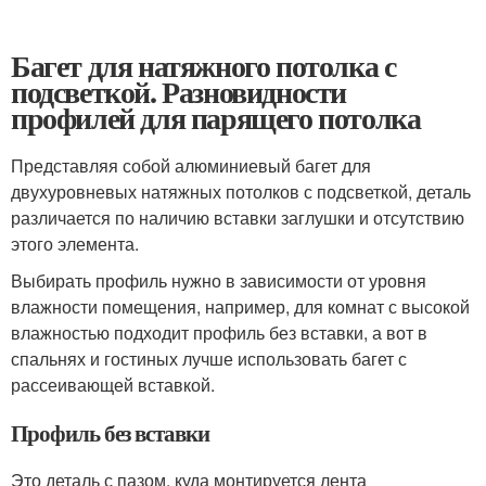
Багет для натяжного потолка с
подсветкой. Разновидности
профилей для парящего потолка
Представляя собой алюминиевый багет для
двухуровневых натяжных потолков с подсветкой, деталь
различается по наличию вставки заглушки и отсутствию
этого элемента.
Выбирать профиль нужно в зависимости от уровня
влажности помещения, например, для комнат с высокой
влажностью подходит профиль без вставки, а вот в
спальнях и гостиных лучше использовать багет с
рассеивающей вставкой.
Профиль без вставки
Это деталь с пазом, куда монтируется лента