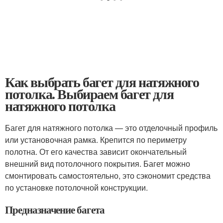
Как выбрать багет для натяжного
потолка. Выбираем багет для
натяжного потолка
Багет для натяжного потолка — это отделочный профиль
или установочная рамка. Крепится по периметру
полотна. От его качества зависит окончательный
внешний вид потолочного покрытия. Багет можно
смонтировать самостоятельно, это сэкономит средства
по установке потолочной конструкции.
Предназначение багета