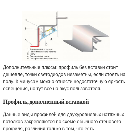
Дополнительные плюсы: профиль без вставки стоит
дешевле, точки светодиодов незаметны, если стоять на
полу. К минусам можно отнести недостаточную яркость
освещения, но тут все на вкус пользователя.
Профиль, дополненный вставкой
Данные виды профилей для двухуровневых натяжных
потолков закрепляются по схеме обычного стенового
профиля, различия только в том, что есть