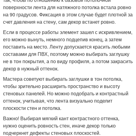
поверхности лента для натяжного потолка встала ровно
на 90 градусов. Фиксация в этом случае будет плотной за
счет давления на стену, сам декор встанет ровно.
Если в процессе работы элемент зашел с искривлением,
его можно вынуть, немного подцепив конец, а затем
поставить на место. Ленту допускается красить любыми
составами для ПВХ, поэтому можно выбирать заглушку
не в тон покрытия, а по виду профиля, а потом закрасить
декор в нужный оттенок.
Мастера советуют выбирать заглушки в тон потолка,
чтобы зрительно расширить пространство и высоту
стеновых панелей. Но можно подобрать и контрастный
оттенок, учитывая, что лента визуально поделит
плоскости стен и потолка.
Важно! Выбирая мягкий кант контрастного оттенка,
нужно оценить ровность стен, иначе декор только
подчеркнет дефекты стеновых плоскостей.