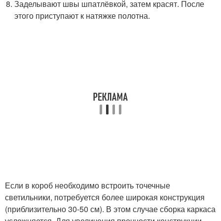
Заделывают швы шпатлёвкой, затем красят. После
этого приступают к натяжке полотна.
Если в короб необходимо встроить точечные
светильники, потребуется более широкая конструкция
(приблизительно 30-50 см). В этом случае сборка каркаса
усложняется. Для увеличения прочности конструкции