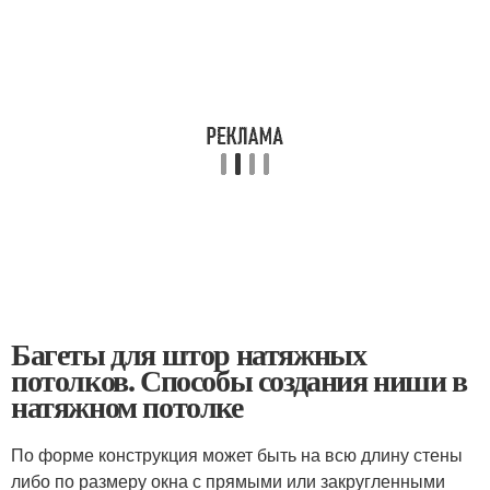
Багеты для штор натяжных
потолков. Способы создания ниши в
натяжном потолке
По форме конструкция может быть на всю длину стены
либо по размеру окна с прямыми или закругленными