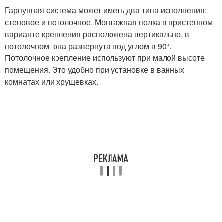
Гарпунная система может иметь два типа исполнения:
стеновое и потолочное. Монтажная полка в пристенном
варианте крепления расположена вертикально, в
потолочном она развернута под углом в 90°.
Потолочное крепление используют при малой высоте
помещения. Это удобно при установке в ванных
комнатах или хрущевках.