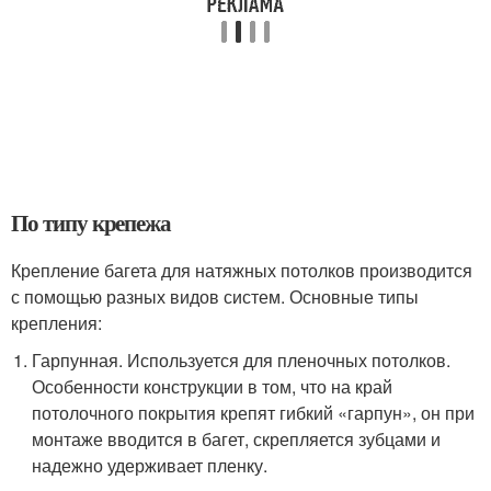
По типу крепежа
Крепление багета для натяжных потолков производится
с помощью разных видов систем. Основные типы
крепления:
Гарпунная. Используется для пленочных потолков.
Особенности конструкции в том, что на край
потолочного покрытия крепят гибкий «гарпун», он при
монтаже вводится в багет, скрепляется зубцами и
надежно удерживает пленку.