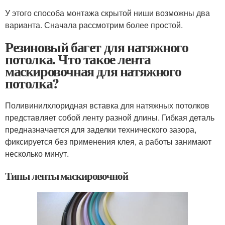
У этого способа монтажа скрытой ниши возможны два
варианта. Сначала рассмотрим более простой.
Резиновый багет для натяжного
потолка. Что такое лента
маскировочная для натяжного
потолка?
Поливинилхлоридная вставка для натяжных потолков
представляет собой ленту разной длины. Гибкая деталь
предназначается для заделки технического зазора,
фиксируется без применения клея, а работы занимают
несколько минут.
Типы ленты маскировочной