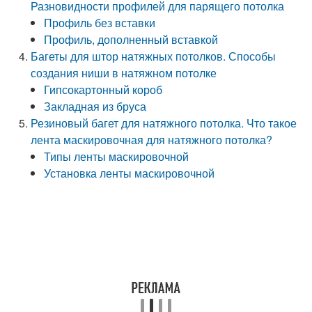
Разновидности профилей для парящего потолка
Профиль без вставки
Профиль, дополненный вставкой
Багеты для штор натяжных потолков. Способы
создания ниши в натяжном потолке
Гипсокартонный короб
Закладная из бруса
Резиновый багет для натяжного потолка. Что такое
лента маскировочная для натяжного потолка?
Типы ленты маскировочной
Установка ленты маскировочной