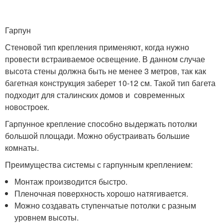
Гарпун
Стеновой тип крепления применяют, когда нужно
провести встраиваемое освещение. В данном случае
высота стены должна быть не менее 3 метров, так как
багетная конструкция заберет 10-12 см. Такой тип багета
подходит для сталинских домов и современных
новостроек.
Гарпунное крепление способно выдержать потолки
большой площади. Можно обустраивать большие
комнаты.
Преимущества системы с гарпунным креплением:
Монтаж производится быстро.
Пленочная поверхность хорошо натягивается.
Можно создавать ступенчатые потолки с разным
уровнем высоты.