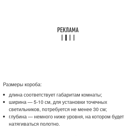
Размеры короба:
длина соответствует габаритам комнаты;
ширина — 5-10 см, для установки точечных
светильников, потребуется не менее 30 см;
глубина — немного ниже уровня, на котором будет
натягиваться полотно.