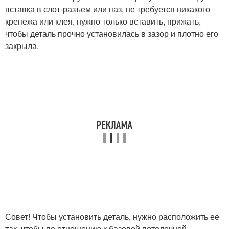
вставка в слот-разъем или паз, не требуется никакого
крепежа или клея, нужно только вставить, прижать,
чтобы деталь прочно установилась в зазор и плотно его
закрыла.
Совет! Чтобы установить деталь, нужно расположить ее
так, чтобы по отношению к базовой потолочной