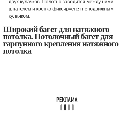
двух кулачков. Полотно заводится между ними
шпателем и крепко фиксируется неподвижным
кулачком.
Широкий багет для натяжного
потолка. Потолочный багет для
гарпунного крепления натяжного
потолка