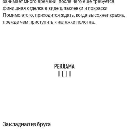
занимает много времени, после чего еще требуется
финишная отделка в виде шпаклевки и покраски.
Помимо этого, приходится ждать, когда высохнет краска,
прежде чем приступить к натяжке полотна.
Закладная из бруса