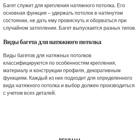
Багет служит для крепления натяжного потолка. Его
основная функция – удержать потолок в натянутом
состоянии, не дать ему провиснуть и оборваться при
случайном затоплении. Багет выпускается разных типов.
Виды багета для натяжного потолка
Виды багетов для натяжных потолков
классифицируются по особенностям крепления,
материалу и конструкции профиля, декоративным
функциям. Каждый из них подходит для определенного
вида натяжного потолка и выбор должен производиться
с учетом всех деталей.