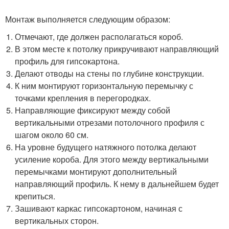
Монтаж выполняется следующим образом:
Отмечают, где должен располагаться короб.
В этом месте к потолку прикручивают направляющий
профиль для гипсокартона.
Делают отводы на стены по глубине конструкции.
К ним монтируют горизонтальную перемычку с
точками крепления в перегородках.
Направляющие фиксируют между собой
вертикальными отрезами потолочного профиля с
шагом около 60 см.
На уровне будущего натяжного потолка делают
усиление короба. Для этого между вертикальными
перемычками монтируют дополнительный
направляющий профиль. К нему в дальнейшем будет
крепиться.
Зашивают каркас гипсокартоном, начиная с
вертикальных сторон.