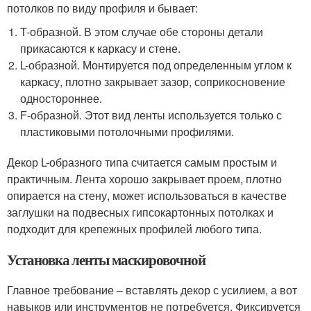
потолков по виду профиля и бывает:
T-образной. В этом случае обе стороны детали
прикасаются к каркасу и стене.
L-образной. Монтируется под определенным углом к
каркасу, плотно закрывает зазор, соприкосновение
одностороннее.
F-образной. Этот вид ленты используется только с
пластиковыми потолочными профилями.
Декор L-образного типа считается самым простым и
практичным. Лента хорошо закрывает проем, плотно
опирается на стену, может использоваться в качестве
заглушки на подвесных гипсокартонных потолках и
подходит для крепежных профилей любого типа.
Установка ленты маскировочной
Главное требование – вставлять декор с усилием, а вот
навыков или инструментов не потребуется. Фиксируется