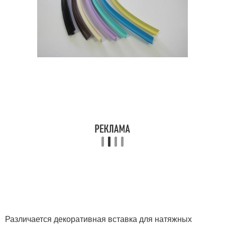
Различается декоративная вставка для натяжных