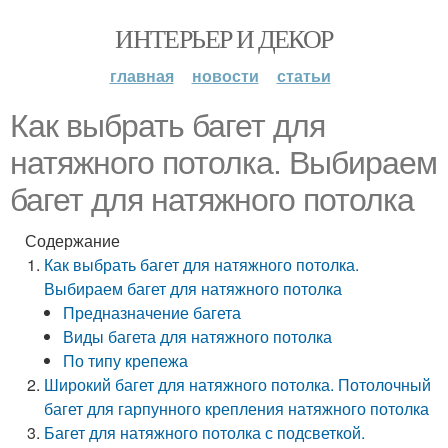
ИНТЕРЬЕР И ДЕКОР
главная
новости
статьи
Как выбрать багет для
натяжного потолка. Выбираем
багет для натяжного потолка
Содержание
Как выбрать багет для натяжного потолка.
Выбираем багет для натяжного потолка
Предназначение багета
Виды багета для натяжного потолка
По типу крепежа
Широкий багет для натяжного потолка. Потолочный
багет для гарпунного крепления натяжного потолка
Багет для натяжного потолка с подсветкой.