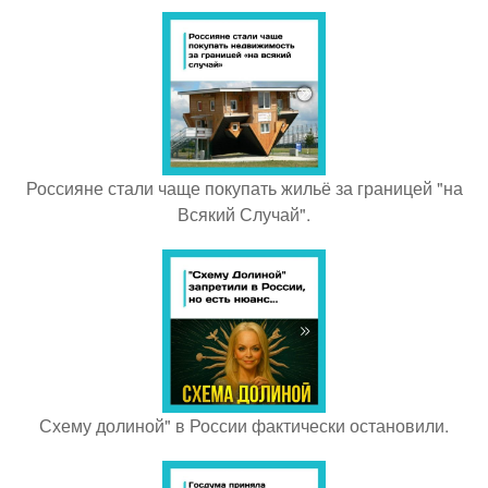
Россияне стали чаще покупать жильё за границей "на
Всякий Случай".
Схему долиной" в России фактически остановили.