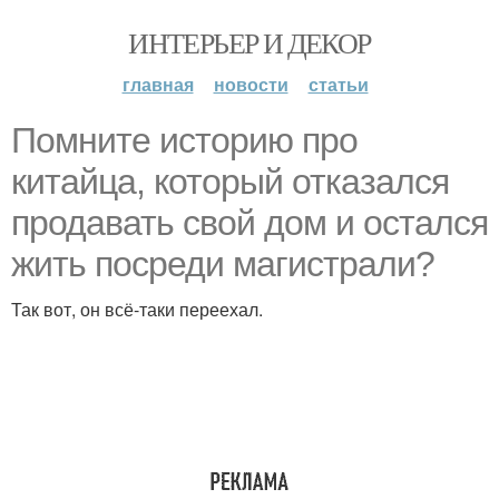
ИНТЕРЬЕР И ДЕКОР
главная
новости
статьи
Помните историю про
китайца, который отказался
продавать свой дом и остался
жить посреди магистрали?
Так вот, он всё-таки переехал.