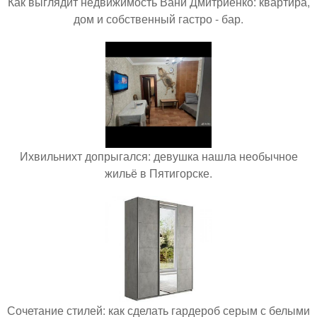
Как выглядит недвижимость Вани Дмитриенко: квартира,
дом и собственный гастро - бар.
Ихвильнихт допрыгался: девушка нашла необычное
жильё в Пятигорске.
Сочетание стилей: как сделать гардероб серым с белыми