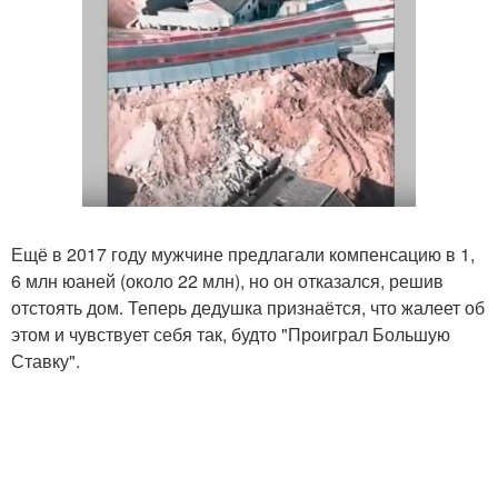
Ещё в 2017 году мужчине предлагали компенсацию в 1,
6 млн юаней (около 22 млн), но он отказался, решив
отстоять дом. Теперь дедушка признаётся, что жалеет об
этом и чувствует себя так, будто "Проиграл Большую
Ставку".