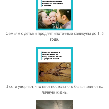
Семьям с детьми продлят ипотечные каникулы до 1, 5
года.
В сети уверяют, что цвет постельного белья влияет на
личную жизнь.