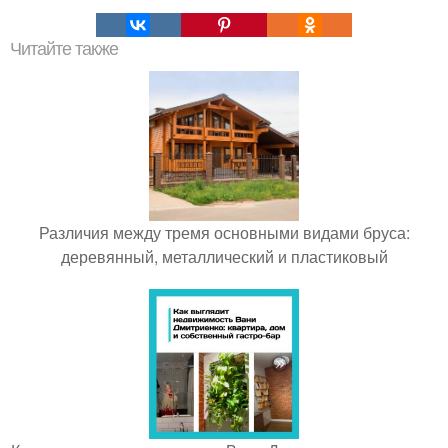
Читайте также
Различия между тремя основными видами бруса:
деревянный, металлический и пластиковый