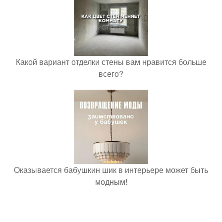
Какой вариант отделки стены вам нравится больше
всего?
Оказывается бабушкин шик в интерьере может быть
модным!