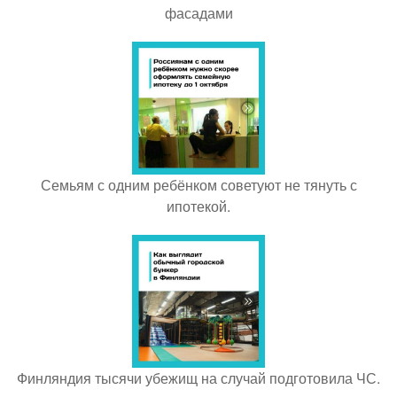
фасадами
Семьям с одним ребёнком советуют не тянуть с
ипотекой.
Финляндия тысячи убежищ на случай подготовила ЧС.