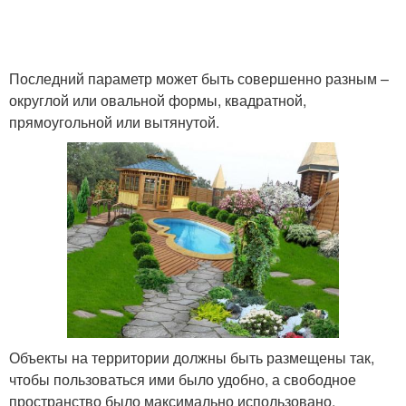
Последний параметр может быть совершенно разным –
округлой или овальной формы, квадратной,
прямоугольной или вытянутой.
Объекты на территории должны быть размещены так,
чтобы пользоваться ими было удобно, а свободное
пространство было максимально использовано.