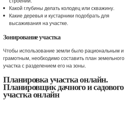
строений.
Какой глубины делать колодец или скважину.
Какие деревья и кустарники подобрать для
высаживания на участке.
Зонирование участка
Чтобы использование земли было рациональным и
грамотным, необходимо составить план земельного
участка с разделением его на зоны.
Планировка участка онлайн.
Планировщик дачного и садового
участка онлайн