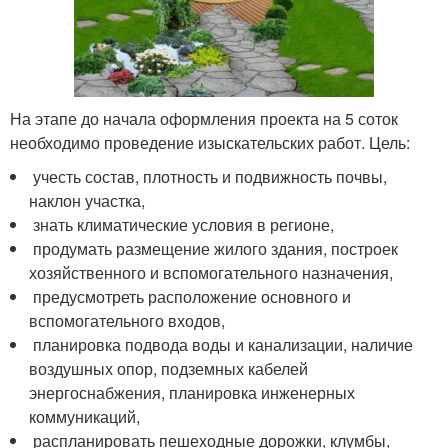
На этапе до начала оформления проекта на 5 соток
необходимо проведение изыскательских работ. Цель:
учесть состав, плотность и подвижность почвы,
наклон участка,
знать климатические условия в регионе,
продумать размещение жилого здания, построек
хозяйственного и вспомогательного назначения,
предусмотреть расположение основного и
вспомогательного входов,
планировка подвода воды и канализации, наличие
воздушных опор, подземных кабелей
энергоснабжения, планировка инженерных
коммуникаций,
распланировать пешеходные дорожки, клумбы,