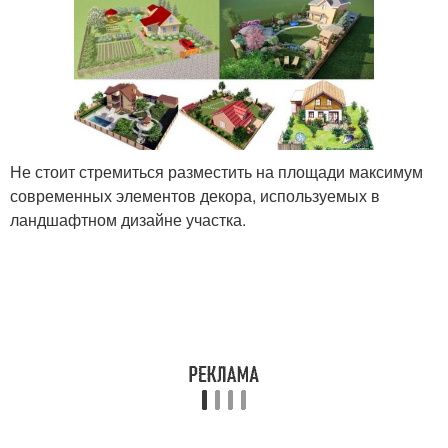
Не стоит стремиться разместить на площади максимум
современных элементов декора, используемых в
ландшафтном дизайне участка.