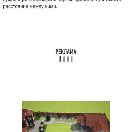
расстояние между ними.