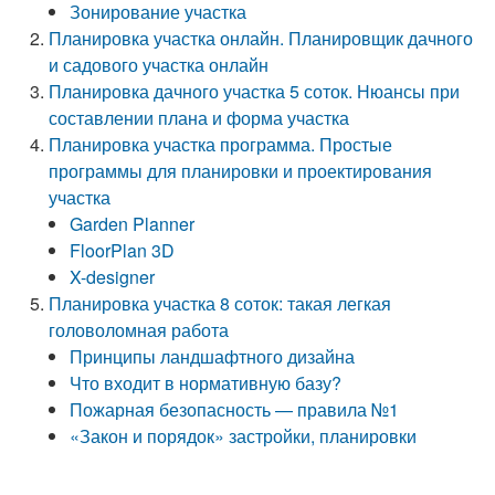
Зонирование участка
Планировка участка онлайн. Планировщик дачного
и садового участка онлайн
Планировка дачного участка 5 соток. Нюансы при
составлении плана и форма участка
Планировка участка программа. Простые
программы для планировки и проектирования
участка
Garden Planner
FloorPlan 3D
X-designer
Планировка участка 8 соток: такая легкая
головоломная работа
Принципы ландшафтного дизайна
Что входит в нормативную базу?
Пожарная безопасность — правила №1
«Закон и порядок» застройки, планировки