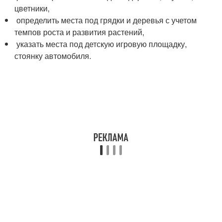
цветники,
определить места под грядки и деревья с учетом
темпов роста и развития растений,
указать места под детскую игровую площадку,
стоянку автомобиля.