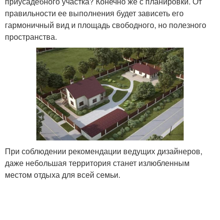
приусадебного участка? Конечно же с планировки. От
правильности ее выполнения будет зависеть его
гармоничный вид и площадь свободного, но полезного
пространства.
При соблюдении рекомендации ведущих дизайнеров,
даже небольшая территория станет излюбленным
местом отдыха для всей семьи.