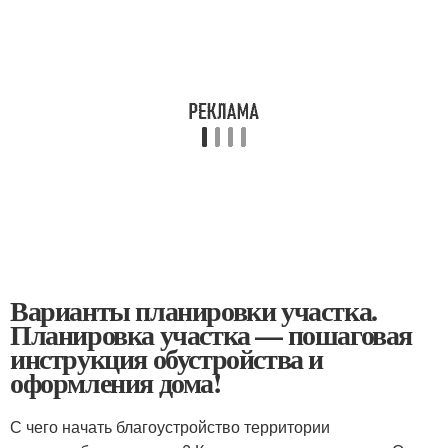
Варианты планировки участка.
Планировка участка — пошаговая
инструкция обустройства и
оформления дома!
С чего начать благоустройство территории