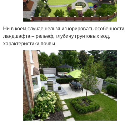
Ни в коем случае нельзя игнорировать особенности
ландшафта – рельеф, глубину грунтовых вод,
характеристики почвы.