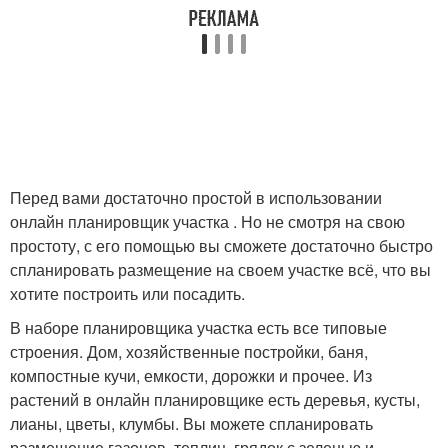
Перед вами достаточно простой в использовании
онлайн планировщик участка . Но не смотря на свою
простоту, с его помощью вы сможете достаточно быстро
спланировать размещение на своем участке всё, что вы
хотите построить или посадить.
В наборе планировщика участка есть все типовые
строения. Дом, хозяйственные постройки, баня,
компостные кучи, емкости, дорожки и прочее. Из
растений в онлайн планировщике есть деревья, кусты,
лианы, цветы, клумбы. Вы можете спланировать
размещение газонов, теплиц, грядок с зеленью и