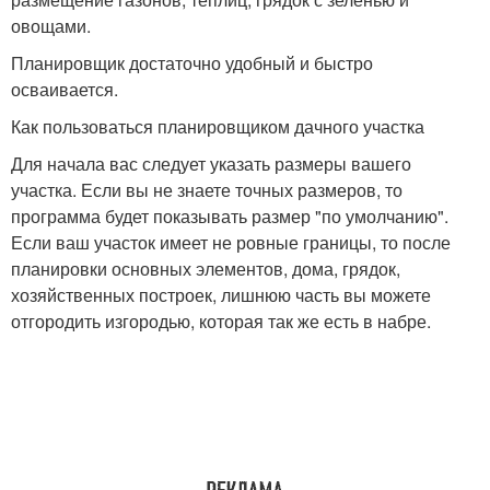
овощами.
Планировщик достаточно удобный и быстро
осваивается.
Как пользоваться планировщиком дачного участка
Для начала вас следует указать размеры вашего
участка. Если вы не знаете точных размеров, то
программа будет показывать размер "по умолчанию".
Если ваш участок имеет не ровные границы, то после
планировки основных элементов, дома, грядок,
хозяйственных построек, лишнюю часть вы можете
отгородить изгородью, которая так же есть в набре.