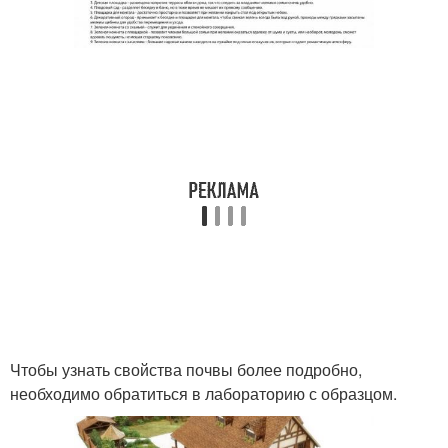
Чтобы узнать свойства почвы более подробно,
необходимо обратиться в лабораторию с образцом.