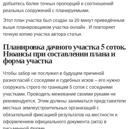
добъетесь более точных пропорций и соотношений
реальных сооружений с планируемыми.
Этот план участка был создан за 20 минут приведённым
выше планировщиком участка онлайн . И повторяет
точную копию участка автора статьи.
Планировка дачного участка 5 соток.
Нюансы при составлении плана и
форма участка
Чтобы забор не послужил в будущем причиной
разногласий с соседями и судебных исков – его нужно
сооружать строго по границам 5 соток с соседними
участками. Проводить межевание своими руками не
рекомендуется. Этим должны заниматься представители
местных землеустроительных организаций с
обязательной фиксацией результатов на местности и
оформлением официального документа (акта) в
письменной форме.