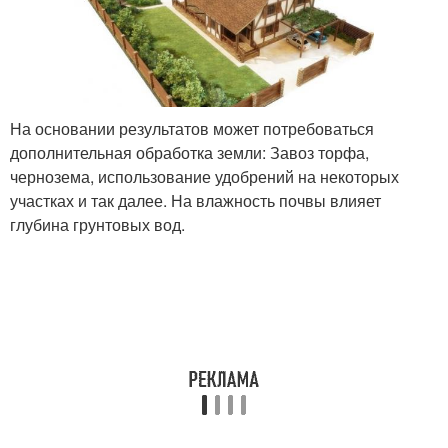
На основании результатов может потребоваться
дополнительная обработка земли: Завоз торфа,
чернозема, использование удобрений на некоторых
участках и так далее. На влажность почвы влияет
глубина грунтовых вод.