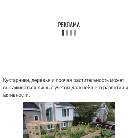
Кустарники, деревья и прочая растительность может
высаживаться лишь с учетом дальнейшего развития и
активности.