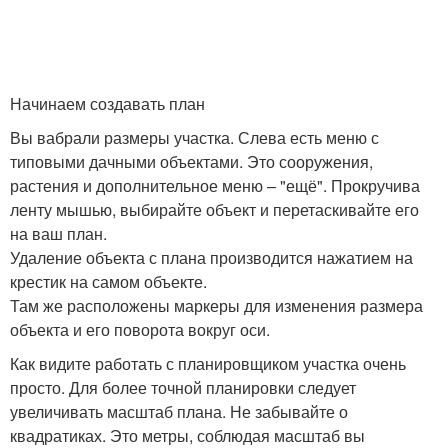
Начинаем создавать план
Вы вабрали размеры участка. Слева есть меню с
типовыми дачными объектами. Это сооружения,
растения и дополнительное меню – "ещё". Прокручива
ленту мышью, выбирайте объект и перетаскивайте его
на ваш план.
Удаление объекта с плана производится нажатием на
крестик на самом объекте.
Там же расположены маркеры для изменения размера
объекта и его поворота вокруг оси.
Как видите работать с планировщиком участка очень
просто. Для более точной планировки следует
увеличивать масштаб плана. Не забывайте о
квадратиках. Это метры, соблюдая масштаб вы