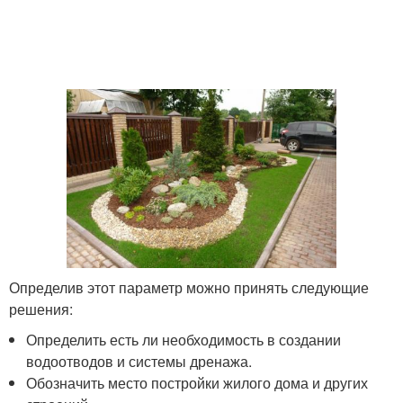
Определив этот параметр можно принять следующие
решения:
Определить есть ли необходимость в создании
водоотводов и системы дренажа.
Обозначить место постройки жилого дома и других