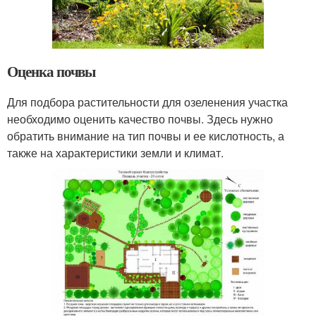
Оценка почвы
Для подбора растительности для озеленения участка
необходимо оценить качество почвы. Здесь нужно
обратить внимание на тип почвы и ее кислотность, а
также на характеристики земли и климат.