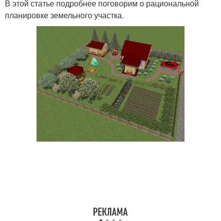
В этой статье подробнее поговорим о рациональной
планировке земельного участка.