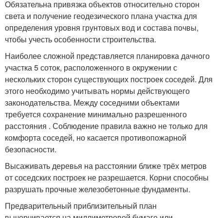
Обязательна привязка объектов относительно сторон
света и получение геодезического плана участка для
определения уровня грунтовых вод и состава почвы,
чтобы учесть особенности строительства.
Наиболее сложной представляется планировка дачного
участка 5 соток, расположенного в окружении с
нескольких сторон существующих построек соседей. Для
этого необходимо учитывать нормы действующего
законодательства. Между соседними объектами
требуется сохранение минимально разрешенного
расстояния . Соблюдение правила важно не только для
комфорта соседей, но касается противопожарной
безопасности.
Высаживать деревья на расстоянии ближе трёх метров
от соседских построек не разрешается. Корни способны
разрушать прочные железобетонные фундаменты.
Предварительный приблизительный план
вычерчивается на миллиметровой бумаге или