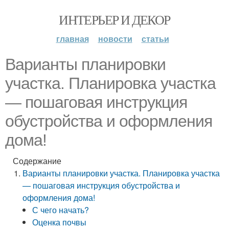
ИНТЕРЬЕР И ДЕКОР
главная
новости
статьи
Варианты планировки
участка. Планировка участка
— пошаговая инструкция
обустройства и оформления
дома!
Содержание
Варианты планировки участка. Планировка участка
— пошаговая инструкция обустройства и
оформления дома!
С чего начать?
Оценка почвы