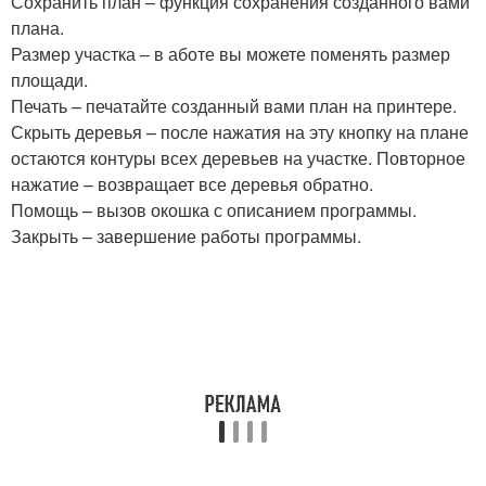
Сохранить план – функция сохранения созданного вами
плана.
Размер участка – в аботе вы можете поменять размер
площади.
Печать – печатайте созданный вами план на принтере.
Скрыть деревья – после нажатия на эту кнопку на плане
остаются контуры всех деревьев на участке. Повторное
нажатие – возвращает все деревья обратно.
Помощь – вызов окошка с описанием программы.
Закрыть – завершение работы программы.