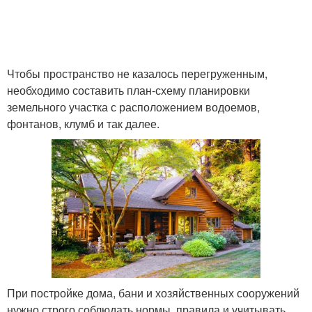
Чтобы пространство не казалось перегруженным,
необходимо составить план-схему планировки
земельного участка с расположением водоемов,
фонтанов, клумб и так далее.
При постройке дома, бани и хозяйственных сооружений
нужно строго соблюдать нормы, правила и учитывать