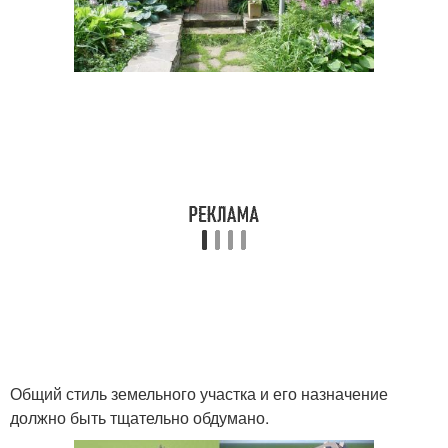
Общий стиль земельного участка и его назначение
должно быть тщательно обдумано.