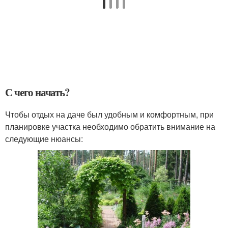
С чего начать?
Чтобы отдых на даче был удобным и комфортным, при
планировке участка необходимо обратить внимание на
следующие нюансы: