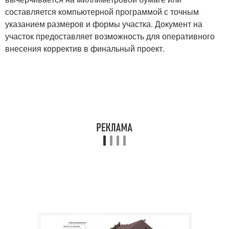
составляется компьютерной программой с точным
указанием размеров и формы участка. Документ на
участок предоставляет возможность для оперативного
внесения корректив в финальный проект.