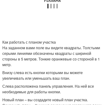
Как работать с планом участка
На заданном вами поле вы видите квадраты. Толстыми
серыми линиями обозначены квадраты с шириной
стороны в 5 метров. Тонкие оранжевые со стороной в 1
метр.
Внизу слева есть кнопки которыми вы можете
увеличивать или уменьшать ваш план.
Слева расположена панель управления. На ней все
необходимые для работы кнопки.
Новый план – вы создадите новый план участка.