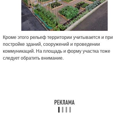
Кроме этого рельеф территории учитывается и при
постройке зданий, сооружений и проведении
коммуникаций. На площадь и форму участка тоже
следует обратить внимание.