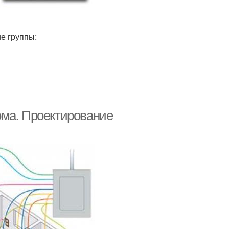
е группы:
ома. Проектирование