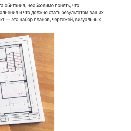
та обитания, необходимо понять, что
олнения и что должно стать результатом ваших
ект — это набор планов, чертежей, визуальных