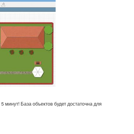
5 минут! База объектов будет достаточна для