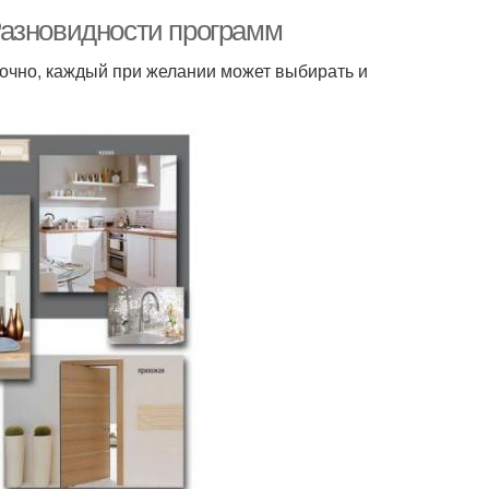
Разновидности программ
очно, каждый при желании может выбирать и