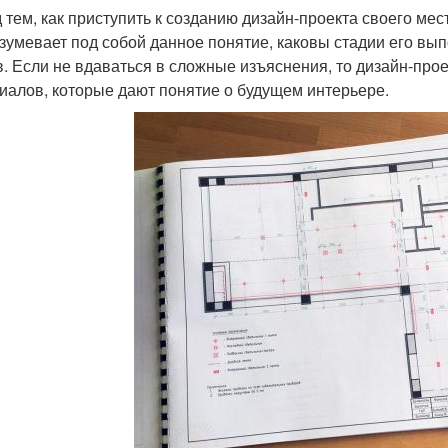
 тем, как приступить к созданию дизайн-проекта своего мес
зумевает под собой данное понятие, каковы стадии его вып
в. Если не вдаваться в сложные изъяснения, то дизайн-про
иалов, которые дают понятие о будущем интерьере.