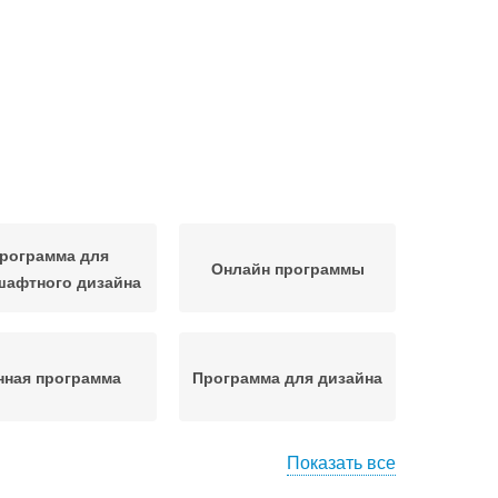
рограмма для
Онлайн программы
шафтного дизайна
нная программа
Программа для дизайна
Показать все