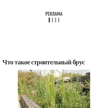
Что такое строительный брус