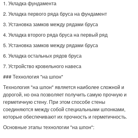
1. Укладка фундамента
2. Укладка первого ряда бруса на фундамент
3. Установка замков между рядами бруса
4. Укладка второго ряда бруса на первый ряд
5. Установка замков между рядами бруса
6. Укладка остальных рядов бруса
7. Устройство кровельного навеса
### Технология "на шпон"
Технология "на шпон" является наиболее сложной и
дорогой, но она позволяет получить самую прочную и
герметичную стену. При этом способе стены
соединяются между собой специальными шпонками,
которые обеспечивают их прочность и герметичность.
Основные этапы технологии "на шпон":