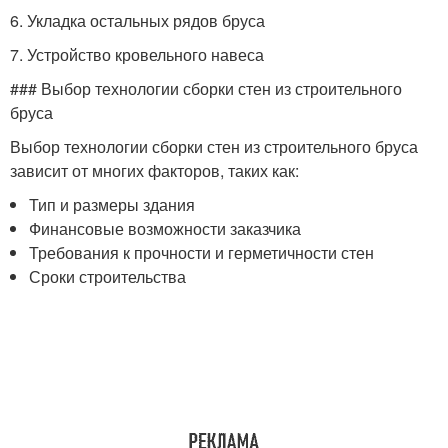
6. Укладка остальных рядов бруса
7. Устройство кровельного навеса
### Выбор технологии сборки стен из строительного
бруса
Выбор технологии сборки стен из строительного бруса
зависит от многих факторов, таких как:
Тип и размеры здания
Финансовые возможности заказчика
Требования к прочности и герметичности стен
Сроки строительства