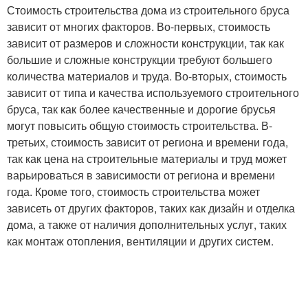
Стоимость строительства дома из строительного бруса
зависит от многих факторов. Во-первых, стоимость
зависит от размеров и сложности конструкции, так как
большие и сложные конструкции требуют большего
количества материалов и труда. Во-вторых, стоимость
зависит от типа и качества используемого строительного
бруса, так как более качественные и дорогие брусья
могут повысить общую стоимость строительства. В-
третьих, стоимость зависит от региона и времени года,
так как цена на строительные материалы и труд может
варьироваться в зависимости от региона и времени
года. Кроме того, стоимость строительства может
зависеть от других факторов, таких как дизайн и отделка
дома, а также от наличия дополнительных услуг, таких
как монтаж отопления, вентиляции и других систем.