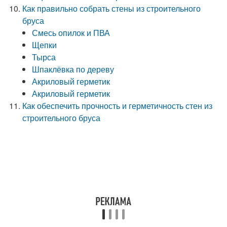
Как правильно собрать стены из строительного
бруса
Смесь опилок и ПВА
Щепки
Тырса
Шпаклёвка по дереву
Акриловый герметик
Акриловый герметик
Как обеспечить прочность и герметичность стен из
строительного бруса