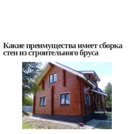
Какие преимущества имеет сборка
стен из строительного бруса