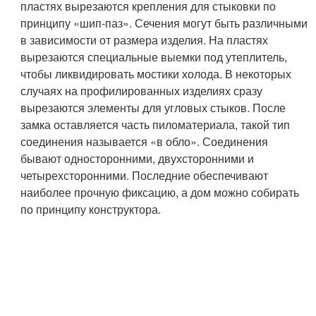
пластях вырезаются крепления для стыковки по
принципу «шип-паз». Сечения могут быть различными
в зависимости от размера изделия. На пластях
вырезаются специальные выемки под утеплитель,
чтобы ликвидировать мостики холода. В некоторых
случаях на профилированных изделиях сразу
вырезаются элементы для угловых стыков. После
замка оставляется часть пиломатериала, такой тип
соединения называется «в обло». Соединения
бывают односторонними, двухсторонними и
четырехсторонними. Последние обеспечивают
наиболее прочную фиксацию, а дом можно собирать
по принципу конструктора.