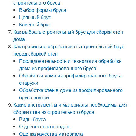
строительного бруса
Выбор формы бруса
Цельный брус
Клееный брус
Как выбрать строительный брус для сборки стен
дома
Как правильно обрабатывать строительный брус
перед сборкой стен
Последовательность и технология обработки
дома из профилированного бруса
Обработка дома из профилированного бруса
снаружи
Обработка стен в доме из профилированного
бруса внутри
Какие инструменты и материалы необходимы для
сборки стен из строительного бруса
Виды бруса
О древесных породах
Оценка качества материала