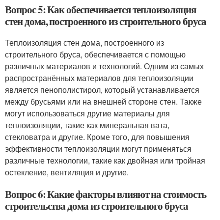
Вопрос 5: Как обеспечивается теплоизоляция
стен дома, построенного из строительного бруса
Теплоизоляция стен дома, построенного из
строительного бруса, обеспечивается с помощью
различных материалов и технологий. Одним из самых
распространённых материалов для теплоизоляции
является пенополистирол, который устанавливается
между брусьями или на внешней стороне стен. Также
могут использоваться другие материалы для
теплоизоляции, такие как минеральная вата,
стекловатра и другие. Кроме того, для повышения
эффективности теплоизоляции могут применяться
различные технологии, такие как двойная или тройная
остекление, вентиляция и другие.
Вопрос 6: Какие факторы влияют на стоимость
строительства дома из строительного бруса