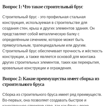
Вопрос 1: Что такое строительный брус
Строительный брус - это профильная стальная
конструкция, используемая в строительстве для
создания стен, крыш и других элементов здания. Он
представляет собой металлическую балку с
определённым сечением, которое может быть
прямоугольным, трапецеидальным или другим.
Строительный брус обеспечивает прочность и жёсткость
конструкции, а также является основой для монтажа
других строительных элементов, таких как перекрытия,
кровельные конструкции и ограждения.
Вопрос 2: Какие преимущества имеет сборка из
строительного бруса
Сборка из строительного бруса имеет ряд преимуществ.
Во-первых, она позволяет создавать быстрое и
качественное строительство, так как брусы легко