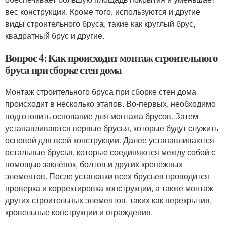
вес конструкции. Кроме того, используются и другие
виды строительного бруса, такие как круглый брус,
квадратный брус и другие.
Вопрос 4: Как происходит монтаж строительного
бруса при сборке стен дома
Монтаж строительного бруса при сборке стен дома
происходит в несколько этапов. Во-первых, необходимо
подготовить основание для монтажа брусов. Затем
устанавливаются первые брусья, которые будут служить
основой для всей конструкции. Далее устанавливаются
остальные брусья, которые соединяются между собой с
помощью заклёпок, болтов и других крепёжных
элементов. После установки всех брусьев проводится
проверка и корректировка конструкции, а также монтаж
других строительных элементов, таких как перекрытия,
кровельные конструкции и ограждения.