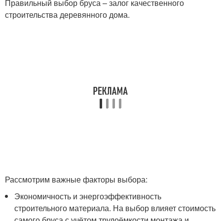
Правильный выбор бруса – залог качественного
строительства деревянного дома.
Рассмотрим важные факторы выбора:
Экономичность и энергоэффективность
строительного материала. На выбор влияет стоимость
самого бруса с учётом трудоёмкости монтажа и