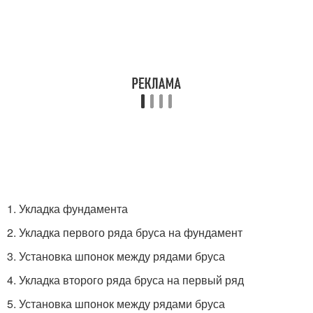
1. Укладка фундамента
2. Укладка первого ряда бруса на фундамент
3. Установка шпонок между рядами бруса
4. Укладка второго ряда бруса на первый ряд
5. Установка шпонок между рядами бруса