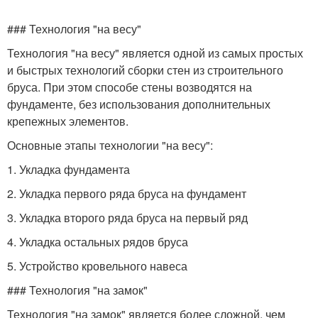
### Технология "на весу"
Технология "на весу" является одной из самых простых
и быстрых технологий сборки стен из строительного
бруса. При этом способе стены возводятся на
фундаменте, без использования дополнительных
крепежных элементов.
Основные этапы технологии "на весу":
1. Укладка фундамента
2. Укладка первого ряда бруса на фундамент
3. Укладка второго ряда бруса на первый ряд
4. Укладка остальных рядов бруса
5. Устройство кровельного навеса
### Технология "на замок"
Технология "на замок" является более сложной, чем