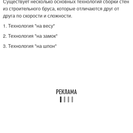
Существует несколько основных технологий сборки стен
из строительного бруса, которые отличаются друг от
друга по скорости и сложности.
1. Технология "на весу"
2. Технология "на замок"
3. Технология "на шпон"