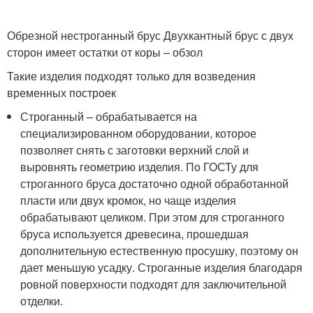
Обрезной нестроганный брус Двухкантный брус с двух
сторон имеет остатки от коры – обзол
Такие изделия подходят только для возведения
временных построек
Строганный – обрабатывается на
специализированном оборудовании, которое
позволяет снять с заготовки верхний слой и
выровнять геометрию изделия. По ГОСТу для
строганного бруса достаточно одной обработанной
пласти или двух кромок, но чаще изделия
обрабатывают целиком. При этом для строганного
бруса используется древесина, прошедшая
дополнительную естественную просушку, поэтому он
дает меньшую усадку. Строганные изделия благодаря
ровной поверхности подходят для заключительной
отделки.