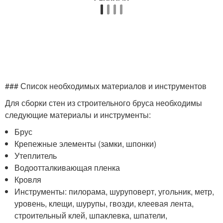
### Список необходимых материалов и инструментов
Для сборки стен из строительного бруса необходимы
следующие материалы и инструменты:
Брус
Крепежные элементы (замки, шпонки)
Утеплитель
Водоотталкивающая пленка
Кровля
Инструменты: пилорама, шуруповерт, угольник, метр,
уровень, клещи, шурупы, гвозди, клеевая лента,
строительный клей, шпаклевка, шпатели,