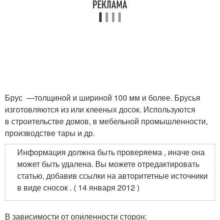
Брус —толщиной и шириной 100 мм и более. Брусья
изготовляются из или клееных досок. Используются
в строительстве домов, в мебельной промышленности,
производстве тары и др.
Информация должна быть проверяема , иначе она
может быть удалена. Вы можете отредактировать
статью, добавив ссылки на авторитетные источники
в виде сносок . ( 14 января 2012 )
В зависимости от опиленности сторон: