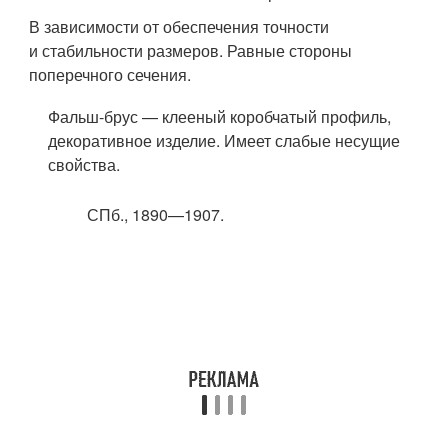
В зависимости от обеспечения точности
и стабильности размеров. Равные стороны
поперечного сечения.
Фальш-брус — клееный коробчатый профиль,
декоративное изделие. Имеет слабые несущие
свойства.
СПб.
, 1890—1907.