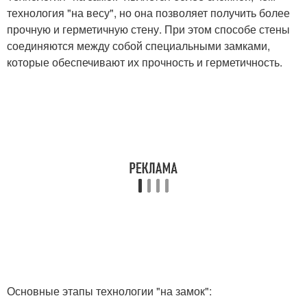
технология "на весу", но она позволяет получить более
прочную и герметичную стену. При этом способе стены
соединяются между собой специальными замками,
которые обеспечивают их прочность и герметичность.
Основные этапы технологии "на замок":