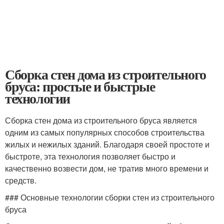
Сборка стен дома из строительного
бруса: простые и быстрые
технологии
Сборка стен дома из строительного бруса является
одним из самых популярных способов строительства
жилых и нежилых зданий. Благодаря своей простоте и
быстроте, эта технология позволяет быстро и
качественно возвести дом, не тратив много времени и
средств.
### Основные технологии сборки стен из строительного
бруса