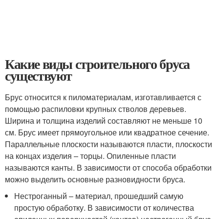
Какие виды строительного бруса
существуют
Брус относится к пиломатериалам, изготавливается с
помощью распиловки крупных стволов деревьев.
Ширина и толщина изделий составляют не меньше 10
см. Брус имеет прямоугольное или квадратное сечение.
Параллельные плоскости называются пласти, плоскости
на концах изделия – торцы. Опиленные пласти
называются канты. В зависимости от способа обработки
можно выделить основные разновидности бруса.
Нестроганный – материал, прошедший самую
простую обработку. В зависимости от количества