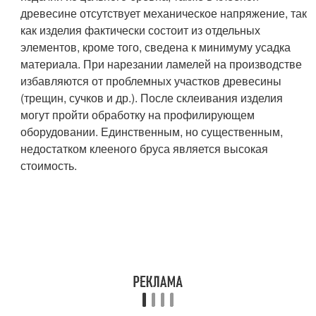
древесине отсутствует механическое напряжение, так
как изделия фактически состоит из отдельных
элементов, кроме того, сведена к минимуму усадка
материала. При нарезании ламелей на производстве
избавляются от проблемных участков древесины
(трещин, сучков и др.). После склеивания изделия
могут пройти обработку на профилирующем
оборудовании. Единственным, но существенным,
недостатком клееного бруса является высокая
стоимость.