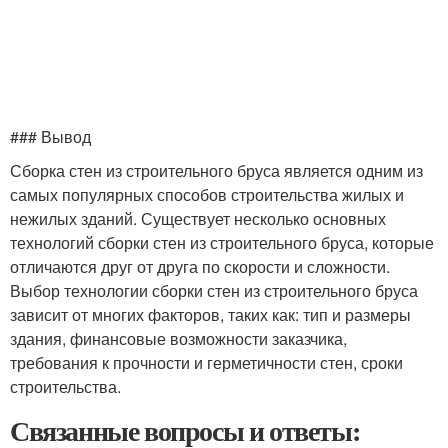
### Вывод
Сборка стен из строительного бруса является одним из
самых популярных способов строительства жилых и
нежилых зданий. Существует несколько основных
технологий сборки стен из строительного бруса, которые
отличаются друг от друга по скорости и сложности.
Выбор технологии сборки стен из строительного бруса
зависит от многих факторов, таких как: тип и размеры
здания, финансовые возможности заказчика,
требования к прочности и герметичности стен, сроки
строительства.
Связанные вопросы и ответы: