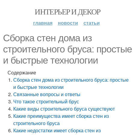
ИНТЕРЬЕР И ДЕКОР
главная
новости
статьи
Сборка стен дома из
строительного бруса: простые
и быстрые технологии
Содержание
Сборка стен дома из строительного бруса: простые
и быстрые технологии
Связанные вопросы и ответы
Что такое строительный брус
Какие виды строительного бруса существуют
Какие преимущества имеет сборка стен из
строительного бруса
Какие недостатки имеет сборка стен из