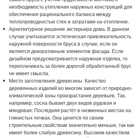
необходимость утепления наружных конструкций для
обеспечения рационального баланса между
теплопроводностью стен и затратами на отопление.
Архитектурное решение экстерьера дома. В данном
случае учитывается эстетическая привлекательность
наружной поверхности бруса в случае, если он
является декоративным элементов фасада. Если
дизайном предусматривается наружная отделка, то
переплачивать за более дорогой обработанный брус
не имеет смысла.
Место заготовления древесины. Качество
деревянных изделий во многом зависит от природно-
климатической зоны произрастания деревьев. Так,
например, сосна бывает двух видов рудовая и
мяндовая. Последняя растёт в низменных местах на
глинистых почвах. Она ценится по своим
строительным свойствам значительно меньше, так как
имеет более слабую древесину. Высоким качеством