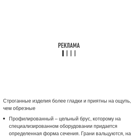
Строганные изделия более гладки и приятны на ощупь,
чем обрезные
Профилированный – цельный брус, которому на
специализированном оборудовании придается
определенная форма сечения. Грани вальцуются, на