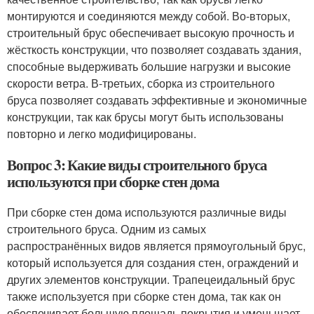
монтируются и соединяются между собой. Во-вторых,
строительный брус обеспечивает высокую прочность и
жёсткость конструкции, что позволяет создавать здания,
способные выдерживать большие нагрузки и высокие
скорости ветра. В-третьих, сборка из строительного
бруса позволяет создавать эффективные и экономичные
конструкции, так как брусы могут быть использованы
повторно и легко модифицированы.
Вопрос 3: Какие виды строительного бруса
используются при сборке стен дома
При сборке стен дома используются различные виды
строительного бруса. Одним из самых
распространённых видов является прямоугольный брус,
который используется для создания стен, ограждений и
других элементов конструкции. Трапецеидальный брус
также используется при сборке стен дома, так как он
обеспечивает большую площадь покрытия и уменьшает