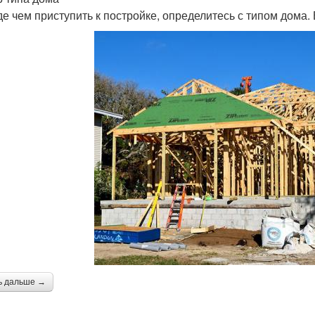
е чем приступить к постройке, определитесь с типом дома.
ь дальше →