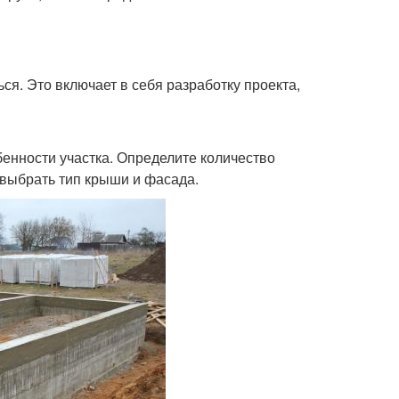
я. Это включает в себя разработку проекта,
бенности участка. Определите количество
 выбрать тип крыши и фасада.