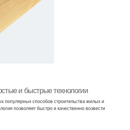
ростые и быстрые технологии
мых популярных способов строительства жилых и
ология позволяет быстро и качественно возвести