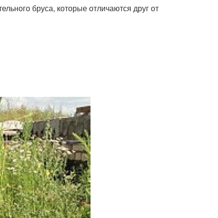
ельного бруса, которые отличаются друг от