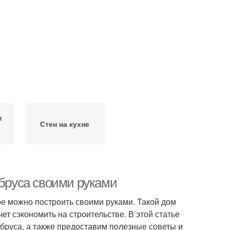
м
Стен на кухне
 бруса своими руками
рое можно построить своими руками. Такой дом
ет сэкономить на строительстве. В этой статье
бруса, а также предоставим полезные советы и