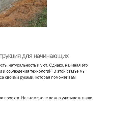
струкция для начинающих
ость, натуральность и уют. Однако, начиная это
и и соблюдения технологий. В этой статье мы
са своими руками, которая поможет вам
ка проекта. На этом этапе важно учитывать ваши