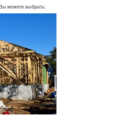
 Вы можете выбрать: