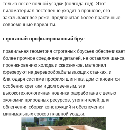
только после полной усадки (полгода-год). Этот
пиломатериал постепенно уходит в прошлое, его
заказывают все реже, предпочитая более практичные
современные варианты.
строганый профилированный брус
правильная геометрия строганых брусьев обеспечивает
более прочное соединение деталей, не оставляя шанса
проникновению холода и сквозняков. материал
фрезеруют на деревообрабатывающих станках, и
благодаря системе профиля шип-паз, дом становится
особенно крепким и долговечным. эта
высокотехнологичная новинка разработана с целью
экономии природных ресурсов, утеплителей; для
облегчения сборки конструкций и обеспечения
минимальных сроков плавной усадки.