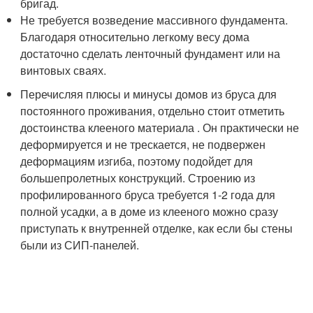
бригад.
Не требуется возведение массивного фундамента.
Благодаря относительно легкому весу дома
достаточно сделать ленточный фундамент или на
винтовых сваях.
Перечисляя плюсы и минусы домов из бруса для
постоянного проживания, отдельно стоит отметить
достоинства клееного материала . Он практически не
деформируется и не трескается, не подвержен
деформациям изгиба, поэтому подойдет для
большепролетных конструкций. Строению из
профилированного бруса требуется 1-2 года для
полной усадки, а в доме из клееного можно сразу
приступать к внутренней отделке, как если бы стены
были из СИП-панелей.