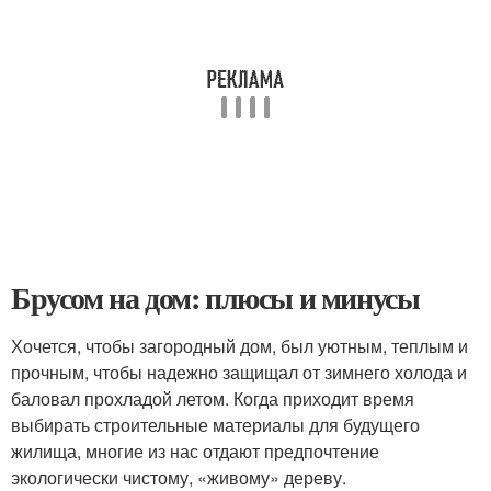
Брусом на дом: плюсы и минусы
Хочется, чтобы загородный дом, был уютным, теплым и
прочным, чтобы надежно защищал от зимнего холода и
баловал прохладой летом. Когда приходит время
выбирать строительные материалы для будущего
жилища, многие из нас отдают предпочтение
экологически чистому, «живому» дереву.