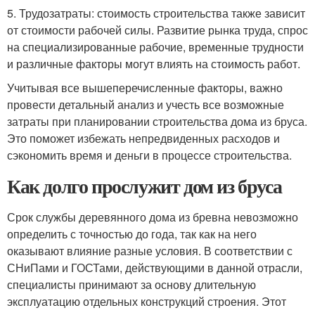
5. Трудозатраты: стоимость строительства также зависит
от стоимости рабочей силы. Развитие рынка труда, спрос
на специализированные рабочие, временные трудности
и различные факторы могут влиять на стоимость работ.
Учитывая все вышеперечисленные факторы, важно
провести детальный анализ и учесть все возможные
затраты при планировании строительства дома из бруса.
Это поможет избежать непредвиденных расходов и
сэкономить время и деньги в процессе строительства.
Как долго прослужит дом из бруса
Срок службы деревянного дома из бревна невозможно
определить с точностью до года, так как на него
оказывают влияние разные условия. В соответствии с
СНиПами и ГОСТами, действующими в данной отрасли,
специалисты принимают за основу длительную
эксплуатацию отдельных конструкций строения. Этот