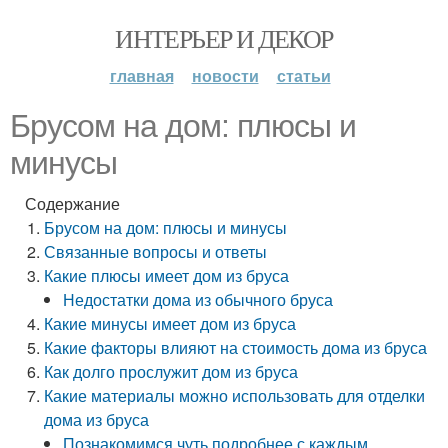
ИНТЕРЬЕР И ДЕКОР
главная
новости
статьи
Брусом на дом: плюсы и
минусы
Содержание
Брусом на дом: плюсы и минусы
Связанные вопросы и ответы
Какие плюсы имеет дом из бруса
Недостатки дома из обычного бруса
Какие минусы имеет дом из бруса
Какие факторы влияют на стоимость дома из бруса
Как долго прослужит дом из бруса
Какие материалы можно использовать для отделки
дома из бруса
Познакомимся чуть подробнее с каждым