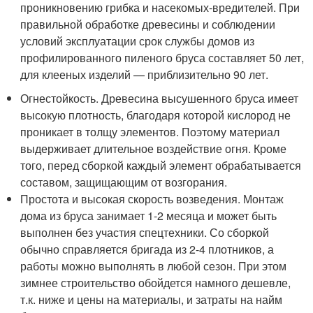
проникновению грибка и насекомых-вредителей. При
правильной обработке древесины и соблюдении
условий эксплуатации срок службы домов из
профилированного пиленого бруса составляет 50 лет,
для клееных изделий — приблизительно 90 лет.
Огнестойкость. Древесина высушенного бруса имеет
высокую плотность, благодаря которой кислород не
проникает в толщу элементов. Поэтому материал
выдерживает длительное воздействие огня. Кроме
того, перед сборкой каждый элемент обрабатывается
составом, защищающим от возгорания.
Простота и высокая скорость возведения. Монтаж
дома из бруса занимает 1-2 месяца и может быть
выполнен без участия спецтехники. Со сборкой
обычно справляется бригада из 2-4 плотников, а
работы можно выполнять в любой сезон. При этом
зимнее строительство обойдется намного дешевле,
т.к. ниже и цены на материалы, и затраты на найм