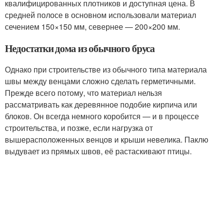
квалифицированных плотников и доступная цена. В
средней полосе в основном использовали материал
сечением 150×150 мм, севернее — 200×200 мм.
Недостатки дома из обычного бруса
Однако при строительстве из обычного типа материала
швы между венцами сложно сделать герметичными.
Прежде всего потому, что материал нельзя
рассматривать как деревянное подобие кирпича или
блоков. Он всегда немного коробится — и в процессе
строительства, и позже, если нагрузка от
вышерасположенных венцов и крыши невелика. Паклю
выдувает из прямых швов, её растаскивают птицы.