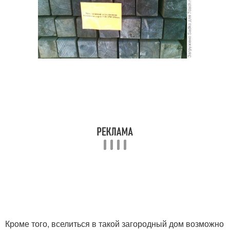
Кроме того, вселиться в такой загородный дом возможно