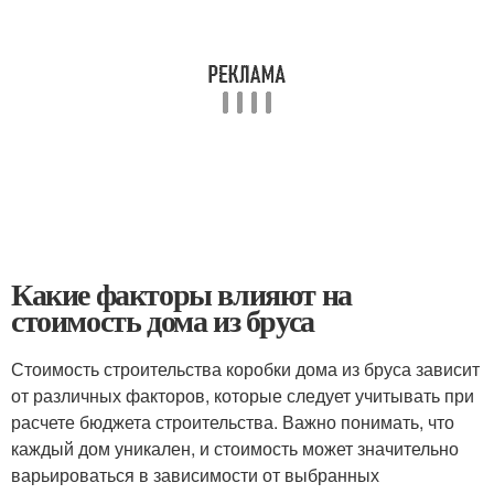
Какие факторы влияют на
стоимость дома из бруса
Стоимость строительства коробки дома из бруса зависит
от различных факторов, которые следует учитывать при
расчете бюджета строительства. Важно понимать, что
каждый дом уникален, и стоимость может значительно
варьироваться в зависимости от выбранных