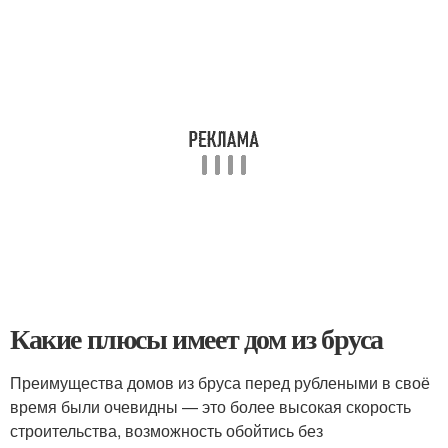
Какие плюсы имеет дом из бруса
Преимущества домов из бруса перед рублеными в своё
время были очевидны — это более высокая скорость
строительства, возможность обойтись без