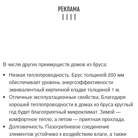
В числе других преимуществ домов из бруса:
Низкая теплопроводность. Брус толщиной 200 мм
обеспечивает уровень энергоэффективности
эквивалентный кирпичной кладке толщиной 1 м.
Отличные эксплуатационные свойства. Благодаря
хорошей теплопроводности в домах из бруса круглый
год будет благоприятный микроклимат. Зимой —
комфортное тепло, а летом — приятная прохлада.
Долговечность. Пазогребневое соединение
элементов устойчиво к воздействию влаги, а также