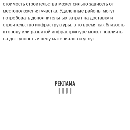
стоимость строительства может сильно зависеть от
местоположения участка. Удаленные районы могут
потребовать дополнительных затрат на доставку и
строительство инфраструктуры, в то время как близость
к городу или развитой инфраструктуре может повлиять
на доступность и цену материалов и услуг.