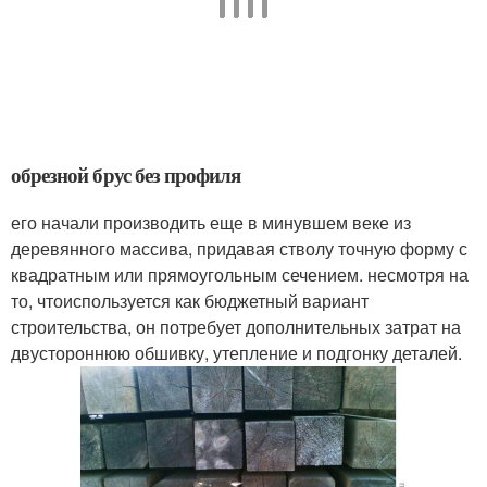
обрезной брус без профиля
его начали производить еще в минувшем веке из
деревянного массива, придавая стволу точную форму с
квадратным или прямоугольным сечением. несмотря на
то, чтоиспользуется как бюджетный вариант
строительства, он потребует дополнительных затрат на
двустороннюю обшивку, утепление и подгонку деталей.