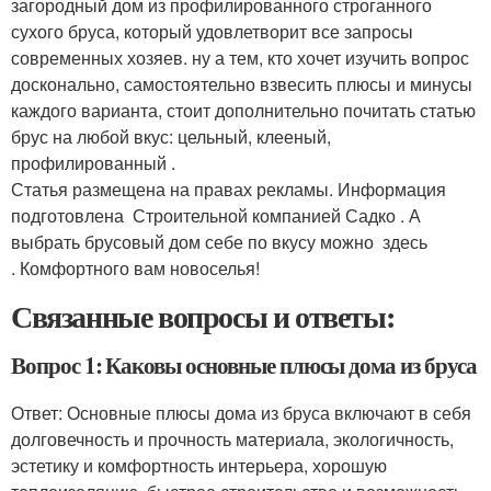
загородный дом из профилированного строганного
сухого бруса, который удовлетворит все запросы
современных хозяев. ну а тем, кто хочет изучить вопрос
досконально, самостоятельно взвесить плюсы и минусы
каждого варианта, стоит дополнительно почитать статью
брус на любой вкус: цельный, клееный,
профилированный .
Статья размещена на правах рекламы. Информация
подготовлена Строительной компанией Садко . А
выбрать брусовый дом себе по вкусу можно здесь
. Комфортного вам новоселья!
Связанные вопросы и ответы:
Вопрос 1: Каковы основные плюсы дома из бруса
Ответ: Основные плюсы дома из бруса включают в себя
долговечность и прочность материала, экологичность,
эстетику и комфортность интерьера, хорошую