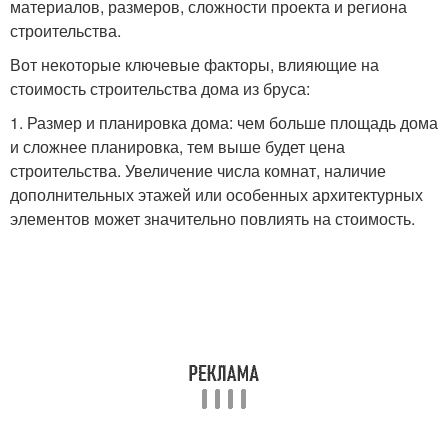
материалов, размеров, сложности проекта и региона
строительства.
Вот некоторые ключевые факторы, влияющие на
стоимость строительства дома из бруса:
1. Размер и планировка дома: чем больше площадь дома
и сложнее планировка, тем выше будет цена
строительства. Увеличение числа комнат, наличие
дополнительных этажей или особенных архитектурных
элементов может значительно повлиять на стоимость.