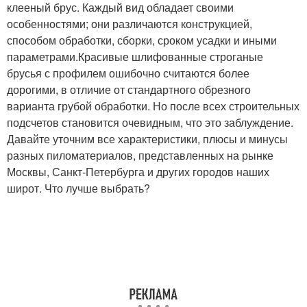
клееный брус. Каждый вид обладает своими
особенностями; они различаются конструкцией,
способом обработки, сборки, сроком усадки и иными
параметрами.Красивые шлифованные строганые
брусья с профилем ошибочно считаются более
дорогими, в отличие от стандартного обрезного
варианта грубой обработки. Но после всех строительных
подсчетов становится очевидным, что это заблуждение.
Давайте уточним все характеристики, плюсы и минусы
разных пиломатериалов, представленных на рынке
Москвы, Санкт-Петербурга и других городов наших
широт. Что лучше выбрать?