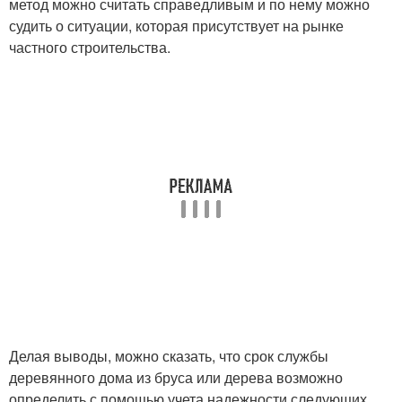
метод можно считать справедливым и по нему можно
судить о ситуации, которая присутствует на рынке
частного строительства.
Делая выводы, можно сказать, что срок службы
деревянного дома из бруса или дерева возможно
определить с помощью учета надежности следующих