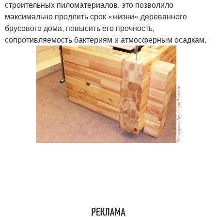
строительных пиломатериалов. это позволило
максимально продлить срок «жизни» деревянного
брусового дома, повысить его прочность,
сопротивляемость бактериям и атмосферным осадкам.