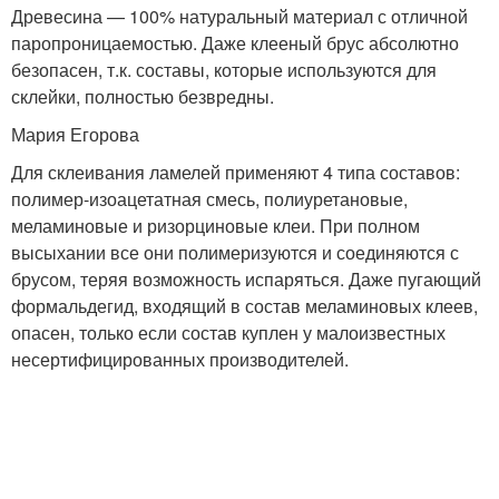
Древесина — 100% натуральный материал с отличной
паропроницаемостью. Даже клееный брус абсолютно
безопасен, т.к. составы, которые используются для
склейки, полностью безвредны.
Мария Егорова
Для склеивания ламелей применяют 4 типа составов:
полимер-изоацетатная смесь, полиуретановые,
меламиновые и ризорциновые клеи. При полном
высыхании все они полимеризуются и соединяются с
брусом, теряя возможность испаряться. Даже пугающий
формальдегид, входящий в состав меламиновых клеев,
опасен, только если состав куплен у малоизвестных
несертифицированных производителей.