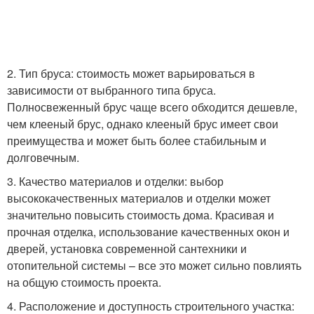
2. Тип бруса: стоимость может варьироваться в
зависимости от выбранного типа бруса.
Полносвеженный брус чаще всего обходится дешевле,
чем клееный брус, однако клееный брус имеет свои
преимущества и может быть более стабильным и
долговечным.
3. Качество материалов и отделки: выбор
высококачественных материалов и отделки может
значительно повысить стоимость дома. Красивая и
прочная отделка, использование качественных окон и
дверей, установка современной сантехники и
отопительной системы – все это может сильно повлиять
на общую стоимость проекта.
4. Расположение и доступность строительного участка: