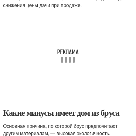
снижения цены дачи при продаже.
Какие минусы имеет дом из бруса
Основная причина, по которой брус предпочитают
другим материалам, — высокая экологичность.