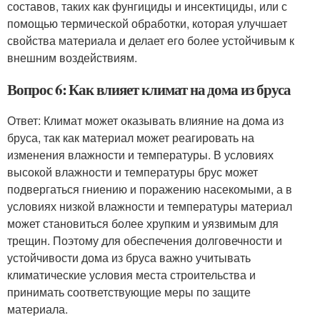
составов, таких как фунгициды и инсектициды, или с
помощью термической обработки, которая улучшает
свойства материала и делает его более устойчивым к
внешним воздействиям.
Вопрос 6: Как влияет климат на дома из бруса
Ответ: Климат может оказывать влияние на дома из
бруса, так как материал может реагировать на
изменения влажности и температуры. В условиях
высокой влажности и температуры брус может
подвергаться гниению и поражению насекомыми, а в
условиях низкой влажности и температуры материал
может становиться более хрупким и уязвимым для
трещин. Поэтому для обеспечения долговечности и
устойчивости дома из бруса важно учитывать
климатические условия места строительства и
принимать соответствующие меры по защите
материала.