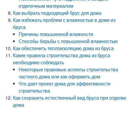
отделочным материалом
Как выбрать подходящий брус для дома
Как избежать проблем с влажностью в доме из
бруса
Причины повышенной влажности
Способы борьбы с повышенной влажностью
Как обеспечить теплоизоляцию дома из бруса
Какие правила строительства дома из бруса
необходимо соблюдать
Некоторые правовые аспекты строительства
частного дома или как оформить дом
Что дает проект дома для эффективности
строительства
Как сохранить естественный вид бруса при отделке
дома