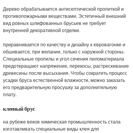
Дерево обрабатывается антисептической пропиткой и
противопожарными веществами. Эстетичный внешний
вид ровных шлифованных брусьев не требует
внутренней декоративной отделки.
приравнивается по качеству и дизайну к евровагонке и
обшивается, при желании, только с наружной стороны.
Специальные пропилы и угол сечения пиломатериала
предотвращают напряжение, перекосы, растрескивание
древесины после высыхания. Чтобы сократить процесс
усадки бруса естественной влажности, можно заказать
его предварительную просушку за дополнительную
плату.
клееный брус
на рубеже веков химическая промышленность стала
изготавливать специальные виды клея для