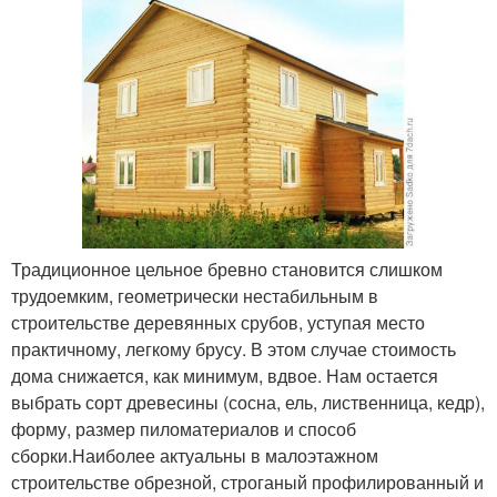
Традиционное цельное бревно становится слишком
трудоемким, геометрически нестабильным в
строительстве деревянных срубов, уступая место
практичному, легкому брусу. В этом случае стоимость
дома снижается, как минимум, вдвое. Нам остается
выбрать сорт древесины (сосна, ель, лиственница, кедр),
форму, размер пиломатериалов и способ
сборки.Наиболее актуальны в малоэтажном
строительстве обрезной, строганый профилированный и