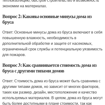
теплоизоляцию, быстрое строительство и возможность
экономии на материалах.
Вопрос 2: Каковы основные минусы дома из
бруса
Ответ: Основные минусы дома из бруса включают в себя
повышенную влажность, необходимость в
дополнительной обработке и защите от насекомых,
ограниченный срок службы и потенциальную уязвимость
для пожаров.
Вопрос 3: Как сравнивается стоимость дома из
бруса с другими типами домов
Ответ: Стоимость дома из бруса может быть сравнима с
другими типами домов, но зависит от многих факторов,
таких как размер, дизайн, местоположение и качество
используемых материалов. В целом, дома из бруса могут
быть более доступными в плане стоимости, так как