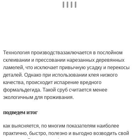
Технология производствазаключается в послойном
склеивании и прессовании нарезанных деревянных
ламелей, что исключает привычную усадку и перекосы
деталей. Однако при использовании клея низкого
качества, происходит испарение вредного
формальдегида. Такой сруб считается менее
экологичным для проживания.
подведем итог
как выясняется, по многим показателям наиболее
практично, быстро, полезно и выгодно возводить свой