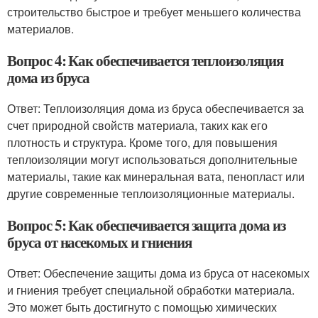
строительство быстрое и требует меньшего количества
материалов.
Вопрос 4: Как обеспечивается теплоизоляция
дома из бруса
Ответ: Теплоизоляция дома из бруса обеспечивается за
счет природной свойств материала, таких как его
плотность и структура. Кроме того, для повышения
теплоизоляции могут использоваться дополнительные
материалы, такие как минеральная вата, пенопласт или
другие современные теплоизоляционные материалы.
Вопрос 5: Как обеспечивается защита дома из
бруса от насекомых и гниения
Ответ: Обеспечение защиты дома из бруса от насекомых
и гниения требует специальной обработки материала.
Это может быть достигнуто с помощью химических