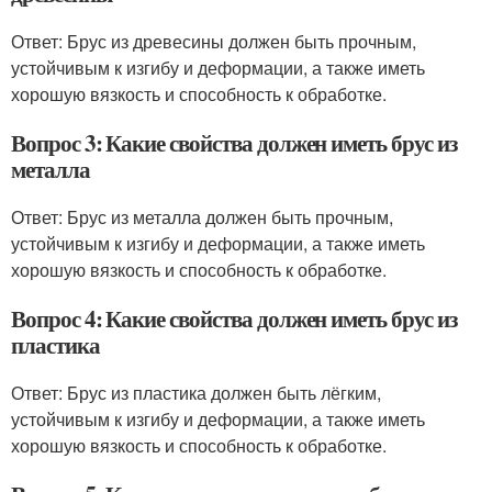
Ответ: Брус из древесины должен быть прочным,
устойчивым к изгибу и деформации, а также иметь
хорошую вязкость и способность к обработке.
Вопрос 3: Какие свойства должен иметь брус из
металла
Ответ: Брус из металла должен быть прочным,
устойчивым к изгибу и деформации, а также иметь
хорошую вязкость и способность к обработке.
Вопрос 4: Какие свойства должен иметь брус из
пластика
Ответ: Брус из пластика должен быть лёгким,
устойчивым к изгибу и деформации, а также иметь
хорошую вязкость и способность к обработке.