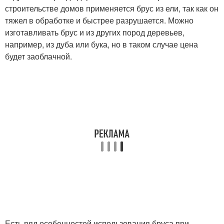
строительстве домов применяется брус из ели, так как он
тяжел в обработке и быстрее разрушается. Можно
изготавливать брус и из других пород деревьев,
например, из дуба или бука, но в таком случае цена
будет заоблачной.
Есть ряд особенностей использования бруса при