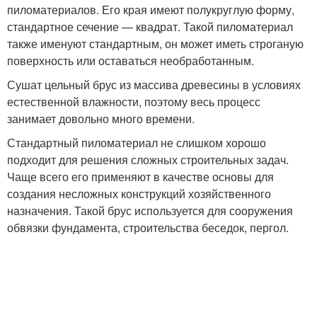
пиломатериалов. Его края имеют полукруглую форму,
стандартное сечение — квадрат. Такой пиломатериал
также именуют стандартным, он может иметь строганую
поверхность или оставаться необработанным.
Сушат цельный брус из массива древесины в условиях
естественной влажности, поэтому весь процесс
занимает довольно много времени.
Стандартный пиломатериал не слишком хорошо
подходит для решения сложных строительных задач.
Чаще всего его применяют в качестве основы для
создания несложных конструкций хозяйственного
назначения. Такой брус используется для сооружения
обвязки фундамента, строительства беседок, пергол.