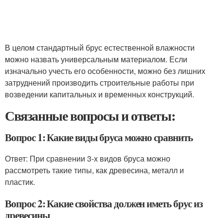
В целом стандартный брус естественной влажности
можно назвать универсальным материалом. Если
изначально учесть его особенности, можно без лишних
затруднений производить строительные работы при
возведении капитальных и временных конструкций.
Связанные вопросы и ответы:
Вопрос 1: Какие виды бруса можно сравнить
Ответ: При сравнении 3-х видов бруса можно
рассмотреть такие типы, как древесина, металл и
пластик.
Вопрос 2: Какие свойства должен иметь брус из
древесины