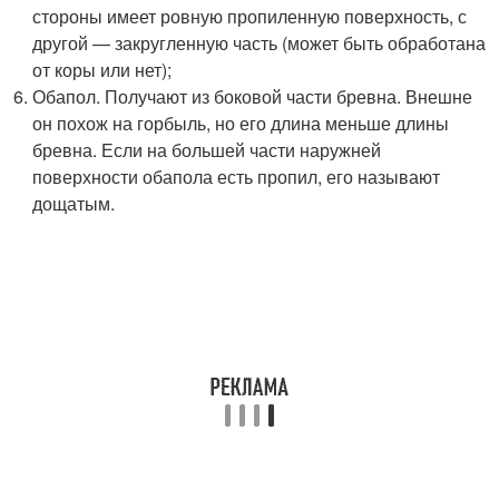
стороны имеет ровную пропиленную поверхность, с
другой — закругленную часть (может быть обработана
от коры или нет);
Обапол. Получают из боковой части бревна. Внешне
он похож на горбыль, но его длина меньше длины
бревна. Если на большей части наружней
поверхности обапола есть пропил, его называют
дощатым.