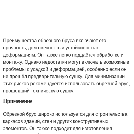
Преимущества обрезного бруса включают его
прочность, долговечность и устойчивость к
деформациям. Он также легко поддаётся обработке и
монтажу. Однако недостатки могут включать возможные
проблемы с усадкой и деформацией, особенно если он
не прошёл предварительную сушку. Для минимизации
этих рисков рекомендуется использовать обрезной брус,
прошедший техническую сушку.
Применение
Обрезной брус широко используется для строительства
каркасов зданий, стен и других конструктивных
элементов. Он также подходит для изготовления