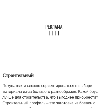
Строительный
Покупателям сложно сориентироваться в выборе
материала из-за большого разнообразия. Какой брус
лучше для строительства, что выгоднее приобрести?
Строительный профиль – это заготовка из бревен с