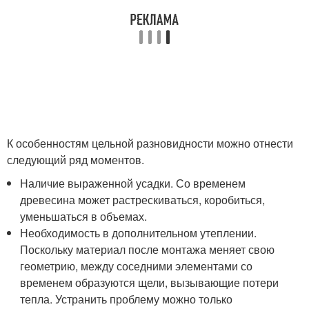
К особенностям цельной разновидности можно отнести
следующий ряд моментов.
Наличие выраженной усадки. Со временем
древесина может растрескиваться, коробиться,
уменьшаться в объемах.
Необходимость в дополнительном утеплении.
Поскольку материал после монтажа меняет свою
геометрию, между соседними элементами со
временем образуются щели, вызывающие потери
тепла. Устранить проблему можно только