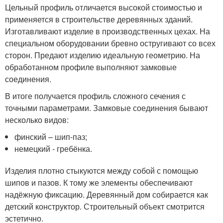
Цельный профиль отличается высокой стоимостью и
применяется в строительстве деревянных зданий.
Изготавливают изделие в производственных цехах. На
специальном оборудовании бревно остругивают со всех
сторон. Предают изделию идеальную геометрию. На
обработанном профиле выполняют замковые
соединения.
В итоге получается профиль сложного сечения с
точными параметрами. Замковые соединения бывают
несколько видов:
финский – шип-паз;
немецкий - гребёнка.
Изделия плотно стыкуются между собой с помощью
шипов и пазов. К тому же элементы обеспечивают
надёжную фиксацию. Деревянный дом собирается как
детский конструктор. Строительный объект смотрится
эстетично.