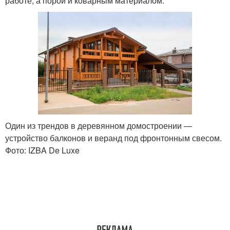
работе, а порой и коварным материалом.
Один из трендов в деревянном домостроении —
устройство балконов и веранд под фронтонным свесом.
Фото: IZBA De Luxe