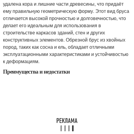
удалена кора и лишние части древесины, что придаёт
ему правильную геометрическую форму. Этот вид бруса
отличается высокой прочностью и долговечностью, что
делает его идеальным для использования в
строительстве каркасов зданий, стен и других
конструктивных элементов. Обрезной брус из хвойных
пород, таких как сосна и ель, обладает отличными
эксплуатационными характеристиками и устойчивостью
к деформациям.
Преимущества и недостатки