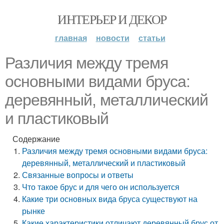
ИНТЕРЬЕР И ДЕКОР
главная
новости
статьи
Различия между тремя
основными видами бруса:
деревянный, металлический
и пластиковый
Содержание
Различия между тремя основными видами бруса:
деревянный, металлический и пластиковый
Связанные вопросы и ответы
Что такое брус и для чего он используется
Какие три основных вида бруса существуют на
рынке
Какие характеристики отличают деревянный брус от