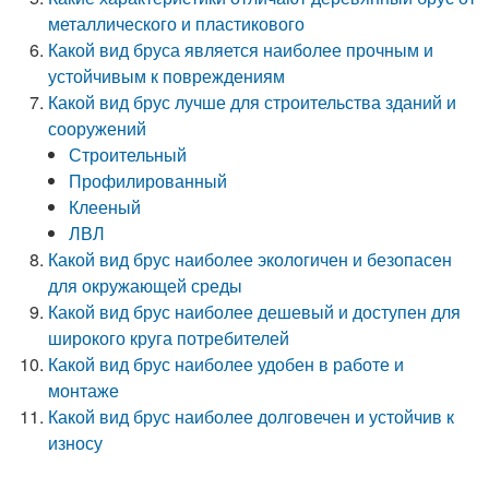
металлического и пластикового
Какой вид бруса является наиболее прочным и
устойчивым к повреждениям
Какой вид брус лучше для строительства зданий и
сооружений
Строительный
Профилированный
Клееный
ЛВЛ
Какой вид брус наиболее экологичен и безопасен
для окружающей среды
Какой вид брус наиболее дешевый и доступен для
широкого круга потребителей
Какой вид брус наиболее удобен в работе и
монтаже
Какой вид брус наиболее долговечен и устойчив к
износу