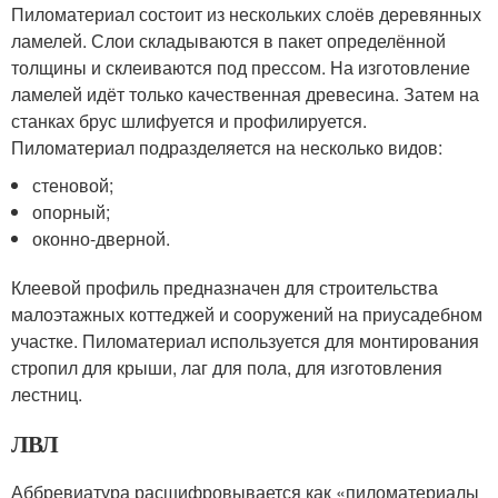
Пиломатериал состоит из нескольких слоёв деревянных
ламелей. Слои складываются в пакет определённой
толщины и склеиваются под прессом. На изготовление
ламелей идёт только качественная древесина. Затем на
станках брус шлифуется и профилируется.
Пиломатериал подразделяется на несколько видов:
стеновой;
опорный;
оконно-дверной.
Клеевой профиль предназначен для строительства
малоэтажных коттеджей и сооружений на приусадебном
участке. Пиломатериал используется для монтирования
стропил для крыши, лаг для пола, для изготовления
лестниц.
ЛВЛ
Аббревиатура расшифровывается как «пиломатериалы