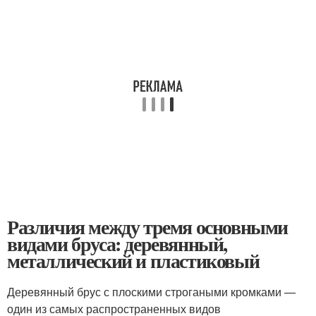
Различия между тремя основными
видами бруса: деревянный,
металлический и пластиковый
Деревянный брус с плоскими строгаными кромками —
один из самых распространенных видов