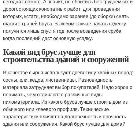
сегодня сложно). А значит, не обойтись без трудоёмких и
дорогостоящих конопатных работ, для проведения
которых, кстати, необходимо заранее (до сборки) снять
фаски с граней бруса. В любом случае начать отделку
получится лишь спустя год после возведения сруба,
когда последний даст основную усадку.
Какой вид брус лучше для
строительства зданий и сооружений
В качестве сырья используют древесину хвойных пород:
сосны, ели, кедра, лиственницы. Разновидность
материала затрудняет выбор покупателей. Надо хорошо
понимать, чем отличаются различные виды
пиломатериала. Из какого бруса лучше строить дом из
обычного или клеевого профиля. Технические
характеристики влияют на долговечность и прочность
здания или сооружения. Какой брус лучше для дома?