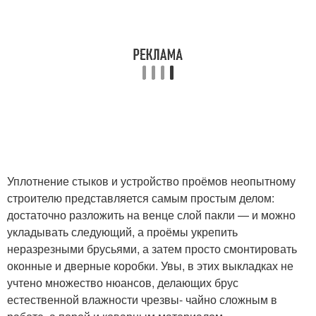
Уплотнение стыков и устройство проёмов неопытному
строителю представляется самым простым делом:
достаточно разложить на венце слой пакли — и можно
укладывать следующий, а проёмы укрепить
неразрезными брусьями, а затем просто смонтировать
оконные и дверные коробки. Увы, в этих выкладках не
учтено множество нюансов, делающих брус
естественной влажности чрезвы- чайно сложным в