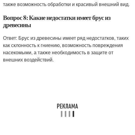
также возможность обработки и красивый внешний вид.
Вопрос 8: Какие недостатки имеет брус из
древесины
Ответ: Брус из древесины имеет ряд недостатков, таких
как склонность к гниению, возможность повреждения
насекомыми, а также необходимость в защите от
внешних воздействий.