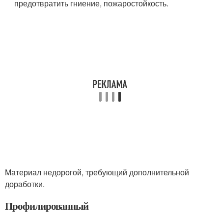
предотвратить гниение, пожаростойкость.
Материал недорогой, требующий дополнительной
доработки.
Профилированный