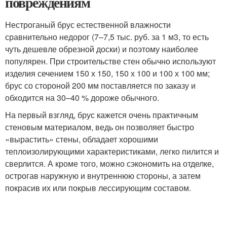
повреждениям
Нестроганый брус естественной влажности
сравнительно недорог (7–7,5 тыс. руб. за 1 м3, то есть
чуть дешевле обрезной доски) и поэтому наиболее
популярен. При строительстве стен обычно используют
изделия сечением 150 х 150, 150 х 100 и 100 х 100 мм;
брус со стороной 200 мм поставляется по заказу и
обходится на 30–40 % дороже обычного.
На первый взгляд, брус кажется очень практичным
стеновым материалом, ведь он позволяет быстро
«вырастить» стены, обладает хорошими
теплоизолирующими характеристиками, легко пилится и
сверлится. А кроме того, можно сэкономить на отделке,
острогав наружную и внутреннюю стороны, а затем
покрасив их или покрыв лессирующим составом.