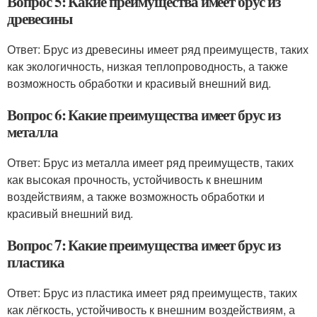
Вопрос 5: Какие преимущества имеет брус из
древесины
Ответ: Брус из древесины имеет ряд преимуществ, таких
как экологичность, низкая теплопроводность, а также
возможность обработки и красивый внешний вид.
Вопрос 6: Какие преимущества имеет брус из
металла
Ответ: Брус из металла имеет ряд преимуществ, таких
как высокая прочность, устойчивость к внешним
воздействиям, а также возможность обработки и
красивый внешний вид.
Вопрос 7: Какие преимущества имеет брус из
пластика
Ответ: Брус из пластика имеет ряд преимуществ, таких
как лёгкость, устойчивость к внешним воздействиям, а