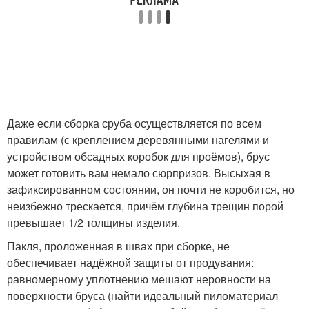
Даже если сборка сруба осуществляется по всем
правилам (с креплением деревянными нагелями и
устройством обсадных коробок для проёмов), брус
может готовить вам немало сюрпризов. Высыхая в
зафиксированном состоянии, он почти не коробится, но
неизбежно трескается, причём глубина трещин порой
превышает 1/2 толщины изделия.
Пакля, проложенная в швах при сборке, не
обеспечивает надёжной защиты от продувания:
равномерному уплотнению мешают неровности на
поверхности бруса (найти идеальный пиломатериал