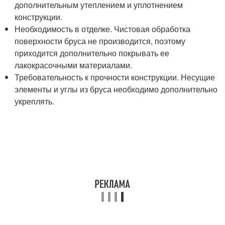
дополнительным утеплением и уплотнением
конструкции.
Необходимость в отделке. Чистовая обработка
поверхности бруса не производится, поэтому
приходится дополнительно покрывать ее
лакокрасочными материалами.
Требовательность к прочности конструкции. Несущие
элементы и углы из бруса необходимо дополнительно
укреплять.