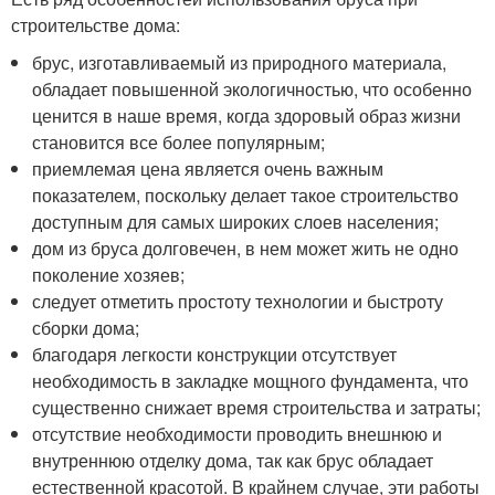
строительстве дома:
брус, изготавливаемый из природного материала,
обладает повышенной экологичностью, что особенно
ценится в наше время, когда здоровый образ жизни
становится все более популярным;
приемлемая цена является очень важным
показателем, поскольку делает такое строительство
доступным для самых широких слоев населения;
дом из бруса долговечен, в нем может жить не одно
поколение хозяев;
следует отметить простоту технологии и быстроту
сборки дома;
благодаря легкости конструкции отсутствует
необходимость в закладке мощного фундамента, что
существенно снижает время строительства и затраты;
отсутствие необходимости проводить внешнюю и
внутреннюю отделку дома, так как брус обладает
естественной красотой. В крайнем случае, эти работы