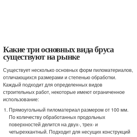
Какие три основных вида бруса
существуют на рынке
Существует несколько основных форм пиломатериалов,
отличающихся размерами и степенью обработки.
Каждый подходит для определенных видов
строительных работ, некоторые имеют ограниченное
использование:
Прямоугольный пиломатериал размером от 100 мм.
По количеству обработанных продольных
поверхностей делится на двух-, трех- и
четырехкантный. Подходит для несущих конструкций