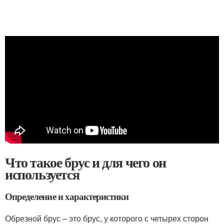
Что такое брус и для чего он
используется
Определение и характеристики
Обрезной брус – это брус, у которого с четырех сторон