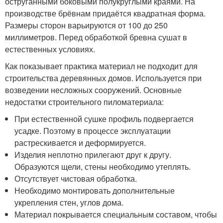
оструганными боковыми полукруглыми краями. На
производстве брёвнам придаётся квадратная форма.
Размеры сторон варьируются от 100 до 250
миллиметров. Перед обработкой бревна сушат в
естественных условиях.
Как показывает практика материал не подходит для
строительства деревянных домов. Используется при
возведении несложных сооружений. Основные
недостатки строительного пиломатериала:
При естественной сушке профиль подвергается
усадке. Поэтому в процессе эксплуатации
растрескивается и деформируется.
Изделия неплотно прилегают друг к другу.
Образуются щели, стены необходимо утеплять.
Отсутствует чистовая обработка.
Необходимо монтировать дополнительные
укрепления стен, углов дома.
Материал покрывается специальным составом, чтобы