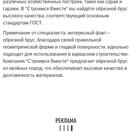
различных хозяйственных построек, таких как сараи и
гаражи. В "Строимся Вместе" вы найдёте обрезной брус
высокого качества, соответствующий основным
стандартам ГОСТ.
Примечание от специалиста: интересный факт –
обрезной брус, благодаря своей правильной
геометрической форме и гладкой поверхности, идеально
подходит для использования в каркасном строительстве.
Компания "Строимся Вместе" предлагает обрезной брус
из хвойных пород, что обеспечивает высокое качество и
долговечность материалов.