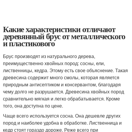
Какие характеристики отличают
деревянный брус от металлического
и пластикового
Брус производят из натурального дерева,
преимущественно хвойных пород: сосны, ели,
лиственницы, кедра. Этому есть свое объяснение. Такая
древесина содержит много смолы, которая является
природным антисептиком и консервантом, благодаря
чему долго не разрушается. Древесина хвойных пород
сравнительно мягкая и легко обрабатывается. Кроме
того, она доступна по цене.
Чаще всего используется сосна. Она дешевле других
пород и наиболее удобна в обработке. Лиственница и
кедр стоят гораздо дороже. Реже всего при