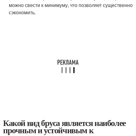
можно свести к минимуму, что позволяет существенно
сэкономить.
Какой вид бруса является наиболее
прочным и устойчивым к