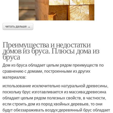
читать дальше →
Преимущества и недостатки
домов из бруса. Плюсы дома из
бруса
Дом из бруса обладает целым рядом преимуществ по
сравнению с домами, построенными из других
материалов:
использование исключительно натуральной древесины,
поскольку брус изготавливается из массива;древесина
обладает целым рядом полезных свойств, в частности,
если строить дом из пород хвойных деревьев, то они
будут обеззараживать воздух;деревянный брус обладает