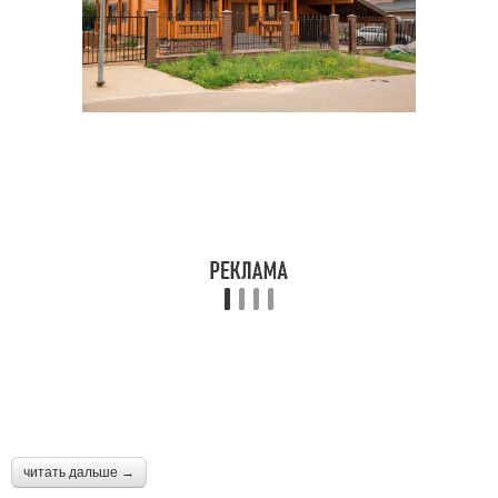
читать дальше →