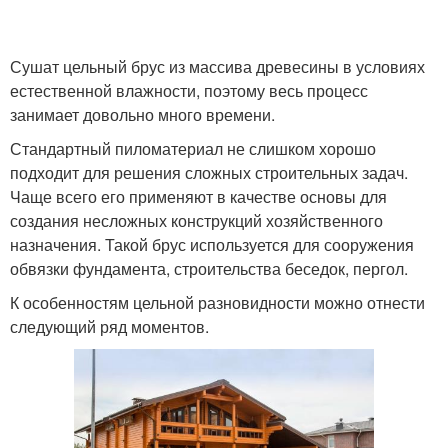
Сушат цельный брус из массива древесины в условиях
естественной влажности, поэтому весь процесс
занимает довольно много времени.
Стандартный пиломатериал не слишком хорошо
подходит для решения сложных строительных задач.
Чаще всего его применяют в качестве основы для
создания несложных конструкций хозяйственного
назначения. Такой брус используется для сооружения
обвязки фундамента, строительства беседок, пергол.
К особенностям цельной разновидности можно отнести
следующий ряд моментов.