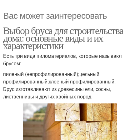
Вас может заинтересовать
Выбор бруса для строительства
дома: основные виды и их
характеристики
Есть три вида пиломатериалов, которые называют
брусом:
пиленый (непрофилированный);цельный
профилированный;клееный профилированный.
Брус изготавливают из древесины ели, сосны,
лиственницы и других хвойных пород.