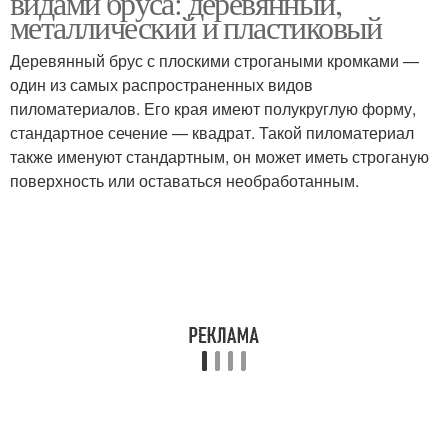
видами бруса: деревянный,
металлический и пластиковый
Деревянный брус с плоскими строгаными кромками —
один из самых распространенных видов
пиломатериалов. Его края имеют полукруглую форму,
стандартное сечение — квадрат. Такой пиломатериал
также именуют стандартным, он может иметь строганую
поверхность или оставаться необработанным.