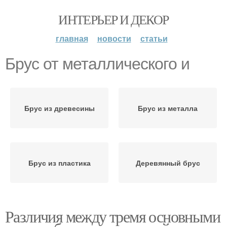
ИНТЕРЬЕР И ДЕКОР
главная
новости
статьи
Брус от металлического и
Брус из древесины
Брус из металла
Брус из пластика
Деревянный брус
Различия между тремя основными