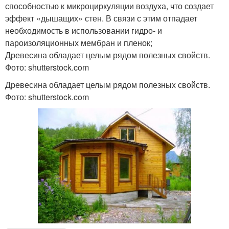
способностью к микроциркуляции воздуха, что создает
эффект «дышащих» стен. В связи с этим отпадает
необходимость в использовании гидро- и
пароизоляционных мембран и пленок;
Древесина обладает целым рядом полезных свойств.
Фото: shutterstock.com
Древесина обладает целым рядом полезных свойств.
Фото: shutterstock.com