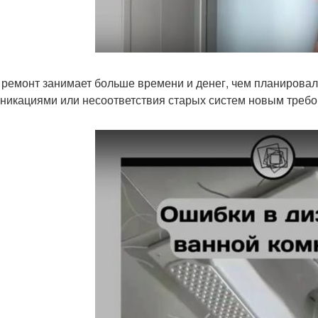
 ремонт занимает больше времени и денег, чем планировал
никациями или несоответствия старых систем новым треб