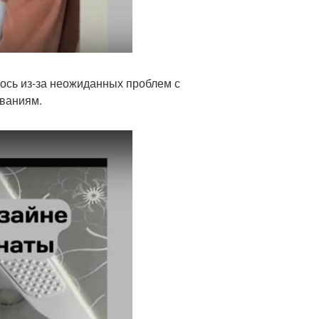
ось из-за неожиданных проблем с
ованиям.