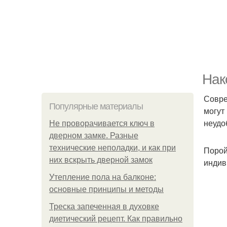
Нак
Совре
Популярные материалы
могут
неудо
Не проворачивается ключ в
дверном замке. Разные
технические неполадки, и как при
Порой
них вскрыть дверной замок
индив
Утепление пола на балконе:
основные принципы и методы
Треска запеченная в духовке
диетический рецепт. Как правильно