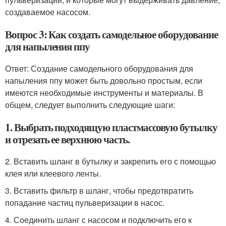
создаваемое насосом.
Вопрос 3: Как создать самодельное оборудование
для напыления ппу
Ответ: Создание самодельного оборудования для
напыления ппу может быть довольно простым, если
имеются необходимые инструменты и материалы. В
общем, следует выполнить следующие шаги:
1. Выбрать подходящую пластмассовую бутылку
и отрезать ее верхнюю часть.
2. Вставить шланг в бутылку и закрепить его с помощью
клея или клеевого ленты.
3. Вставить фильтр в шланг, чтобы предотвратить
попадание частиц пульверизации в насос.
4. Соединить шланг с насосом и подключить его к