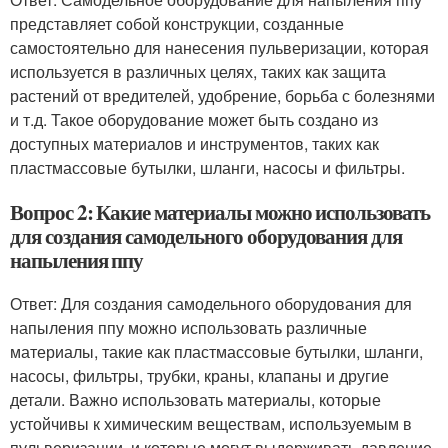
представляет собой конструкции, созданные
самостоятельно для нанесения пульверизации, которая
используется в различных целях, таких как защита
растений от вредителей, удобрение, борьба с болезнями
и т.д. Такое оборудование может быть создано из
доступных материалов и инструментов, таких как
пластмассовые бутылки, шланги, насосы и фильтры.
Вопрос 2: Какие материалы можно использовать
для создания самодельного оборудования для
напыления ппу
Ответ: Для создания самодельного оборудования для
напыления ппу можно использовать различные
материалы, такие как пластмассовые бутылки, шланги,
насосы, фильтры, трубки, краны, клапаны и другие
детали. Важно использовать материалы, которые
устойчивы к химическим веществам, используемым в
пульверизации, и которые могут выдерживать давление,