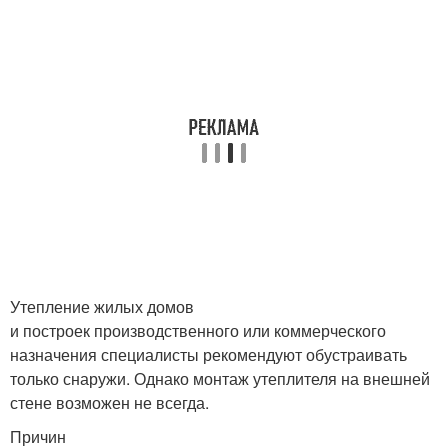
Утепление жилых домов
и построек производственного или коммерческого
назначения специалисты рекомендуют обустраивать
только снаружи. Однако монтаж утеплителя на внешней
стене возможен не всегда.
Причин