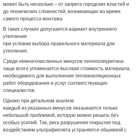
может быть несколько – от запрета городских властей и
до технических сложностей, возникающих во время
самого процесса монтажа.
В таких случаях допускается вариант внутреннего
утепления
при условии выбора правильного материала для
утепления.
Среди немногочисленных минусов пенополиуретана
чаще всего упоминается высокая стоимость материала,
необходимого для выполнения теплоизоляционных
работ оборудования и услуг соответствующих
специалистов.
Однако при детальном анализе
каждый из указанных минусов оказывается только
небольшой проблемой, которую можно решить без
особых усилий. Так, риск разрушения покрытия под
воздействием ультрафиолета устраняется обшивкой с