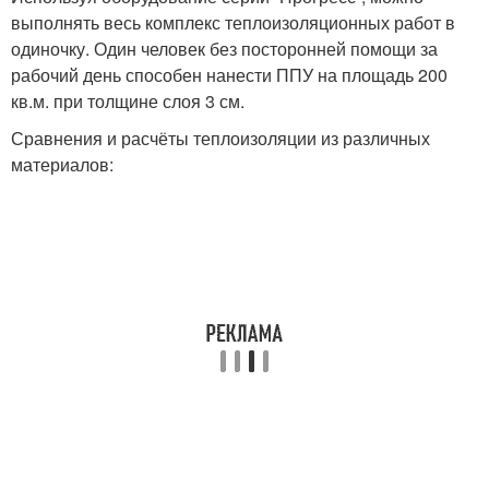
выполнять весь комплекс теплоизоляционных работ в
одиночку. Один человек без посторонней помощи за
рабочий день способен нанести ППУ на площадь 200
кв.м. при толщине слоя 3 см.
Сравнения и расчёты теплоизоляции из различных
материалов: