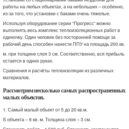
работы на любых объектах, а на небольших – особенно,
из-за того, что установки с баками очень тяжелые.
Используя оборудование серии “Прогресс” можно
выполнять весь комплекс теплоизоляционных работ в
одиночку. Один человек без посторонней помощи за
рабочий день способен нанести ППУ на площадь 200 кв.
м. при толщине слоя 3 см. Соответственно, вся прибыль
остается в одних руках.
Сравнения и расчёты теплоизоляции из различных
материалов.
Рассмотрим несколько самых распространенных
малых объектов.
1. Самый малый объект от 5 до 20 кв.м.
S объекта – 6 кв. м. Толщина слоя – 3 см.