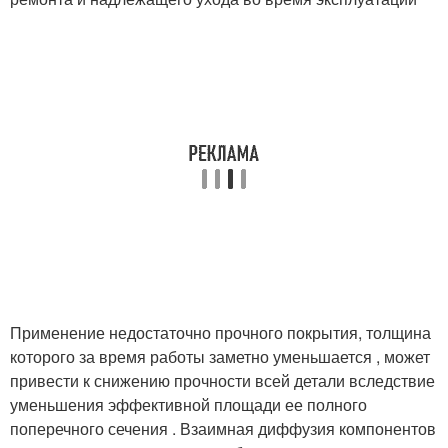
Применение недостаточно прочного покрытия, толщина
которого за время работы заметно уменьшается , может
привести к снижению прочности всей детали вследствие
уменьшения эффективной площади ее полного
поперечного сечения . Взаимная диффузия компонентов