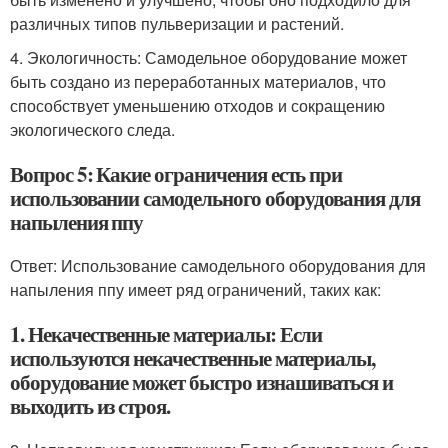
различных типов пульверизации и растений.
4. Экологичность: Самодельное оборудование может
быть создано из переработанных материалов, что
способствует уменьшению отходов и сокращению
экологического следа.
Вопрос 5: Какие ограничения есть при
использовании самодельного оборудования для
напыления ппу
Ответ: Использование самодельного оборудования для
напыления ппу имеет ряд ограничений, таких как:
1. Некачественные материалы: Если
используются некачественные материалы,
оборудование может быстро изнашиваться и
выходить из строя.