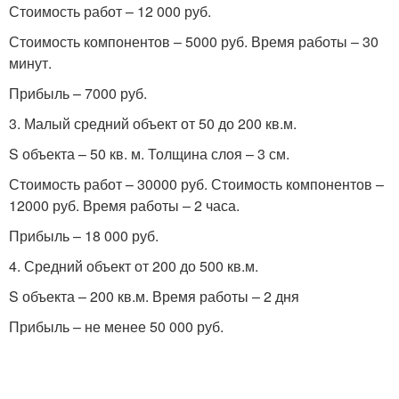
Стоимость работ – 12 000 руб.
Стоимость компонентов – 5000 руб. Время работы – 30
минут.
Прибыль – 7000 руб.
3. Малый средний объект от 50 до 200 кв.м.
S объекта – 50 кв. м. Толщина слоя – 3 см.
Стоимость работ – 30000 руб. Стоимость компонентов –
12000 руб. Время работы – 2 часа.
Прибыль – 18 000 руб.
4. Средний объект от 200 до 500 кв.м.
S объекта – 200 кв.м. Время работы – 2 дня
Прибыль – не менее 50 000 руб.