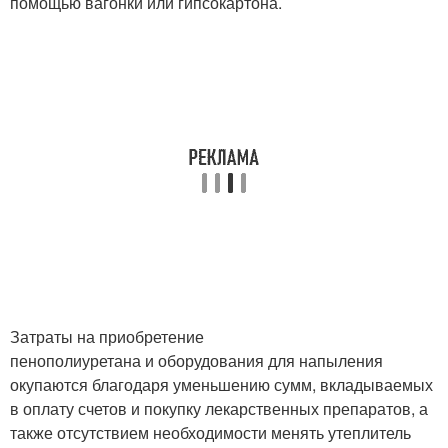
помощью вагонки или гипсокартона.
Затраты на приобретение
пенополиуретана и оборудования для напыления
окупаются благодаря уменьшению сумм, вкладываемых
в оплату счетов и покупку лекарственных препаратов, а
также отсутствием необходимости менять утеплитель