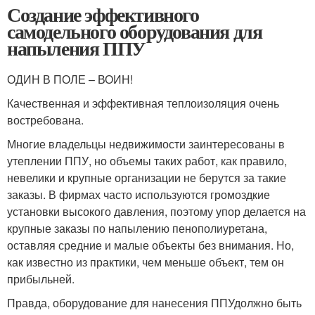
Создание эффективного
самодельного оборудования для
напыления ППУ
ОДИН В ПОЛЕ – ВОИН!
Качественная и эффективная теплоизоляция очень
востребована.
Многие владельцы недвижимости заинтересованы в
утеплении ППУ, но объемы таких работ, как правило,
невелики и крупные организации не берутся за такие
заказы. В фирмах часто используются громоздкие
установки высокого давления, поэтому упор делается на
крупные заказы по напылению пенополиуретана,
оставляя средние и малые объекты без внимания. Но,
как известно из практики, чем меньше объект, тем он
прибыльней.
Правда, оборудование для нанесения ППУдолжно быть