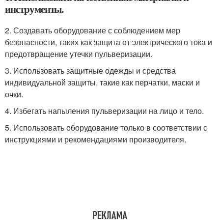
инструменты.
2. Создавать оборудование с соблюдением мер
безопасности, таких как защита от электрического тока и
предотвращение утечки пульверизации.
3. Использовать защитные одежды и средства
индивидуальной защиты, такие как перчатки, маски и
очки.
4. Избегать напыления пульверизации на лицо и тело.
5. Использовать оборудование только в соответствии с
инструкциями и рекомендациями производителя.