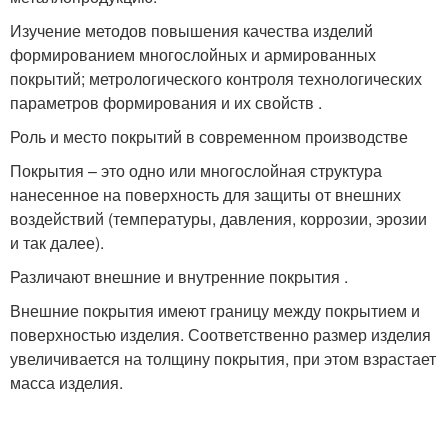
Изучение методов повышения качества изделий
формированием многослойных и армированных
покрытий; метрологического контроля технологических
параметров формирования и их свойств .
Роль и место покрытий в современном производстве
Покрытия – это одно или многослойная структура
нанесенное на поверхность для защиты от внешних
воздействий (температуры, давления, коррозии, эрозии
и так далее).
Различают внешние и внутренние покрытия .
Внешние покрытия имеют границу между покрытием и
поверхностью изделия. Соответственно размер изделия
увеличивается на толщину покрытия, при этом взрастает
масса изделия.