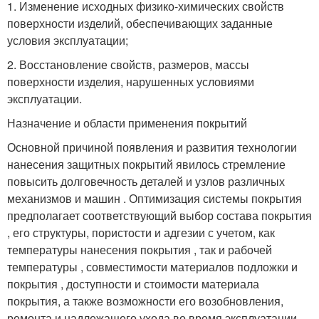
1. Изменение исходных физико-химических свойств
поверхности изделий, обеспечивающих заданные
условия эксплуатации;
2. Восстановление свойств, размеров, массы
поверхности изделия, нарушенных условиями
эксплуатации.
Назначение и области применения покрытий
Основной причиной появления и развития технологии
нанесения защитных покрытий явилось стремление
повысить долговечность деталей и узлов различных
механизмов и машин . Оптимизация системы покрытия
предполагает соответствующий выбор состава покрытия
, его структуры, пористости и адгезии с учетом, как
температуры нанесения покрытия , так и рабочей
температуры , совместимости материалов подложки и
покрытия , доступности и стоимости материала
покрытия, а также возможности его возобновления,
ремонта и надлежащего ухода во время эксплуатации