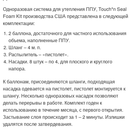
Одноразовая система для утепления ППУ, Touch*n Seal
Foam Kit производства США представлена в следующей
комплектации:
2 баллона, достаточного для частного использования
объема, наполненные ППУ.
Шланг – 4 м. п.
Распылитель – «пистолет».
Насадки. 8 штук – по 4, для плоского и круглого
напора.
К баллонам, присоединяются шланги, подходящая
насадка одевается на пистолет, пистолет монтируется к
шлангу. Несколько одноразовых насадок позволяют
делать перерывы в работе. Комплект годен к
использованию в течение месяца, с первого открытия.
Застывание слоя происходит за 1 – 2 минуты. Излишки
удалятся после затвердевания.