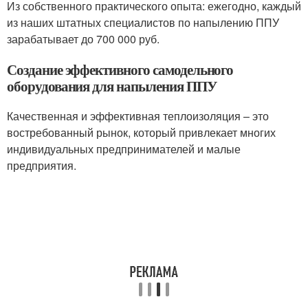
Из собственного практического опыта: ежегодно, каждый
из наших штатных специалистов по напылению ППУ
зарабатывает до 700 000 руб.
Создание эффективного самодельного
оборудования для напыления ППУ
Качественная и эффективная теплоизоляция – это
востребованный рынок, который привлекает многих
индивидуальных предпринимателей и малые
предприятия.