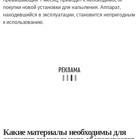
покупки новой установки для напыления. Аппарат,
находившийся в эксплуатации, становится непригодным
к использованию.
Какие материалы необходимы для