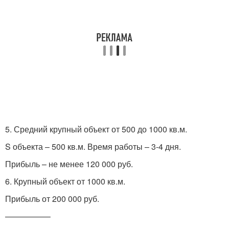
5. Средний крупный объект от 500 до 1000 кв.м.
S объекта – 500 кв.м. Время работы – 3-4 дня.
Прибыль – не менее 120 000 руб.
6. Крупный объект от 1000 кв.м.
Прибыль от 200 000 руб.
—————–