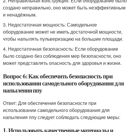
2. Неправильная конструкция: Если оборудование было
создано неправильно, оно может быть неэффективным
и ненадёжным.
3. Недостаточная мощность: Самодельное
оборудование может не иметь достаточной мощности,
чтобы напылять пульверизацию на большие площади.
4. Недостаточная безопасность: Если оборудование
было создано без соблюдения мер безопасности, оно
может представлять опасность для здоровья и жизни.
Вопрос 6: Как обеспечить безопасность при
использовании самодельного оборудования для
напыления ппу
Ответ: Для обеспечения безопасности при
использовании самодельного оборудования для
напыления ппу следует соблюдать следующие меры:
1. Использовать качественные материалы и