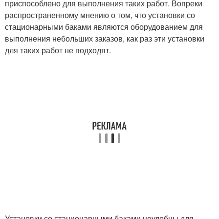
приспособлено для выполнения таких работ. Вопреки
распространенному мнению о том, что установки со
стационарными баками являются оборудованием для
выполнения небольших заказов, как раз эти установки
для таких работ не подходят.
Установки со стационарными баками неудобны для