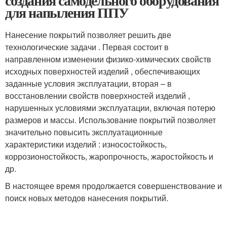
создания самодельного оборудования
для напыления ППУ
Нанесение покрытий позволяет решить две
технологические задачи . Первая состоит в
направленном изменении физико-химических свойств
исходных поверхностей изделий , обеспечивающих
заданные условия эксплуатации, вторая – в
восстановлении свойств поверхностей изделий ,
нарушенных условиями эксплуатации, включая потерю
размеров и массы. Использование покрытий позволяет
значительно повысить эксплуатационные
характеристики изделий : износостойкость,
коррозионостойкость, жаропрочность, жаростойкость и
др.
В настоящее время продолжается совершенствование и
поиск новых методов нанесения покрытий.