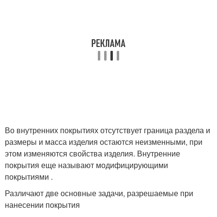
Во внутренних покрытиях отсутствует граница раздела и
размеры и масса изделия остаются неизменными, при
этом изменяются свойства изделия. Внутренние
покрытия еще называют модифицирующими
покрытиями .
Различают две основные задачи, разрешаемые при
нанесении покрытия