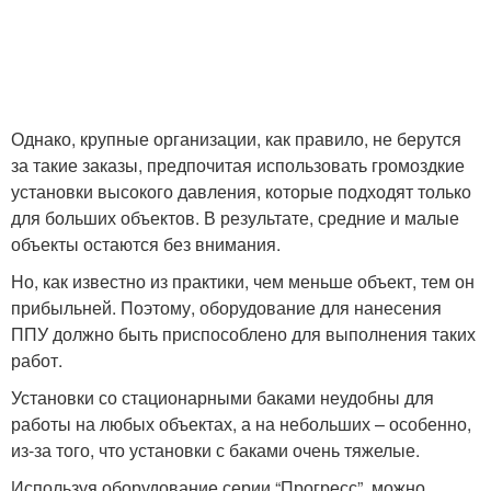
Однако, крупные организации, как правило, не берутся
за такие заказы, предпочитая использовать громоздкие
установки высокого давления, которые подходят только
для больших объектов. В результате, средние и малые
объекты остаются без внимания.
Но, как известно из практики, чем меньше объект, тем он
прибыльней. Поэтому, оборудование для нанесения
ППУ должно быть приспособлено для выполнения таких
работ.
Установки со стационарными баками неудобны для
работы на любых объектах, а на небольших – особенно,
из-за того, что установки с баками очень тяжелые.
Используя оборудование серии “Прогресс”, можно