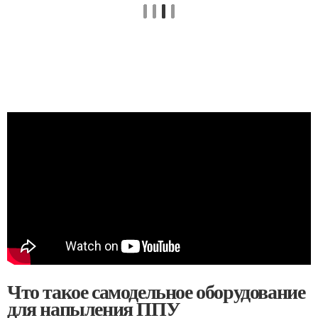
Что такое самодельное оборудование
для напыления ППУ