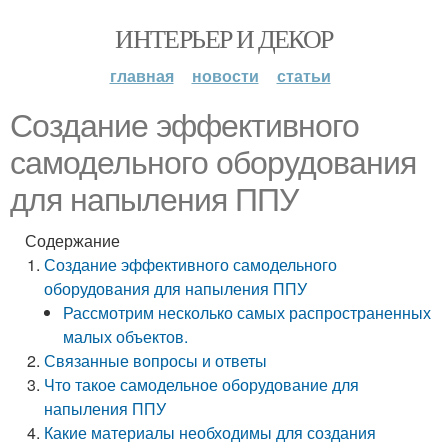
ИНТЕРЬЕР И ДЕКОР
главная
новости
статьи
Создание эффективного
самодельного оборудования
для напыления ППУ
Содержание
Создание эффективного самодельного
оборудования для напыления ППУ
Рассмотрим несколько самых распространенных
малых объектов.
Связанные вопросы и ответы
Что такое самодельное оборудование для
напыления ППУ
Какие материалы необходимы для создания