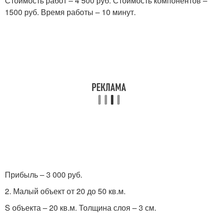
Стоимость работ – 4 500 руб. Стоимость компонентов –
1500 руб. Время работы – 10 минут.
Прибыль – 3 000 руб.
2. Малый объект от 20 до 50 кв.м.
S объекта – 20 кв.м. Толщина слоя – 3 см.