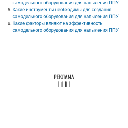
самодельного оборудования для напыления ППУ
Какие инструменты необходимы для создания
самодельного оборудования для напыления ППУ
Какие факторы влияют на эффективность
самодельного оборудования для напыления ППУ