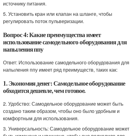
источнику питания.
5. Установить кран или клапан на шланге, чтобы
регулировать поток пульверизации.
Вопрос 4: Какие преимущества имеет
использование самодельного оборудования для
напыления ппу
Ответ: Использование самодельного оборудования для
напыления ппу имеет ряд преимуществ, таких как:
1. Экономия денег: Самодельное оборудование
обходится дешевле, чем готовое.
2. Удобство: Самодельное оборудование может быть
создано таким образом, чтобы оно было удобным и
комфортным для использования.
3. Универсальность: Самодельное оборудование может
быть изменено и улучшено, чтобы оно подходило для