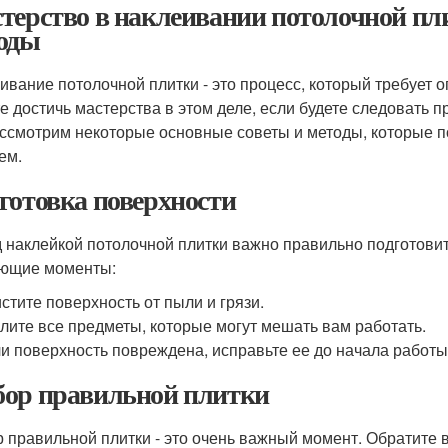
терство в наклеивании потолочной пл
оды
ивание потолочной плитки - это процесс, который требует 
е достичь мастерства в этом деле, если будете следовать 
ссмотрим некоторые основные советы и методы, которые по
ем.
готовка поверхности
 наклейкой потолочной плитки важно правильно подготовит
ющие моменты:
стите поверхность от пыли и грязи.
лите все предметы, которые могут мешать вам работать.
и поверхность повреждена, исправьте ее до начала работы
ор правильной плитки
 правильной плитки - это очень важный момент. Обратите