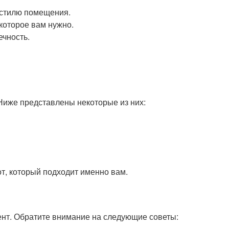
 стилю помещения.
которое вам нужно.
ечность.
Ниже представлены некоторые из них:
т, который подходит именно вам.
ент. Обратите внимание на следующие советы: