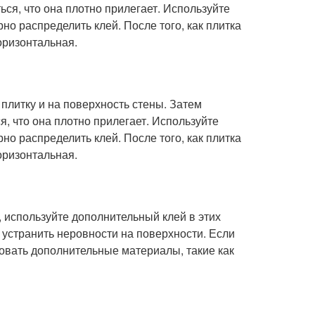
ься, что она плотно прилегает. Используйте
о распределить клей. После того, как плитка
горизонтальная.
 плитку и на поверхность стены. Затем
я, что она плотно прилегает. Используйте
о распределить клей. После того, как плитка
горизонтальная.
, используйте дополнительный клей в этих
 устранить неровности на поверхности. Если
овать дополнительные материалы, такие как