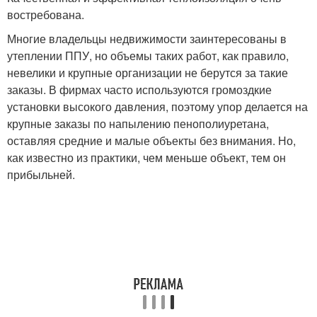
востребована.
Многие владельцы недвижимости заинтересованы в
утеплении ППУ, но объемы таких работ, как правило,
невелики и крупные организации не берутся за такие
заказы. В фирмах часто используются громоздкие
установки высокого давления, поэтому упор делается на
крупные заказы по напылению пенополиуретана,
оставляя средние и малые объекты без внимания. Но,
как известно из практики, чем меньше объект, тем он
прибыльней.