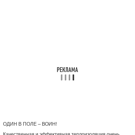
ОДИН В ПОЛЕ – ВОИН!
Качественная и эффективная теплоизоляция очень