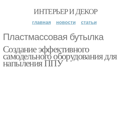
ИНТЕРЬЕР И ДЕКОР
главная
новости
статьи
Пластмассовая бутылка
Создание эффективного
самодельного оборудования для
напыления ППУ