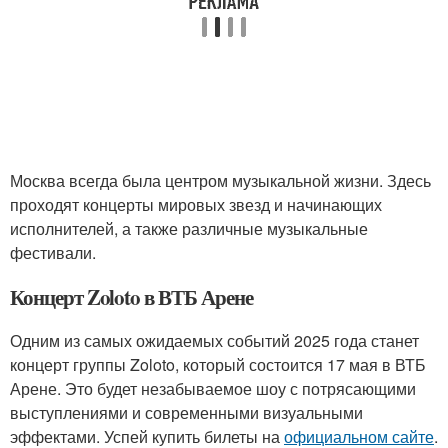
Москва всегда была центром музыкальной жизни. Здесь
проходят концерты мировых звезд и начинающих
исполнителей, а также различные музыкальные
фестивали.
Концерт Zoloto в ВТБ Арене
Одним из самых ожидаемых событий 2025 года станет
концерт группы Zoloto, который состоится 17 мая в ВТБ
Арене. Это будет незабываемое шоу с потрясающими
выступлениями и современными визуальными
эффектами. Успей купить билеты на
официальном сайте
.