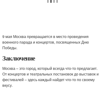
9 мая Москва превращается в место проведения
военного парада и концертов, посвященных Дню
Победы.
Заключение
Москва – это город, который всегда что-то предлагает.
От концертов и театральных постановок до выставок и
фестивалей – здесь каждый найдет что-то по своему
вкусу.