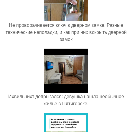
Не проворачивается ключ в дверном замке. Разные
технические неполадки, и как при них вскрыть дверной
замок
Ихвильнихт допрыгался: девушка нашла необычное
жильё в Пятигорске.