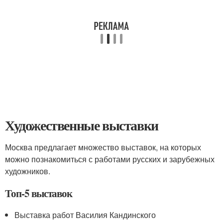
Художественные выставки
Москва предлагает множество выставок, на которых
можно познакомиться с работами русских и зарубежных
художников.
Топ-5 выставок
Выставка работ Василия Кандинского