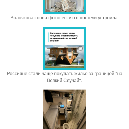
Волочкова снова фотосессию в постели устроила.
Россияне стали чаще покупать жильё за границей "на
Всякий Случай".