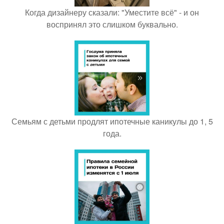
Когда дизайнеру сказали: "Уместите всё" - и он
воспринял это слишком буквально.
Семьям с детьми продлят ипотечные каникулы до 1, 5
года.