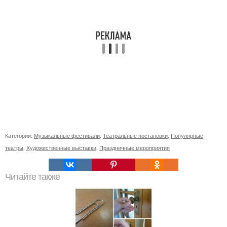
Категории:
Музыкальные фестивали
,
Театральные постановки
,
Популярные
театры
,
Художественные выставки
,
Праздничные мероприятия
Читайте также