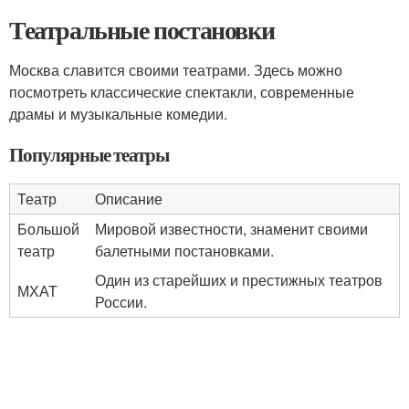
Театральные постановки
Москва славится своими театрами. Здесь можно
посмотреть классические спектакли, современные
драмы и музыкальные комедии.
Популярные театры
Театр
Описание
Большой
Мировой известности, знаменит своими
театр
балетными постановками.
Один из старейших и престижных театров
МХАТ
России.