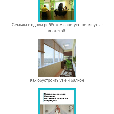
Семьям с одним ребёнком советуют не тянуть с
ипотекой.
Как обустроить узкий балкон