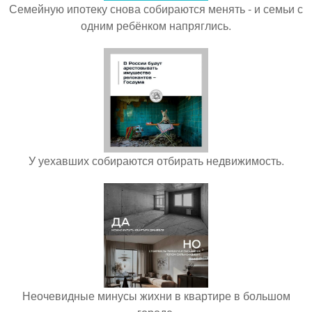
Семейную ипотеку снова собираются менять - и семьи с
одним ребёнком напряглись.
У уехавших собираются отбирать недвижимость.
Неочевидные минусы жихни в квартире в большом