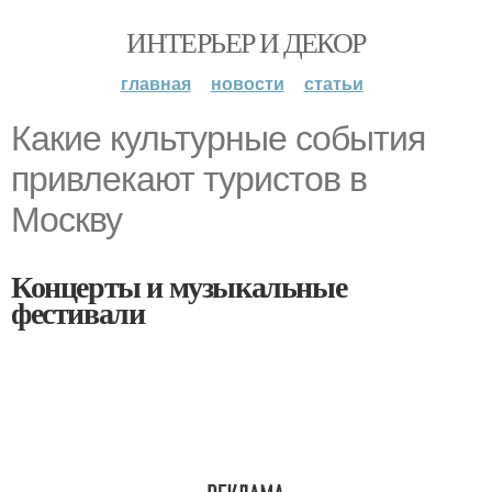
ИНТЕРЬЕР И ДЕКОР
главная
новости
статьи
Какие культурные события
привлекают туристов в
Москву
Концерты и музыкальные
фестивали