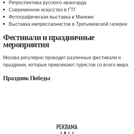
Ретроспектива русского авангарда
Современное искусство в ГТГ
Фотографическая выставка в Манеже
Выставка импрессионистов в Третьяковской галерее
Фестивали и праздничные
мероприятия
Москва регулярно проводит различные фестивали и
праздники, которые привлекают туристов со всего мира.
Праздник Победы