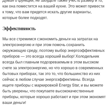
Думая о функции, не забудьте также учесть размер и то,
как она поместится на вашей кухне. Это может привести
к тому, что вам придется искать другие варианты,
которые более подходят.
Эффективность
Мы все стремимся сэкономить деньги на затратах на
электроэнергию и при этом помочь сохранить
окружающую среду, поэтому выбор энергоэффективных
приборов — это всегда хороший выбор! Холодильник
всегда был главным подозреваемым в этом высоком
счете за электроэнергию, но что хорошо в современных
бытовых приборах, так это то, что большинство из них
сейчас в любом случае энергоэффективны. Всегда
ищите приборы с маркировкой Energy Star, и вы можете
быть уверены, что покупаете высококачественные
приборы, которые хорошо работают и при этом экономят
ваши деньги!