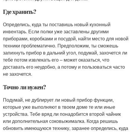
Где хранить?
Определись, куда ты поставишь новый кухонный
инвентарь. Если полки уже заставлены другими
приборами, коробками и посудой, найти место для новой
техники проблематично. Предположим, ты сможешь
запихнуть прибор в дальний угол, подумай, захочется ли
тебе потом извлекать его – может оказаться, что
доставать его неудобно, а потому и пользоваться часто
не захочется.
Точно ли нужен?
Подумай, не дублирует ли новый прибор функции,
которые уже выполняют в твоем доме те или иные
устройства. Тебе вряд ли понадобится второй чайник
или дополнительная соковыжималка. Когда решишь
обновить имеющуюся технику, заранее определись, куда