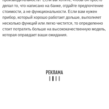
делал то, что написано на банке, отдайте предпочтение
стоимости, а не функциональности. Если вам нужен
прибор, который хорошо работает дольше, выполняет
несколько функций или легко чистится, то определенно
стоит потратить больше на высококачественную модель,
которая оправдает ваши ожидания.