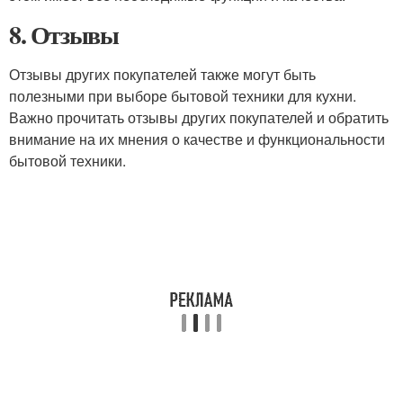
8. Отзывы
Отзывы других покупателей также могут быть
полезными при выборе бытовой техники для кухни.
Важно прочитать отзывы других покупателей и обратить
внимание на их мнения о качестве и функциональности
бытовой техники.