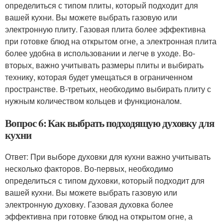
определиться с типом плиты, который подходит для
вашей кухни. Вы можете выбрать газовую или
электронную плиту. Газовая плита более эффективна
при готовке блюд на открытом огне, а электронная плита
более удобна в использовании и легче в уходе. Во-
вторых, важно учитывать размеры плиты и выбирать
технику, которая будет умещаться в ограниченном
пространстве. В-третьих, необходимо выбирать плиту с
нужным количеством кольцев и функционалом.
Вопрос 6: Как выбрать подходящую духовку для
кухни
Ответ: При выборе духовки для кухни важно учитывать
несколько факторов. Во-первых, необходимо
определиться с типом духовки, который подходит для
вашей кухни. Вы можете выбрать газовую или
электронную духовку. Газовая духовка более
эффективна при готовке блюд на открытом огне, а