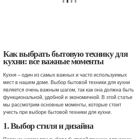
Как выбрать бытовую технику для
кухни: все важные моменты
Кухня – один из самых важных и часто используемых
мест в нашем доме. Выбор бытовой техники для кухни
является очень важным шагом, так как она должна быть
функциональной, удобной и экономичной. В этой статье
мы рассмотрим основные моменты, которые стоит
учесть при выборе бытовой техники для кухни.
1. Выбор стиля и дизайна