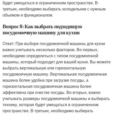
будет умещаться в ограниченном пространстве. В-
третьих, необходимо выбирать холодильник с нужным
объемом и функционалом.
Вопрос 8: Как выбрать подходящую
посудомоечную машину для кухни
Ответ: При выборе посудомоечной машины для кухни
важно учитывать несколько факторов. Во-первых,
необходимо определиться с типом посудомоечной
машины, который подходит для вашей кухни. Вы можете
выбрать вертикальную или горизонтальную
посудомоечную машину. Вертикальная посудомоечная
машина более удобна при загрузке посуды, а
горизонтальная посудомоечная машина более
эффективна при очистке посуды. Во-вторых, важно
учитывать размеры посудомоечной машины и выбирать
технику, которая будет умещаться в ограниченном
пространстве. В-третьих, необходимо выбирать