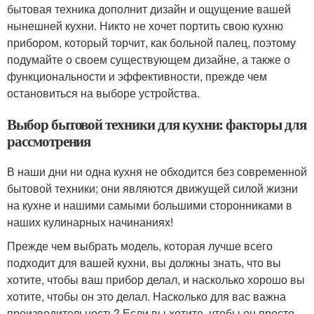
бытовая техника дополнит дизайн и ощущение вашей
нынешней кухни. Никто не хочет портить свою кухню
прибором, который торчит, как больной палец, поэтому
подумайте о своем существующем дизайне, а также о
функциональности и эффективности, прежде чем
остановиться на выборе устройства.
Выбор бытовой техники для кухни: факторы для
рассмотрения
В наши дни ни одна кухня не обходится без современной
бытовой техники; они являются движущей силой жизни
на кухне и нашими самыми большими сторонниками в
наших кулинарных начинаниях!
Прежде чем выбрать модель, которая лучше всего
подходит для вашей кухни, вы должны знать, что вы
хотите, чтобы ваш прибор делал, и насколько хорошо вы
хотите, чтобы он это делал. Насколько для вас важна
производительность? Если вы хотите, чтобы он просто