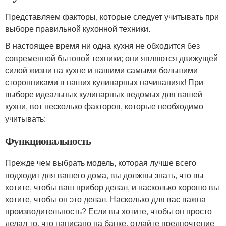
Представляем факторы, которые следует учитывать при
выборе правильной кухонной техники.
В настоящее время ни одна кухня не обходится без
современной бытовой техники; они являются движущей
силой жизни на кухне и нашими самыми большими
сторонниками в наших кулинарных начинаниях! При
выборе идеальных кулинарных ведомых для вашей
кухни, вот несколько факторов, которые необходимо
учитывать:
Функциональность
Прежде чем выбрать модель, которая лучше всего
подходит для вашего дома, вы должны знать, что вы
хотите, чтобы ваш прибор делал, и насколько хорошо вы
хотите, чтобы он это делал. Насколько для вас важна
производительность? Если вы хотите, чтобы он просто
делал то, что написано на банке, отдайте предпочтение