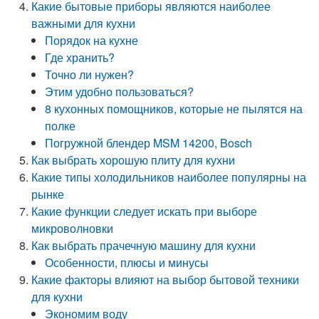
Какие бытовые приборы являются наиболее
важными для кухни
Порядок на кухне
Где хранить?
Точно ли нужен?
Этим удобно пользоваться?
8 кухонных помощников, которые не пылятся на
полке
Погружной блендер MSM 14200, Bosch
Как выбрать хорошую плиту для кухни
Какие типы холодильников наиболее популярны на
рынке
Какие функции следует искать при выборе
микроволновки
Как выбрать прачечную машину для кухни
Особенности, плюсы и минусы
Какие факторы влияют на выбор бытовой техники
для кухни
Экономим воду