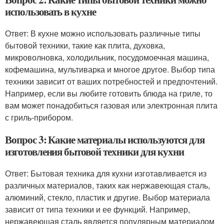
использовать в кухне
Ответ: В кухне можно использовать различные типы
бытовой техники, такие как плита, духовка,
микроволновка, холодильник, посудомоечная машина,
кофемашина, мультиварка и многое другое. Выбор типа
техники зависит от ваших потребностей и предпочтений.
Например, если вы любите готовить блюда на гриле, то
вам может понадобиться газовая или электронная плита
с гриль-прибором.
Вопрос 3: Какие материалы используются для
изготовления бытовой техники для кухни
Ответ: Бытовая техника для кухни изготавливается из
различных материалов, таких как нержавеющая сталь,
алюминий, стекло, пластик и другие. Выбор материала
зависит от типа техники и ее функций. Например,
нержавеющая сталь является популярным материалом