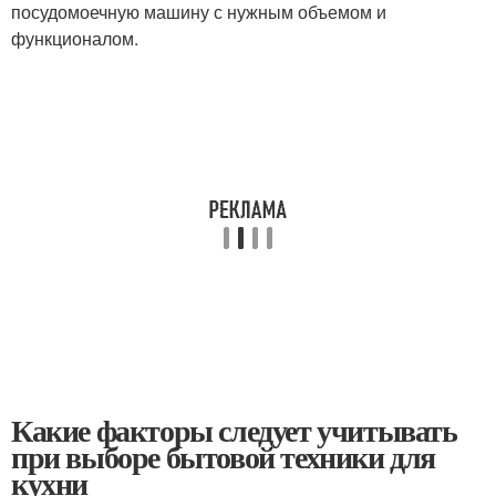
посудомоечную машину с нужным объемом и
функционалом.
Какие факторы следует учитывать
при выборе бытовой техники для
кухни