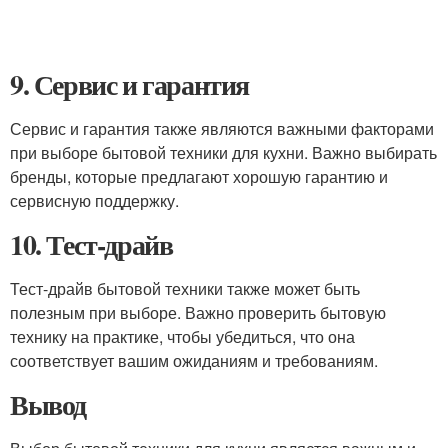
9. Сервис и гарантия
Сервис и гарантия также являются важными факторами
при выборе бытовой техники для кухни. Важно выбирать
бренды, которые предлагают хорошую гарантию и
сервисную поддержку.
10. Тест-драйв
Тест-драйв бытовой техники также может быть
полезным при выборе. Важно проверить бытовую
технику на практике, чтобы убедиться, что она
соответствует вашим ожиданиям и требованиям.
Вывод