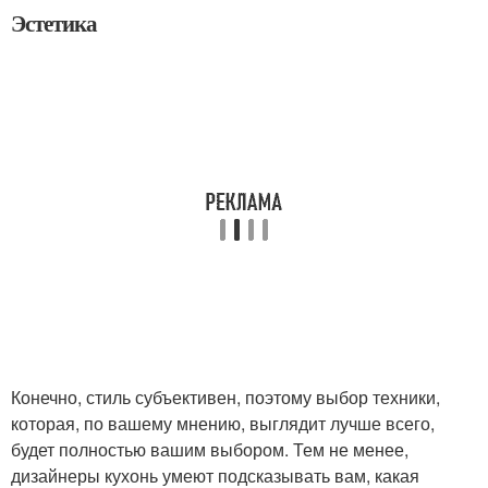
Эстетика
Конечно, стиль субъективен, поэтому выбор техники,
которая, по вашему мнению, выглядит лучше всего,
будет полностью вашим выбором. Тем не менее,
дизайнеры кухонь умеют подсказывать вам, какая