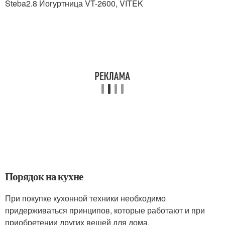
Steba2.8 Йогуртница VT-2600, VITEK
Порядок на кухне
При покупке кухонной техники необходимо
придерживаться принципов, которые работают и при
приобретении других вещей для дома.