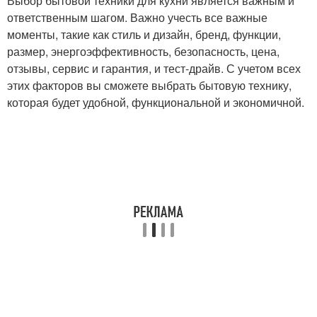
Выбор бытовой техники для кухни является важным и
ответственным шагом. Важно учесть все важные
моменты, такие как стиль и дизайн, бренд, функции,
размер, энергоэффективность, безопасность, цена,
отзывы, сервис и гарантия, и тест-драйв. С учетом всех
этих факторов вы сможете выбрать бытовую технику,
которая будет удобной, функциональной и экономичной.