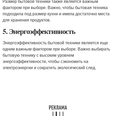
Размер бытовой техники также является важным
фактором при выборе. Важно, чтобы бытовая техника
подходила под размер кухни и имела достаточно места
для хранения продуктов.
5. Энергоэффективность
Энергоэффективность бытовой техники является еще
одним важным фактором при выборе. Важно выбирать
бытовую технику с высоким уровнем
энергоэффективности, чтобы сэкономить на
электроэнергии и сократить экологический след.