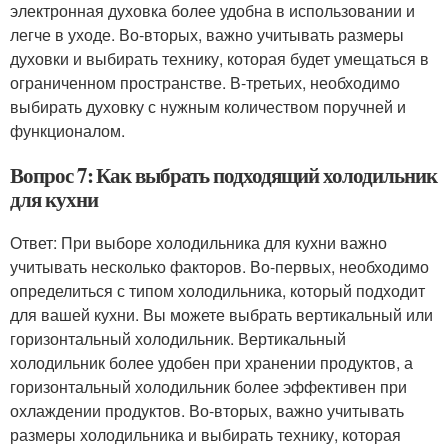
электронная духовка более удобна в использовании и
легче в уходе. Во-вторых, важно учитывать размеры
духовки и выбирать технику, которая будет умещаться в
ограниченном пространстве. В-третьих, необходимо
выбирать духовку с нужным количеством поручней и
функционалом.
Вопрос 7: Как выбрать подходящий холодильник
для кухни
Ответ: При выборе холодильника для кухни важно
учитывать несколько факторов. Во-первых, необходимо
определиться с типом холодильника, который подходит
для вашей кухни. Вы можете выбрать вертикальный или
горизонтальный холодильник. Вертикальный
холодильник более удобен при хранении продуктов, а
горизонтальный холодильник более эффективен при
охлаждении продуктов. Во-вторых, важно учитывать
размеры холодильника и выбирать технику, которая