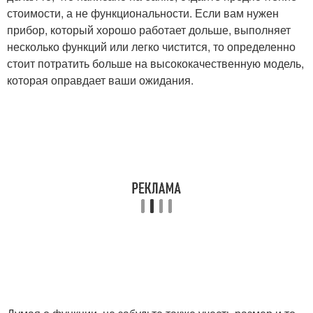
стоимости, а не функциональности. Если вам нужен
прибор, который хорошо работает дольше, выполняет
несколько функций или легко чистится, то определенно
стоит потратить больше на высококачественную модель,
которая оправдает ваши ожидания.