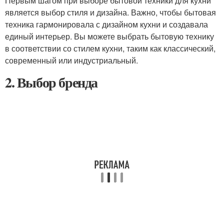
Первым шагом при выборе бытовой техники для кухни
является выбор стиля и дизайна. Важно, чтобы бытовая
техника гармонировала с дизайном кухни и создавала
единый интерьер. Вы можете выбрать бытовую технику
в соответствии со стилем кухни, таким как классический,
современный или индустриальный.
2. Выбор бренда