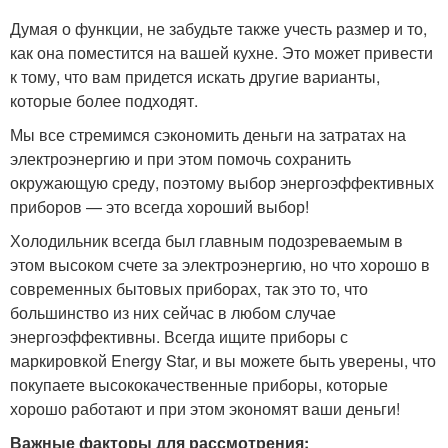
Думая о функции, не забудьте также учесть размер и то,
как она поместится на вашей кухне. Это может привести
к тому, что вам придется искать другие варианты,
которые более подходят.
Мы все стремимся сэкономить деньги на затратах на
электроэнергию и при этом помочь сохранить
окружающую среду, поэтому выбор энергоэффективных
приборов — это всегда хороший выбор!
Холодильник всегда был главным подозреваемым в
этом высоком счете за электроэнергию, но что хорошо в
современных бытовых приборах, так это то, что
большинство из них сейчас в любом случае
энергоэффективны. Всегда ищите приборы с
маркировкой Energy Star, и вы можете быть уверены, что
покупаете высококачественные приборы, которые
хорошо работают и при этом экономят ваши деньги!
Важные факторы для рассмотрения: