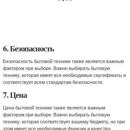
6. Безопасность
Безопасность бытовой техники также является важным
фактором при выборе. Важно выбирать бытовую
технику, которая имеет все необходимые сертификаты и
соответствует всем стандартам безопасности.
7. Цена
Цена бытовой техники также является важным
фактором при выборе. Важно выбирать бытовую
технику, которая соответствует вашему бюджету, но при
этом имеет все необходимые функции и качества.