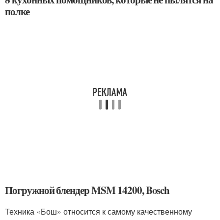
полке
Погружной блендер MSM 14200, Bosch
Техника «Бош» относится к самому качественному