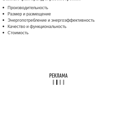
Производительность
Размер и размещение
Энергопотребление и энергоэффективность
Качество и функциональность
Стоимость