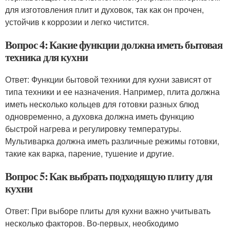
для изготовления плит и духовок, так как он прочен,
устойчив к коррозии и легко чистится.
Вопрос 4: Какие функции должна иметь бытовая
техника для кухни
Ответ: Функции бытовой техники для кухни зависят от
типа техники и ее назначения. Например, плита должна
иметь несколько кольцев для готовки разных блюд
одновременно, а духовка должна иметь функцию
быстрой нагрева и регулировку температуры.
Мультиварка должна иметь различные режимы готовки,
такие как варка, парение, тушение и другие.
Вопрос 5: Как выбрать подходящую плиту для
кухни
Ответ: При выборе плиты для кухни важно учитывать
несколько факторов. Во-первых, необходимо