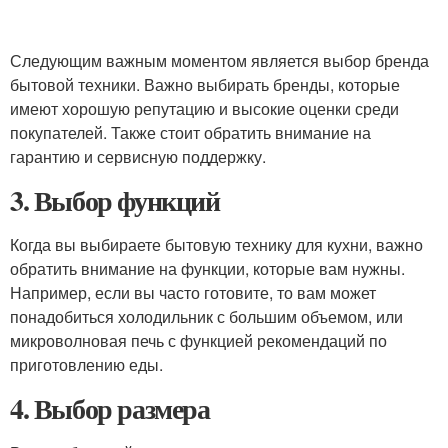
Следующим важным моментом является выбор бренда
бытовой техники. Важно выбирать бренды, которые
имеют хорошую репутацию и высокие оценки среди
покупателей. Также стоит обратить внимание на
гарантию и сервисную поддержку.
3. Выбор функций
Когда вы выбираете бытовую технику для кухни, важно
обратить внимание на функции, которые вам нужны.
Например, если вы часто готовите, то вам может
понадобиться холодильник с большим объемом, или
микроволновая печь с функцией рекомендаций по
приготовлению еды.
4. Выбор размера