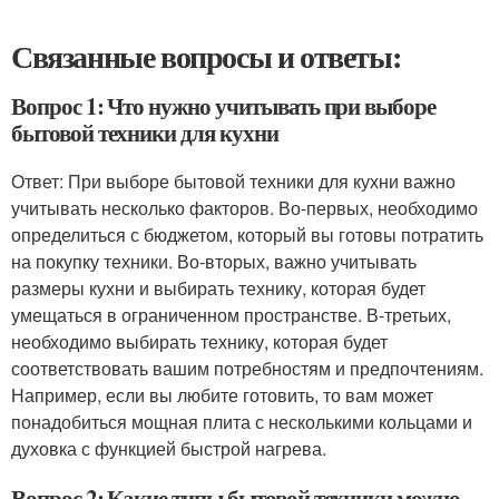
Связанные вопросы и ответы:
Вопрос 1: Что нужно учитывать при выборе
бытовой техники для кухни
Ответ: При выборе бытовой техники для кухни важно
учитывать несколько факторов. Во-первых, необходимо
определиться с бюджетом, который вы готовы потратить
на покупку техники. Во-вторых, важно учитывать
размеры кухни и выбирать технику, которая будет
умещаться в ограниченном пространстве. В-третьих,
необходимо выбирать технику, которая будет
соответствовать вашим потребностям и предпочтениям.
Например, если вы любите готовить, то вам может
понадобиться мощная плита с несколькими кольцами и
духовка с функцией быстрой нагрева.
Вопрос 2: Какие типы бытовой техники можно