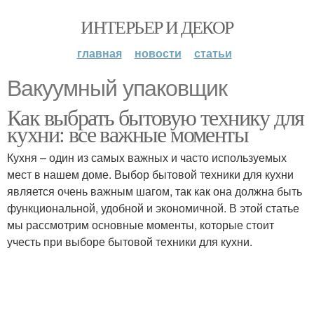
ИНТЕРЬЕР И ДЕКОР
главная
новости
статьи
Вакуумный упаковщик
Как выбрать бытовую технику для
кухни: все важные моменты
Кухня – один из самых важных и часто используемых
мест в нашем доме. Выбор бытовой техники для кухни
является очень важным шагом, так как она должна быть
функциональной, удобной и экономичной. В этой статье
мы рассмотрим основные моменты, которые стоит
учесть при выборе бытовой техники для кухни.