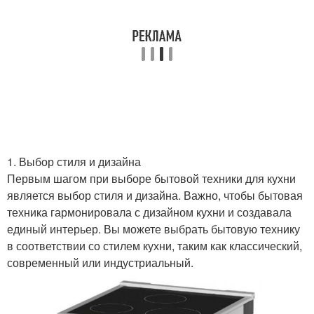
1. Выбор стиля и дизайна
Первым шагом при выборе бытовой техники для кухни
является выбор стиля и дизайна. Важно, чтобы бытовая
техника гармонировала с дизайном кухни и создавала
единый интерьер. Вы можете выбрать бытовую технику
в соответствии со стилем кухни, таким как классический,
современный или индустриальный.