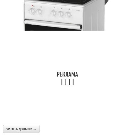
читать дальше →