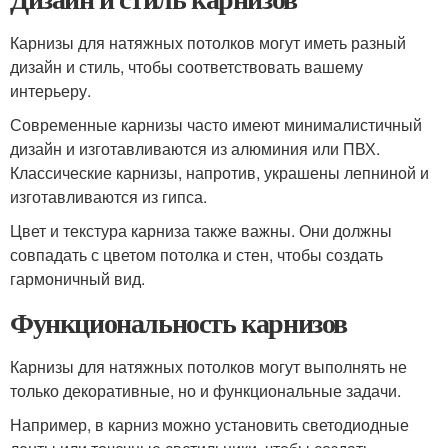
Карнизы для натяжных потолков могут иметь разный
дизайн и стиль, чтобы соответствовать вашему
интерьеру.
Современные карнизы часто имеют минималистичный
дизайн и изготавливаются из алюминия или ПВХ.
Классические карнизы, напротив, украшены лепниной и
изготавливаются из гипса.
Цвет и текстура карниза также важны. Они должны
совпадать с цветом потолка и стен, чтобы создать
гармоничный вид.
Функциональность карнизов
Карнизы для натяжных потолков могут выполнять не
только декоративные, но и функциональные задачи.
Например, в карниз можно установить светодиодные