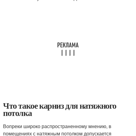
Что такое карниз для натяжного
потолка
Вопреки широко распространенному мнению, в
помещениях с натяжным потолком допускается