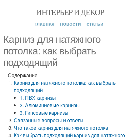
ИНТЕРЬЕР И ДЕКОР
главная
новости
статьи
Карниз для натяжного
потолка: как выбрать
подходящий
Содержание
Карниз для натяжного потолка: как выбрать
подходящий
1. ПВХ карнизы
2. Алюминиевые карнизы
3. Гипсовые карнизы
Связанные вопросы и ответы
Что такое карниз для натяжного потолка
Как выбрать подходящий карниз для натяжного