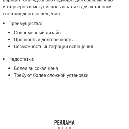
интерьеров и могут использоваться для установки
светодиодного освещения.
Преимущества:
Современный дизайн
Прочность и долговечность
Возможность интеграции освещения
Недостатки:
Более высокая цена
Требуют более сложной установки