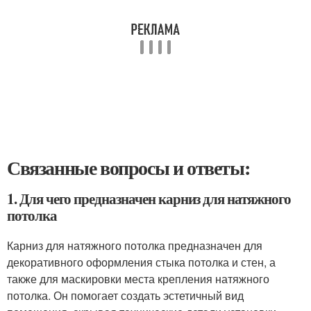
Связанные вопросы и ответы:
1. Для чего предназначен карниз для натяжного
потолка
Карниз для натяжного потолка предназначен для
декоративного оформления стыка потолка и стен, а
также для маскировки места крепления натяжного
потолка. Он помогает создать эстетичный вид