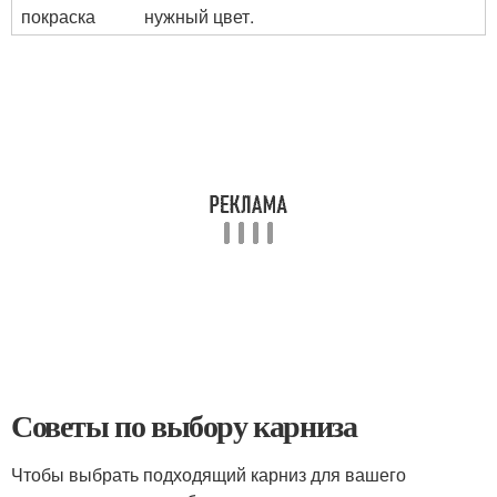
покраска
нужный цвет.
Советы по выбору карниза
Чтобы выбрать подходящий карниз для вашего