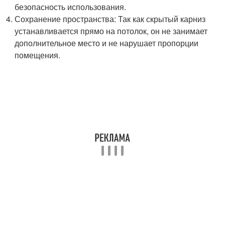
безопасность использования.
Сохранение пространства: Так как скрытый карниз
устанавливается прямо на потолок, он не занимает
дополнительное место и не нарушает пропорции
помещения.