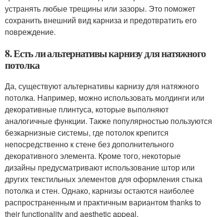
устранять любые трещины или зазоры. Это поможет
сохранить внешний вид карниза и предотвратить его
повреждение.
8. Есть ли альтернативы карнизу для натяжного
потолка
Да, существуют альтернативы карнизу для натяжного
потолка. Например, можно использовать молдинги или
декоративные плинтуса, которые выполняют
аналогичные функции. Также популярностью пользуются
безкарнизные системы, где потолок крепится
непосредственно к стене без дополнительного
декоративного элемента. Кроме того, некоторые
дизайны предусматривают использование штор или
других текстильных элементов для оформления стыка
потолка и стен. Однако, карнизы остаются наиболее
распространенным и практичным вариантом thanks to
their functionality and aesthetic appeal.