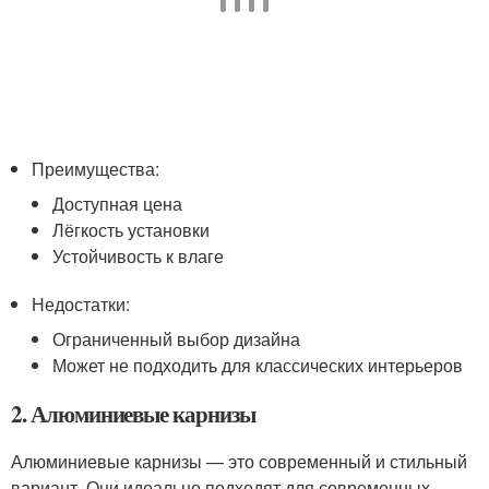
Преимущества:
Доступная цена
Лёгкость установки
Устойчивость к влаге
Недостатки:
Ограниченный выбор дизайна
Может не подходить для классических интерьеров
2. Алюминиевые карнизы
Алюминиевые карнизы — это современный и стильный
вариант. Они идеально подходят для современных