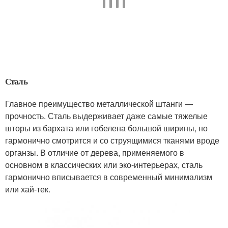
Сталь
Главное преимущество металлической штанги —
прочность. Сталь выдерживает даже самые тяжелые
шторы из бархата или гобелена большой ширины, но
гармонично смотрится и со струящимися тканями вроде
органзы. В отличие от дерева, применяемого в
основном в классических или эко-интерьерах, сталь
гармонично вписывается в современный минимализм
или хай-тек.