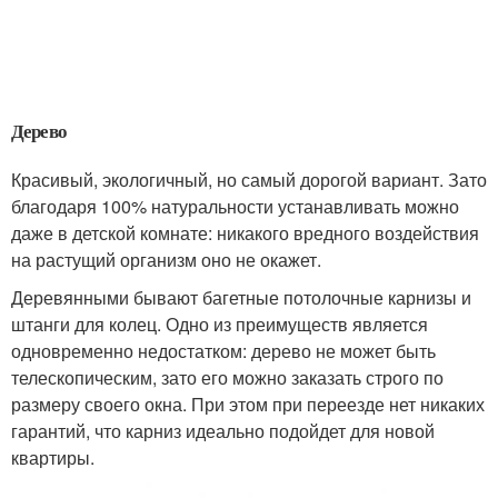
Дерево
Красивый, экологичный, но самый дорогой вариант. Зато
благодаря 100% натуральности устанавливать можно
даже в детской комнате: никакого вредного воздействия
на растущий организм оно не окажет.
Деревянными бывают багетные потолочные карнизы и
штанги для колец. Одно из преимуществ является
одновременно недостатком: дерево не может быть
телескопическим, зато его можно заказать строго по
размеру своего окна. При этом при переезде нет никаких
гарантий, что карниз идеально подойдет для новой
квартиры.