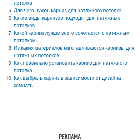
потолка
Для чего нужен карниз для натяжного потолка
Какие виды карнизов подходят для натяжных
потолков
Какой карниз лучше всего сочетается с натяжным
потолком
Из каких материалов изготавливаются карнизы для
натяжных потолков
Как правильно установить карниз для натяжного
потолка
Как выбрать карниз в зависимости от дизайна
комнаты