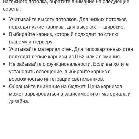
натяжного потолка, обратите внимание на следующие
советы:
Учитывайте высоту потолков. Для низких потолков
подходят узкие карнизы, для высоких — широкие.
Выбирайте карниз, который подходит по стилю
вашему интерьеру.
Учитывайте материал стен. Для гипсокартонных стен
подходят лёгкие карнизы из ПВХ или алюминия.
Не забывайте о функциональности. Если вы хотите
установить освещение, выбирайте карниз с
возможностью интеграции светильников.
Обращайте внимание на бюджет. Цена карнизов
может варьироваться в зависимости от материала и
дизайна.