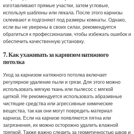
изготавливают прямые участки, затем угловые,
используя шаблоны или лекала. После этого карнизы
склеивают и подгоняют под размеры комнаты. Однако,
если вы не уверены в своих силах, рекомендуется
обратиться к профессионалам, чтобы избежать ошибок и
обеспечить качественную установку.
7. Как ухаживать за карнизом натяжного
потолка
Уход за карнизом натяжного потолка включает
регулярное удаление пыли и грязи. Для этого можно
использовать мягкую ткань или пылесос с мягкой
щеткой. Не рекомендуется использовать абразивные
чистящие средства или агрессивные химические
вещества, так как они могут повредить материал
карниза. Если на карнизе появляются пятна или
загрязнения, их можно осторожно удалить влажной
тряпкой. Также важно следить за герметичностью швов и