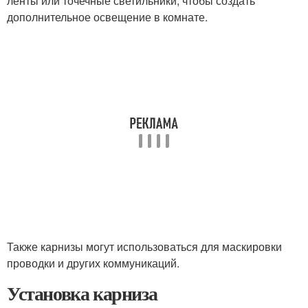
ленты или точечные светильники, чтобы создать
дополнительное освещение в комнате.
Также карнизы могут использоваться для маскировки
проводки и других коммуникаций.
Установка карниза