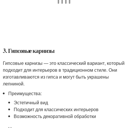
3. Гипсовые карнизы
Гипсовые карнизы — это классический вариант, который
подходит для интерьеров в традиционном стиле. Они
изготавливаются из гипса и могут быть украшены
лепниной.
Преимущества:
Эстетичный вид
Подходит для классических интерьеров
Возможность декоративной обработки