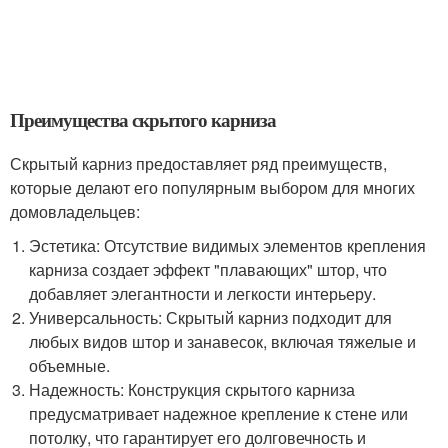
Преимущества скрытого карниза
Скрытый карниз предоставляет ряд преимуществ,
которые делают его популярным выбором для многих
домовладельцев:
Эстетика: Отсутствие видимых элементов крепления
карниза создает эффект "плавающих" штор, что
добавляет элегантности и легкости интерьеру.
Универсальность: Скрытый карниз подходит для
любых видов штор и занавесок, включая тяжелые и
объемные.
Надежность: Конструкция скрытого карниза
предусматривает надежное крепление к стене или
потолку, что гарантирует его долговечность и