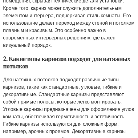
помещения, скрывая технические детали установки.
Кроме того, карниз может служить дополнительным
элементом интерьера, подчеркивая стиль комнаты. Его
использование делает переход между стеной и потолком
плавным и красивым. Это особенно важно в
современных интерьерных решениях, где важен
визуальный порядок.
2. Какие типы карнизов подходят для натяжных
потолков
Для натяжных потолков подходят различные типы
карнизов, такие как стандартные, угловые, гибкие и
декоративные. Стандартные карнизы представляют
собой прямые полосы, которые легко монтировать.
Угловые карнизы предназначены для оформления углов
комнаты, обеспечивая герметичность и эстетичность.
Гибкие карнизы используются для сложных форм,
например, арочных проемов. Декоративные карнизы