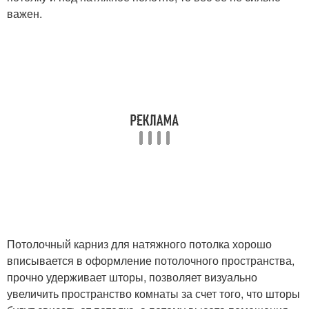
важен.
Потолочный карниз для натяжного потолка хорошо
вписывается в оформление потолочного пространства,
прочно удерживает шторы, позволяет визуально
увеличить пространство комнаты за счет того, что шторы