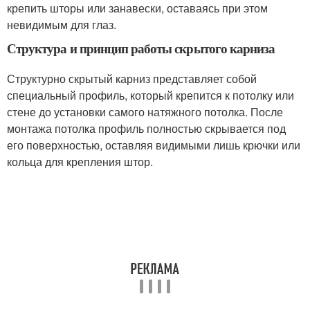
крепить шторы или занавески, оставаясь при этом
невидимым для глаз.
Структура и принцип работы скрытого карниза
Структурно скрытый карниз представляет собой
специальный профиль, который крепится к потолку или
стене до установки самого натяжного потолка. После
монтажа потолка профиль полностью скрывается под
его поверхностью, оставляя видимыми лишь крючки или
кольца для крепления штор.