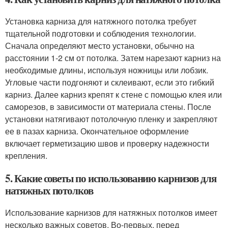
Установка карниза для натяжного потолка требует
тщательной подготовки и соблюдения технологии.
Сначала определяют место установки, обычно на
расстоянии 1-2 см от потолка. Затем нарезают карниз на
необходимые длины, используя ножницы или лобзик.
Угловые части подгоняют и склеивают, если это гибкий
карниз. Далее карниз крепят к стене с помощью клея или
саморезов, в зависимости от материала стены. После
установки натягивают потолочную пленку и закрепляют
ее в пазах карниза. Окончательное оформление
включает герметизацию швов и проверку надежности
крепления.
5. Какие советы по использованию карнизов для
натяжных потолков
Использование карнизов для натяжных потолков имеет
несколько важных советов. Во-первых, перед