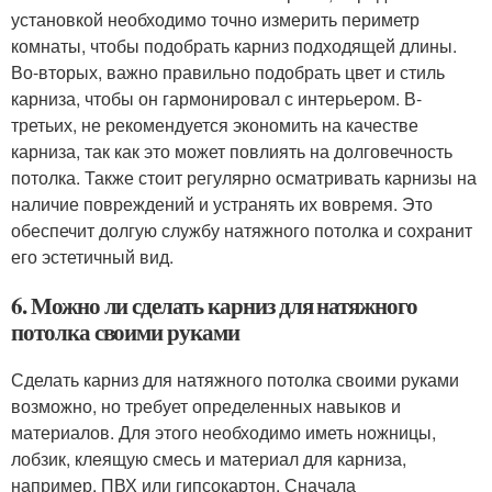
установкой необходимо точно измерить периметр
комнаты, чтобы подобрать карниз подходящей длины.
Во-вторых, важно правильно подобрать цвет и стиль
карниза, чтобы он гармонировал с интерьером. В-
третьих, не рекомендуется экономить на качестве
карниза, так как это может повлиять на долговечность
потолка. Также стоит регулярно осматривать карнизы на
наличие повреждений и устранять их вовремя. Это
обеспечит долгую службу натяжного потолка и сохранит
его эстетичный вид.
6. Можно ли сделать карниз для натяжного
потолка своими руками
Сделать карниз для натяжного потолка своими руками
возможно, но требует определенных навыков и
материалов. Для этого необходимо иметь ножницы,
лобзик, клеящую смесь и материал для карниза,
например, ПВХ или гипсокартон. Сначала