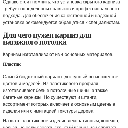
Однако стоит помнить, что установка скрытого карниза
требует определенных навыков и профессионального
подхода. Для обеспечения качественной и надежной
установки рекомендуется обращаться к специалистам.
Для чего нужен карниз для
натяжного потолка
Карнизы изготавливают из 4 основных материалов.
Пластик
Самый бюджетный вариант, доступный во множестве
цветов и моделей. Из пластикового профиля
изготавливают белые потолочные шины, а также
багетные карнизы. Но существуют и штанги,
ассортимент которых включает в основным цветные
изделия или с имитацией текстуры дерева.
Назвать пластиковое изделие декоративным, конечно,
нельзя, но если сделать скрытый карниз или спрятать