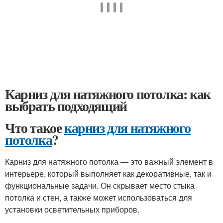
Карниз для натяжного потолка: как
выбрать подходящий
Что такое
карниз для натяжного
потолка
?
Карниз для натяжного потолка — это важный элемент в
интерьере, который выполняет как декоративные, так и
функциональные задачи. Он скрывает место стыка
потолка и стен, а также может использоваться для
установки осветительных приборов.