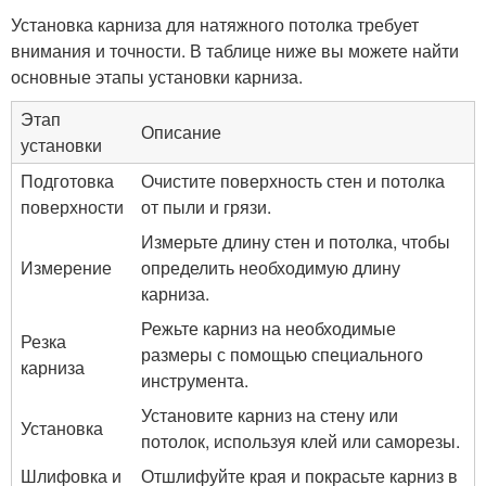
Установка карниза для натяжного потолка требует
внимания и точности. В таблице ниже вы можете найти
основные этапы установки карниза.
Этап
Описание
установки
Подготовка
Очистите поверхность стен и потолка
поверхности
от пыли и грязи.
Измерьте длину стен и потолка, чтобы
Измерение
определить необходимую длину
карниза.
Режьте карниз на необходимые
Резка
размеры с помощью специального
карниза
инструмента.
Установите карниз на стену или
Установка
потолок, используя клей или саморезы.
Шлифовка и
Отшлифуйте края и покрасьте карниз в