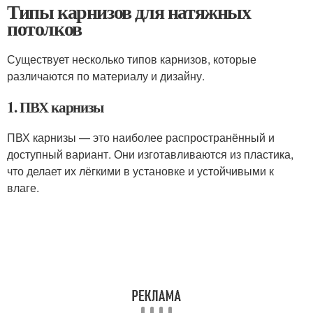
Типы карнизов для натяжных
потолков
Существует несколько типов карнизов, которые
различаются по материалу и дизайну.
1. ПВХ карнизы
ПВХ карнизы — это наиболее распространённый и
доступный вариант. Они изготавливаются из пластика,
что делает их лёгкими в установке и устойчивыми к
влаге.