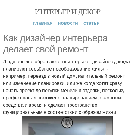
ИНТЕРЬЕР И ДЕКОР
главная
новости
статьи
Как дизайнер интерьера
делает свой ремонт.
Люди обычно обращаются к интерьер - дизайнеру, когда
планируют серьёзное преобразование жилья -
например, переезд в новый дом, капитальный ремонт
или изменение планировки, или же когда хотят сразу
начать проект до покупки мебели и отделки, поскольку
профессионал поможет с планированием, сэкономит
средства и время и сделает пространство
функциональным в соответствии с образом жизни