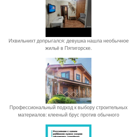
Ихвильнихт допрыгался: девушка нашла необычное
жильё в Пятигорске.
Профессиональный подход к выбору строительных
материалов: клееный брус против обычного