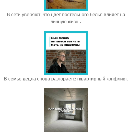
В сети уверяют, что цвет постельного белья влияет на
личную жизнь.
В семье децла снова разгорается квартирный конфликт.