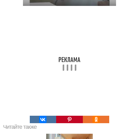
Читайте также