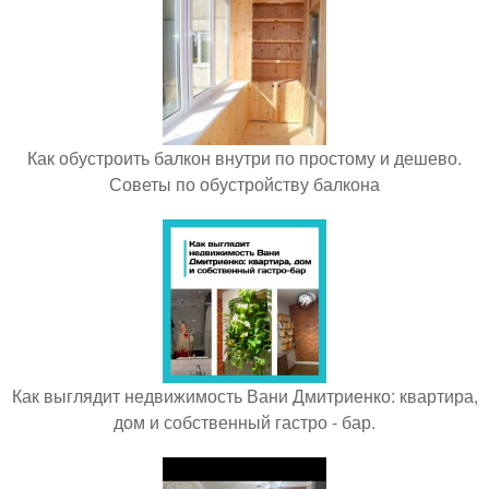
Как обустроить балкон внутри по простому и дешево.
Советы по обустройству балкона
Как выглядит недвижимость Вани Дмитриенко: квартира,
дом и собственный гастро - бар.