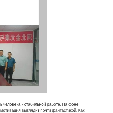
ть человека к стабильной работе. На фоне
я мотивация выглядит почти фантастикой. Как