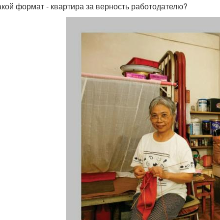
акой формат - квартира за верность работодателю?