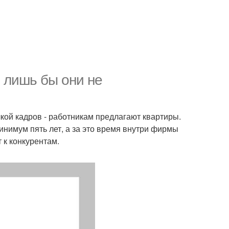
 лишь бы они не
кой кадров - работникам предлагают квартиры.
инимум пять лет, а за это время внутри фирмы
 к конкурентам.