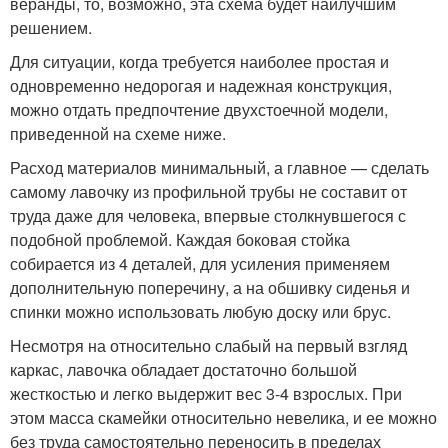
веранды, то, возможно, эта схема будет наилучшим
решением.
Для ситуации, когда требуется наиболее простая и
одновременно недорогая и надежная конструкция,
можно отдать предпочтение двухстоечной модели,
приведенной на схеме ниже.
Расход материалов минимальный, а главное — сделать
самому лавочку из профильной трубы не составит от
труда даже для человека, впервые столкнувшегося с
подобной проблемой. Каждая боковая стойка
собирается из 4 деталей, для усиления применяем
дополнительную поперечину, а на обшивку сиденья и
спинки можно использовать любую доску или брус.
Несмотря на относительно слабый на первый взгляд
каркас, лавочка обладает достаточно большой
жесткостью и легко выдержит вес 3-4 взрослых. При
этом масса скамейки относительно невелика, и ее можно
без труда самостоятельно переносить в пределах