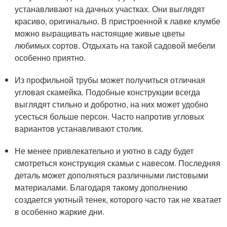
устанавливают на дачных участках. Они выглядят
красиво, оригинально. В пристроенной к лавке клумбе
можно выращивать настоящие живые цветы
любимых сортов. Отдыхать на такой садовой мебели
особенно приятно.
Из профильной трубы может получиться отличная
угловая скамейка. Подобные конструкции всегда
выглядят стильно и добротно, на них может удобно
усесться больше персон. Часто напротив угловых
вариантов устанавливают столик.
Не менее привлекательно и уютно в саду будет
смотреться конструкция скамьи с навесом. Последняя
деталь может дополняться различными листовыми
материалами. Благодаря такому дополнению
создается уютный тенек, которого часто так не хватает
в особенно жаркие дни.