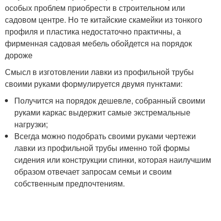
особых проблем приобрести в строительном или
садовом центре. Но те китайские скамейки из тонкого
профиля и пластика недостаточно практичны, а
фирменная садовая мебель обойдется на порядок
дороже
Смысл в изготовлении лавки из профильной трубы
своими руками формулируется двумя пунктами:
Получится на порядок дешевле, собранный своими
руками каркас выдержит самые экстремальные
нагрузки;
Всегда можно подобрать своими руками чертежи
лавки из профильной трубы именно той формы
сидения или конструкции спинки, которая наилучшим
образом отвечает запросам семьи и своим
собственным предпочтениям.