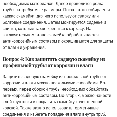
необходимых материалов. Далее проводится резка
трубы на требуемые размеры. После этого собирается
каркас скамейки, для чего используют сварку или
болтовые соединения. Затем монтируется сиденье и
спинка, которые также крепятся к каркасу. На
заключительном этапе скамейка обрабатывается
антикоррозийным составом и окрашивается для защиты
от влаги и украшения.
Вопрос 4: Как защитить садовую скамейку из
профильной трубы от коррозии и влаги
Защитить садовую скамейку из профильной трубы от
коррозии и влаги можно несколькими способами. Во-
первых, перед сборкой трубы необходимо обработать
антикоррозийным составом. Во-вторых, можно нанести
слой грунтовки и покрасить скамейку качественной
краской. Также важно использовать герметичные
соединения и избегать попадания влаги внутрь труб.