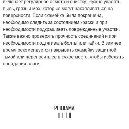
включает регулярное осмотр и очистку. Нужно удалять
пыль, грязь и мох, которые могут накапливаться на
поверхности. Если скамейка была покрашена,
необходимо следить за состоянием краски и при
необходимости подкрашивать поврежденные участки.
Также важно проверять прочность соединений и при
необходимости подтягивать болты или гайки. В зимнее
время рекомендуется накрывать скамейку защитной
тьмой или переносить ее в сухое место, чтобы избежать
попадания влаги.