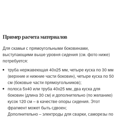
Пример расчета материалов
Для скамьи с прямоугольными боковинами,
выступающими выше уровня сидения (см. фото ниже)
потребуется:
труба нержавеющая 40х25 мм, четыре куска по 30 мм
(верхние и нижние части боковин), четыре куска по 50
см (боковые части прямоугольников);
полоса 5х40 или труба 40х25 мм, два куска для
боковин (длина 30 см) и дополнительно (по желанию)
кусок 120 см – в качестве опоры сидения. Этот
фрагмент может быть сдвоен;
Дополнительно – электроды для сварки, саморезы по