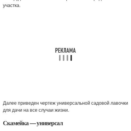
участка.
Далее приведен чертеж универсальной садовой лавочки
для дачи на все случаи жизни.
Скамейка — универсал