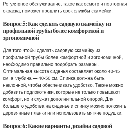
Регулярное обслуживание, такое как осмотр и повторная
окраска, поможет продлить срок службы скамейки.
Вопрос 5: Как сделать садовую скамейку из
профильной трубы более комфортной и
эргономичной
Для того чтобы сделать садовую скамейку из
профильной трубы более комфортной и эргономичной,
необходимо правильно подобрать размеры.
Оптимальная высота сиденья составляет около 40-45
см, а глубина — 40-50 см. Спинка должна быть
наклонной, чтобы обеспечивать удобство. Также можно
добавить подлокотники, которые не только повышают
комфорт, но и служат дополнительной опорой. Для
большего удобства на сиденье и спинку можно положить
деревянные планки или использовать мягкие подушки.
Вопрос 6: Какие варианты дизайна садовой