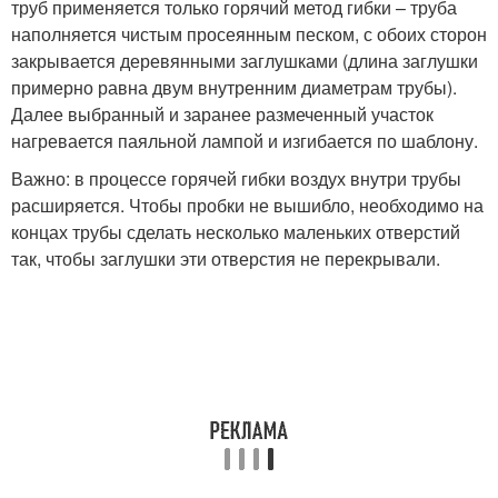
труб применяется только горячий метод гибки – труба
наполняется чистым просеянным песком, с обоих сторон
закрывается деревянными заглушками (длина заглушки
примерно равна двум внутренним диаметрам трубы).
Далее выбранный и заранее размеченный участок
нагревается паяльной лампой и изгибается по шаблону.
Важно: в процессе горячей гибки воздух внутри трубы
расширяется. Чтобы пробки не вышибло, необходимо на
концах трубы сделать несколько маленьких отверстий
так, чтобы заглушки эти отверстия не перекрывали.