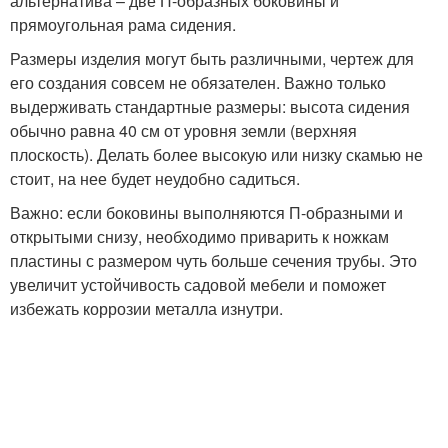
альтернатива – две П-образных боковины и
прямоугольная рама сидения.
Размеры изделия могут быть различными, чертеж для
его создания совсем не обязателен. Важно только
выдерживать стандартные размеры: высота сидения
обычно равна 40 см от уровня земли (верхняя
плоскость). Делать более высокую или низку скамью не
стоит, на нее будет неудобно садиться.
Важно: если боковины выполняются П-образными и
открытыми снизу, необходимо приварить к ножкам
пластины с размером чуть больше сечения трубы. Это
увеличит устойчивость садовой мебели и поможет
избежать коррозии металла изнутри.