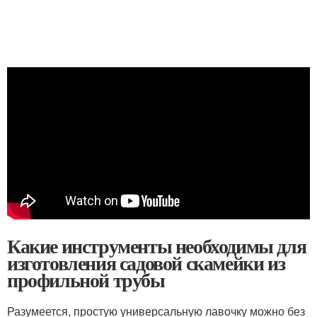
Какие инструменты необходимы для
изготовления садовой скамейки из
профильной трубы
Разумеется, простую универсальную лавочку можно без