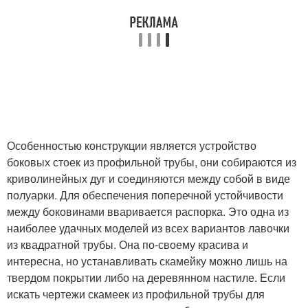
Особенностью конструкции является устройство
боковых стоек из профильной трубы, они собираются из
криволинейных дуг и соединяются между собой в виде
полуарки. Для обеспечения поперечной устойчивости
между боковинами вваривается распорка. Это одна из
наиболее удачных моделей из всех вариантов лавочки
из квадратной трубы. Она по-своему красива и
интересна, но устанавливать скамейку можно лишь на
твердом покрытии либо на деревянном настиле. Если
искать чертежи скамеек из профильной трубы для