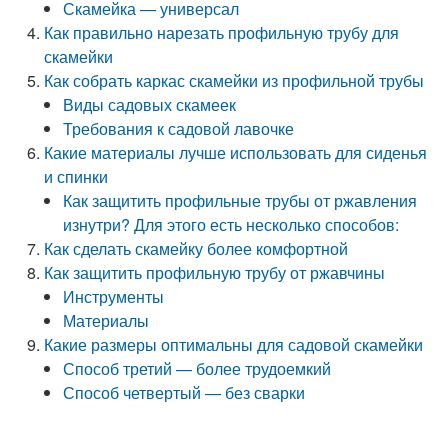
Скамейка — универсал
Как правильно нарезать профильную трубу для
скамейки
Как собрать каркас скамейки из профильной трубы
Виды садовых скамеек
Требования к садовой лавочке
Какие материалы лучше использовать для сиденья
и спинки
Как защитить профильные трубы от ржавления
изнутри? Для этого есть несколько способов:
Как сделать скамейку более комфортной
Как защитить профильную трубу от ржавчины
Инструменты
Материалы
Какие размеры оптимальны для садовой скамейки
Способ третий — более трудоемкий
Способ четвертый — без сварки