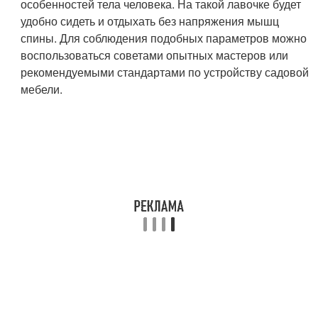
особенностей тела человека. На такой лавочке будет
удобно сидеть и отдыхать без напряжения мышц
спины. Для соблюдения подобных параметров можно
воспользоваться советами опытных мастеров или
рекомендуемыми стандартами по устройству садовой
мебели.