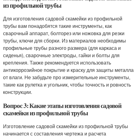
из профильной трубы
Для изготовления садовой скамейки из профильной
трубы вам понадобятся такие инструменты, как
сварочный аппарат, болторез или ножовка для резки
трубы, ключи для сборки. Из материалов необходимы
профильные трубы разного размера (для каркаса и
сиденья), сварочные электроды, гайки и болты для
крепления. Также рекомендуется использовать
антикоррозийное покрытие и краску для защиты металла
от влаги. Не забудьте про измерительные инструменты,
такие как рулетка и угольник, чтобы точность и ровность
конструкции.
Вопрос 3: Какие этапы изготовления садовой
скамейки из профильной трубы
Изготовление садовой скамейки из профильной трубы
начинается с составления чертежа и расчета