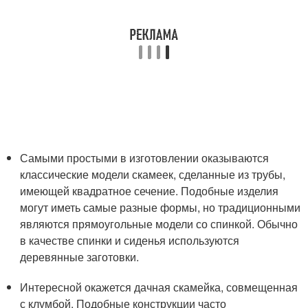
Самыми простыми в изготовлении оказываются
классические модели скамеек, сделанные из трубы,
имеющей квадратное сечение. Подобные изделия
могут иметь самые разные формы, но традиционными
являются прямоугольные модели со спинкой. Обычно
в качестве спинки и сиденья используются
деревянные заготовки.
Интересной окажется дачная скамейка, совмещенная
с клумбой. Подобные конструкции часто