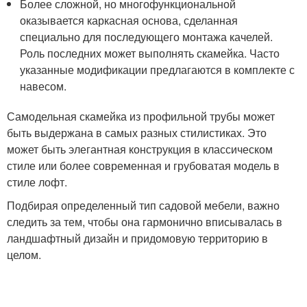
Более сложной, но многофункциональной
оказывается каркасная основа, сделанная
специально для последующего монтажа качелей.
Роль последних может выполнять скамейка. Часто
указанные модификации предлагаются в комплекте с
навесом.
Самодельная скамейка из профильной трубы может
быть выдержана в самых разных стилистиках. Это
может быть элегантная конструкция в классическом
стиле или более современная и грубоватая модель в
стиле лофт.
Подбирая определенный тип садовой мебели, важно
следить за тем, чтобы она гармонично вписывалась в
ландшафтный дизайн и придомовую территорию в
целом.