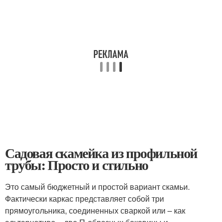
Садовая скамейка из профильной
трубы: Просто и стильно
Это самый бюджетный и простой вариант скамьи.
Фактически каркас представляет собой три
прямоугольника, соединенных сваркой или – как