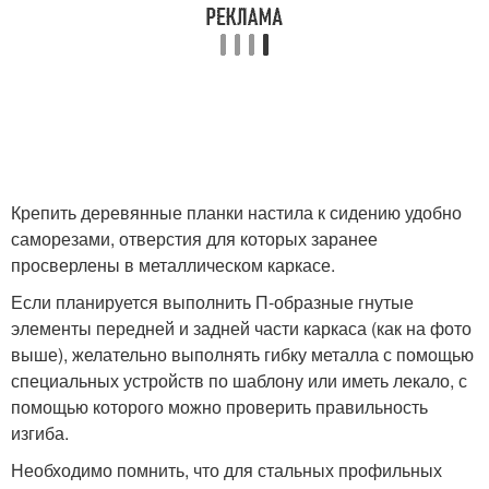
Крепить деревянные планки настила к сидению удобно
саморезами, отверстия для которых заранее
просверлены в металлическом каркасе.
Если планируется выполнить П-образные гнутые
элементы передней и задней части каркаса (как на фото
выше), желательно выполнять гибку металла с помощью
специальных устройств по шаблону или иметь лекало, с
помощью которого можно проверить правильность
изгиба.
Необходимо помнить, что для стальных профильных