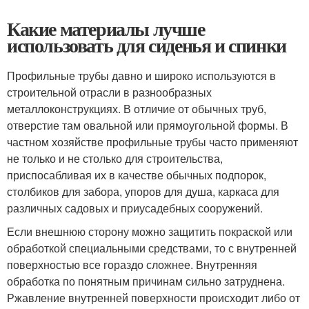
Какие материалы лучше
использовать для сиденья и спинки
Профильные трубы давно и широко используются в
строительной отрасли в разнообразных
металлоконструкциях. В отличие от обычных труб,
отверстие там овальной или прямоугольной формы. В
частном хозяйстве профильные трубы часто применяют
не только и не столько для строительства,
приспосабливая их в качестве обычных подпорок,
столбиков для забора, упоров для душа, каркаса для
различных садовых и приусадебных сооружений.
Если внешнюю сторону можно защитить покраской или
обработкой специальными средствами, то с внутренней
поверхностью все гораздо сложнее. Внутренняя
обработка по понятным причинам сильно затруднена.
Ржавление внутренней поверхности происходит либо от