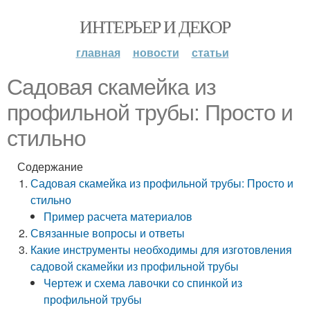
ИНТЕРЬЕР И ДЕКОР
главная
новости
статьи
Садовая скамейка из
профильной трубы: Просто и
стильно
Содержание
Садовая скамейка из профильной трубы: Просто и
стильно
Пример расчета материалов
Связанные вопросы и ответы
Какие инструменты необходимы для изготовления
садовой скамейки из профильной трубы
Чертеж и схема лавочки со спинкой из
профильной трубы