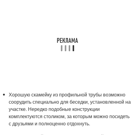
Хорошую скамейку из профильной трубы возможно
соорудить специально для беседки, установленной на
участке. Нередко подобные конструкции
комплектуются столиком, за которым можно посидеть
с друзьями и полноценно отдохнуть.