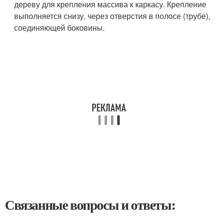
дереву для крепления массива к каркасу. Крепление
выполняется снизу, через отверстия в полосе (трубе),
соединяющей боковины.
Связанные вопросы и ответы: