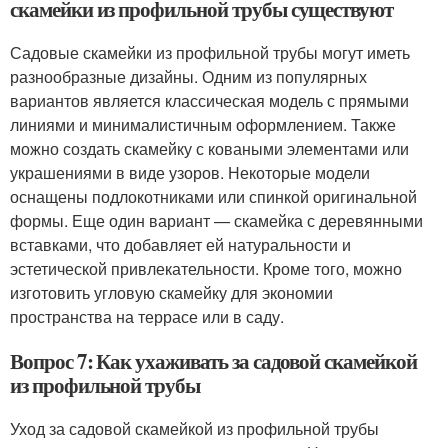
скамейки из профильной трубы существуют
Садовые скамейки из профильной трубы могут иметь
разнообразные дизайны. Одним из популярных
вариантов является классическая модель с прямыми
линиями и минималистичным оформлением. Также
можно создать скамейку с коваными элементами или
украшениями в виде узоров. Некоторые модели
оснащены подлокотниками или спинкой оригинальной
формы. Еще один вариант — скамейка с деревянными
вставками, что добавляет ей натуральности и
эстетической привлекательности. Кроме того, можно
изготовить угловую скамейку для экономии
пространства на террасе или в саду.
Вопрос 7: Как ухаживать за садовой скамейкой
из профильной трубы
Уход за садовой скамейкой из профильной трубы