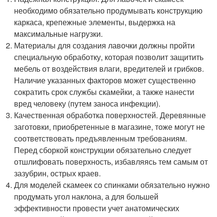
необходимо обязательно продумывать конструкцию
каркаса, крепежные элементы, выдержка на
максимальные нагрузки.
Материалы для создания лавочки должны пройти
специальную обработку, которая позволит защитить
мебель от воздействия влаги, вредителей и грибков.
Наличие указанных факторов может существенно
сократить срок службы скамейки, а также нанести
вред человеку (путем заноса инфекции).
Качественная обработка поверхностей. Деревянные
заготовки, приобретенные в магазине, тоже могут не
соответствовать предъявленным требованиям.
Перед сборкой конструкции обязательно следует
отшлифовать поверхность, избавляясь тем самым от
зазубрин, острых краев.
Для моделей скамеек со спинками обязательно нужно
продумать угол наклона, а для большей
эффективности провести учет анатомических