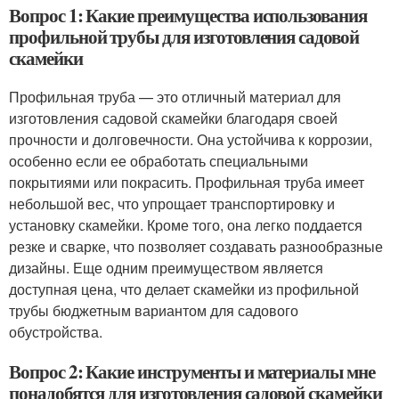
Вопрос 1: Какие преимущества использования
профильной трубы для изготовления садовой
скамейки
Профильная труба — это отличный материал для
изготовления садовой скамейки благодаря своей
прочности и долговечности. Она устойчива к коррозии,
особенно если ее обработать специальными
покрытиями или покрасить. Профильная труба имеет
небольшой вес, что упрощает транспортировку и
установку скамейки. Кроме того, она легко поддается
резке и сварке, что позволяет создавать разнообразные
дизайны. Еще одним преимуществом является
доступная цена, что делает скамейки из профильной
трубы бюджетным вариантом для садового
обустройства.
Вопрос 2: Какие инструменты и материалы мне
понадобятся для изготовления садовой скамейки