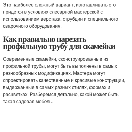
Это наиболее сложный вариант, изготавливать его
придется в условиях слесарной мастерской с
использованием верстака, струбцин и специального
сварочного оборудования.
Как правильно нарезать
профильную трубу для скамейки
Современные скамейки, сконструированные из
профильной трубы, могут быть выполнены в самых
разнообразных модификациях. Мастера могут
спроектировать качественные и красивые конструкции,
выдержанные в самых разных стилях, формах и
расцветках. Разберемся детально, какой может быть
такая садовая мебель.