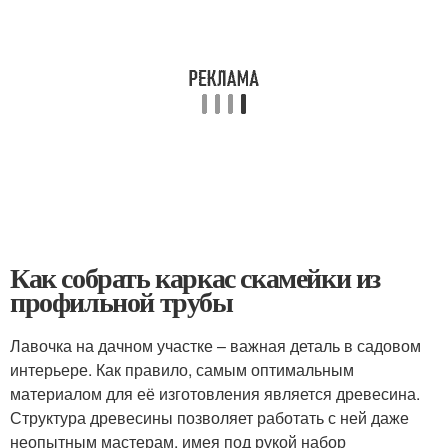
Как собрать каркас скамейки из
профильной трубы
Лавочка на дачном участке – важная деталь в садовом
интерьере. Как правило, самым оптимальным
материалом для её изготовления является древесина.
Структура древесины позволяет работать с ней даже
неопытным мастерам, имея под рукой набор