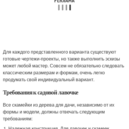
Для каждого представленного варианта существуют
готовые чертежи-проекты, но также выполнить эскизы
может любой мастер. Совсем не обязательно следовать
классическим размерам и формам, очень легко
продумать свой индивидуальный вариант.
Требования к садовой лавочке
Все скамейки из дерева для дачи, независимо от их
формы и модели, должны отвечать следующим
требованиям:
Надежная конструкция. Для лавочек и скамеек