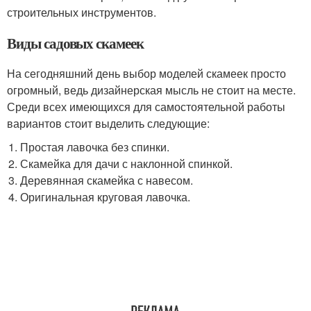
строительных инструментов.
Виды садовых скамеек
На сегодняшний день выбор моделей скамеек просто
огромный, ведь дизайнерская мысль не стоит на месте.
Среди всех имеющихся для самостоятельной работы
вариантов стоит выделить следующие:
Простая лавочка без спинки.
Скамейка для дачи с наклонной спинкой.
Деревянная скамейка с навесом.
Оригинальная круговая лавочка.