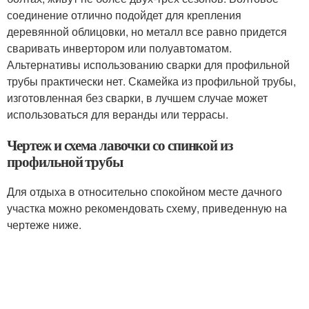
соединение отлично подойдет для крепления
деревянной облицовки, но металл все равно придется
сваривать инвертором или полуавтоматом.
Альтернативы использованию сварки для профильной
трубы практически нет. Скамейка из профильной трубы,
изготовленная без сварки, в лучшем случае может
использоваться для веранды или террасы.
Чертеж и схема лавочки со спинкой из
профильной трубы
Для отдыха в относительно спокойном месте дачного
участка можно рекомендовать схему, приведенную на
чертеже ниже.