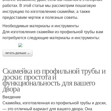
работах. В этой статье мы рассмотрим пошаговую
инструкцию по изготовлению скамейки, а также
Лавочка с профильной
предоставим чертеж и полезные советы.
Простая скамейка
трубы
Необходимые материалы и инструменты
Для изготовления скамейки из профильной трубы вам
потребуются следующие материалы и инструменты:
Скамейка без спинки
Трубы на кладбище
читать дальше →
Скамейка из профильной трубы и
доски: простота и
функциональность для вашего
двора
Введение
Скамейка, изготовленная из профильной трубы и доски,
— это отличный вариант для вашего двора. Она