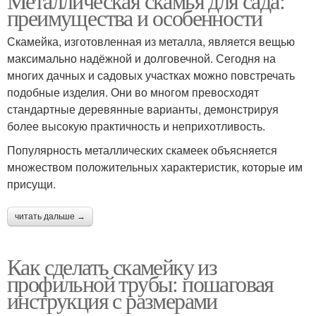
Металлическая скамья для сада:
преимущества и особенности
Скамейка, изготовленная из металла, является вещью
максимально надёжной и долговечной. Сегодня на
многих дачных и садовых участках можно повстречать
подобные изделия. Они во многом превосходят
стандартные деревянные варианты, демонстрируя
более высокую практичность и неприхотливость.
Популярность металлических скамеек объясняется
множеством положительных характеристик, которые им
присущи.
читать дальше →
Как сделать скамейку из
профильной трубы: пошаговая
инструкция с размерами