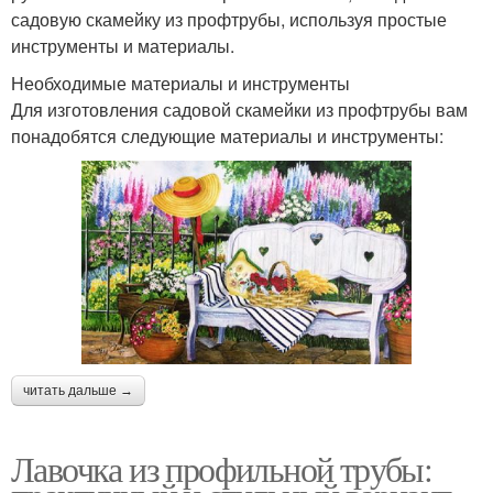
садовую скамейку из профтрубы, используя простые
инструменты и материалы.
Необходимые материалы и инструменты
Для изготовления садовой скамейки из профтрубы вам
понадобятся следующие материалы и инструменты:
читать дальше →
Лавочка из профильной трубы: