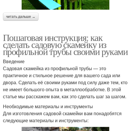
читать дальше →
Пошаговая инструкция: как
сделать садовую скамейку из
профильной трубы своими руками
Введение
Садовая скамейка из профильной трубы — это
практичное и стильное решение для вашего сада или
двора. Сделать её своими руками под силу даже тем, кто
не имеет большого опыта в металлообработке. В этой
статье мы расскажем вам, как это сделать шаг за шагом.
Необходимые материалы и инструменты
Для изготовления садовой скамейки вам понадобятся
следующие материалы и инструменты: