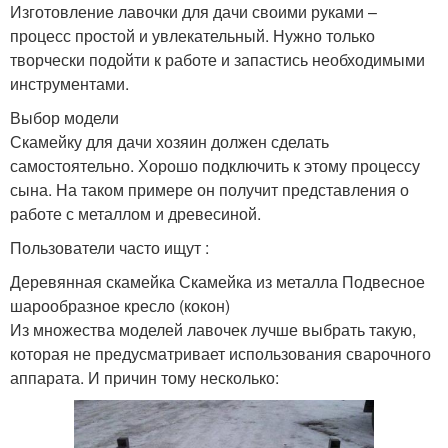
Изготовление лавочки для дачи своими руками –
процесс простой и увлекательный. Нужно только
творчески подойти к работе и запастись необходимыми
инструментами.
Выбор модели
Скамейку для дачи хозяин должен сделать
самостоятельно. Хорошо подключить к этому процессу
сына. На таком примере он получит представления о
работе с металлом и древесиной.
Пользователи часто ищут :
Деревянная скамейка Скамейка из металла Подвесное
шарообразное кресло (кокон)
Из множества моделей лавочек лучше выбрать такую,
которая не предусматривает использования сварочного
аппарата. И причин тому несколько: