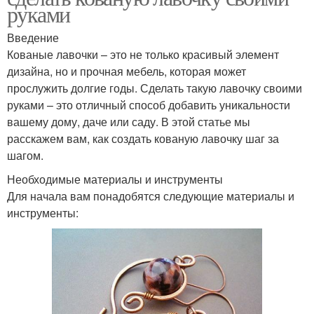
руками
Введение
Кованые лавочки – это не только красивый элемент
дизайна, но и прочная мебель, которая может
прослужить долгие годы. Сделать такую лавочку своими
руками – это отличный способ добавить уникальности
вашему дому, даче или саду. В этой статье мы
расскажем вам, как создать кованую лавочку шаг за
шагом.
Необходимые материалы и инструменты
Для начала вам понадобятся следующие материалы и
инструменты: