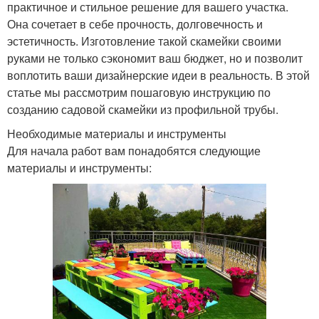
практичное и стильное решение для вашего участка.
Она сочетает в себе прочность, долговечность и
эстетичность. Изготовление такой скамейки своими
руками не только сэкономит ваш бюджет, но и позволит
воплотить ваши дизайнерские идеи в реальность. В этой
статье мы рассмотрим пошаговую инструкцию по
созданию садовой скамейки из профильной трубы.
Необходимые материалы и инструменты
Для начала работ вам понадобятся следующие
материалы и инструменты: