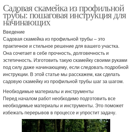
Садовая скамейка из профильной
трубы: пошаговая инструкция для
начинающих
Введение
Садовая скамейка из профильной трубы – это
практичное и стильное решение для вашего участка.
Она сочетает в себе прочность, долговечность и
эстетичность. Изготовить такую скамейку своими руками
под силу даже начинающему, если следовать подробной
инструкции. В этой статье мы расскажем, как сделать
садовую скамейку из профильной трубы шаг за шагом.
Необходимые материалы и инструменты
Перед началом работ необходимо подготовить все
необходимые материалы и инструменты. Это поможет
избежать перерывов в процессе и упростит задачу.