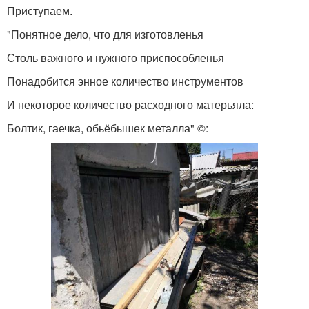
Приступаем.
"Понятное дело, что для изготовленья
Столь важного и нужного приспособленья
Понадобится энное количество инструментов
И некоторое количество расходного матерьяла:
Болтик, гаечка, обьёбышек металла" ©: