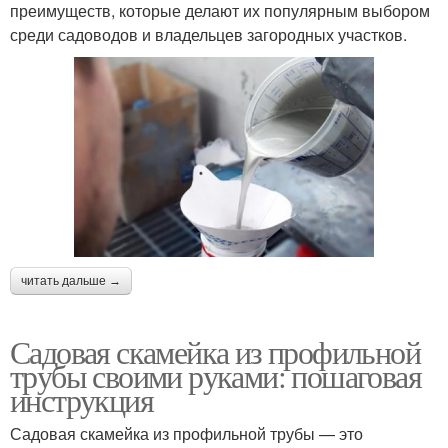
преимуществ, которые делают их популярным выбором
среди садоводов и владельцев загородных участков.
читать дальше →
Садовая скамейка из профильной
трубы своими руками: пошаговая
инструкция
Садовая скамейка из профильной трубы — это