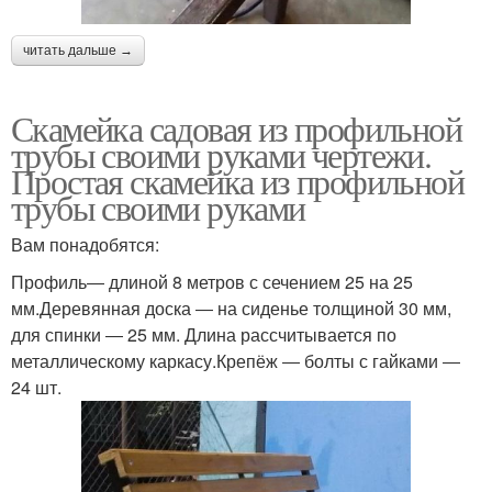
читать дальше →
Скамейка садовая из профильной
трубы своими руками чертежи.
Простая скамейка из профильной
трубы своими руками
Вам понадобятся:
Профиль― длиной 8 метров с сечением 25 на 25
мм.Деревянная доска ― на сиденье толщиной 30 мм,
для спинки ― 25 мм. Длина рассчитывается по
металлическому каркасу.Крепёж ― болты с гайками ―
24 шт.