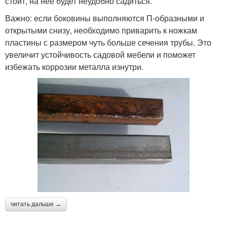
стоит, на нее будет неудобно садиться.
Важно: если боковины выполняются П-образными и
открытыми снизу, необходимо приварить к ножкам
пластины с размером чуть больше сечения трубы. Это
увеличит устойчивость садовой мебели и поможет
избежать коррозии металла изнутри.
читать дальше →