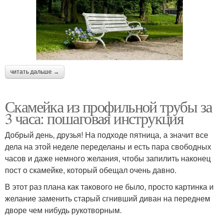
читать дальше →
Скамейка из профильной трубы за
3 часа: пошаговая инструкция
Добрый день, друзья! На подходе пятница, а значит все
дела на этой неделе переделаны и есть пара свободных
часов и даже немного желания, чтобы запилить наконец
пост о скамейке, который обещал очень давно.
В этот раз плана как такового не было, просто картинка и
желание заменить старый сгнивший диван на переднем
дворе чем нибудь рукотворным.