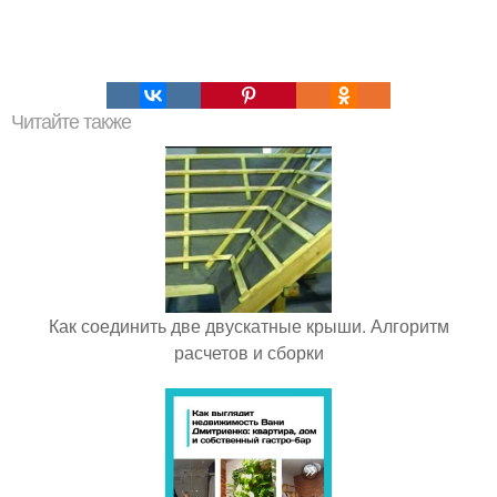
Читайте также
Как соединить две двускатные крыши. Алгоритм
расчетов и сборки