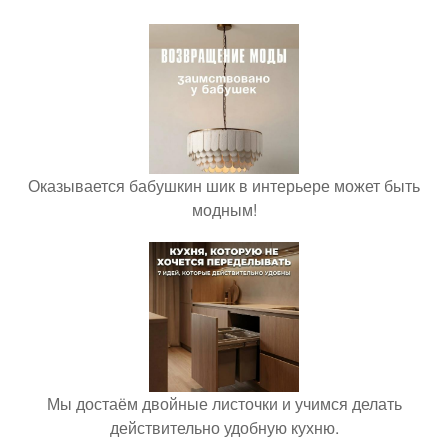
Оказывается бабушкин шик в интерьере может быть
модным!
Мы достаём двойные листочки и учимся делать
действительно удобную кухню.