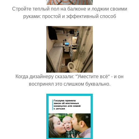
Стройте теплый пол на балконе и лоджии своими
руками: простой и эффективный способ
Когда дизайнеру сказали: "Уместите всё" - и он
воспринял это слишком буквально.