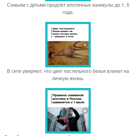
Семьям с детьми продлят ипотечные каникулы до 1, 5
года.
В сети уверяют, что цвет постельного белья влияет на
личную жизнь.