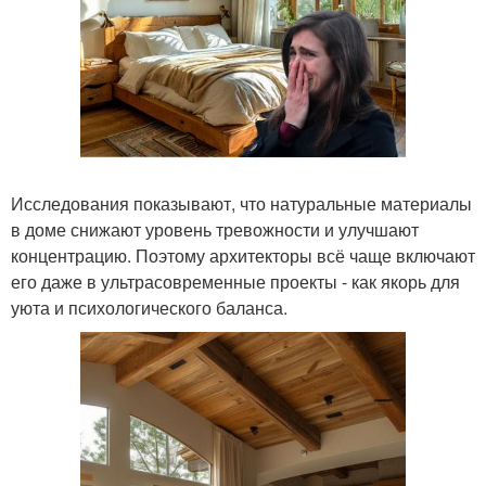
Исследования показывают, что натуральные материалы
в доме снижают уровень тревожности и улучшают
концентрацию. Поэтому архитекторы всё чаще включают
его даже в ультрасовременные проекты - как якорь для
уюта и психологического баланса.