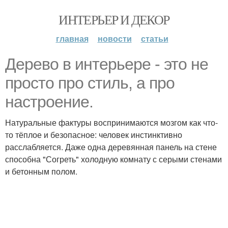
ИНТЕРЬЕР И ДЕКОР
главная
новости
статьи
Дерево в интерьере - это не
просто про стиль, а про
настроение.
Натуральные фактуры воспринимаются мозгом как что-
то тёплое и безопасное: человек инстинктивно
расслабляется. Даже одна деревянная панель на стене
способна "Согреть" холодную комнату с серыми стенами
и бетонным полом.