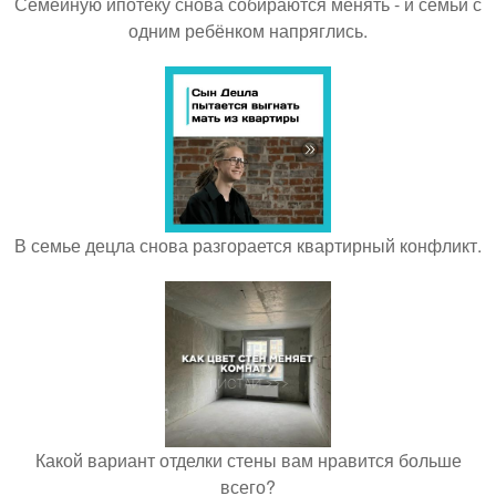
Семейную ипотеку снова собираются менять - и семьи с
одним ребёнком напряглись.
В семье децла снова разгорается квартирный конфликт.
Какой вариант отделки стены вам нравится больше
всего?