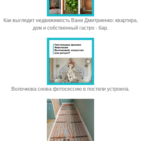
Как выглядит недвижимость Вани Дмитриенко: квартира,
дом и собственный гастро - бар.
Волочкова снова фотосессию в постели устроила.